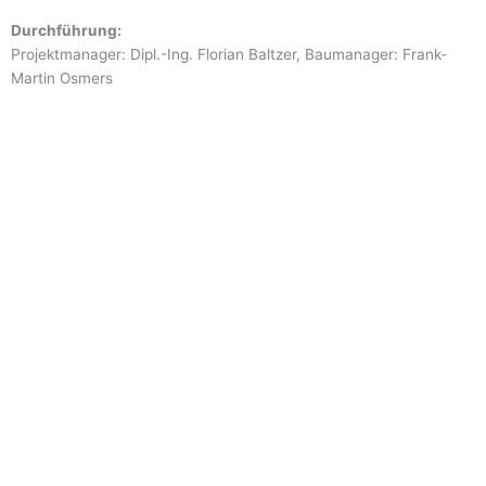
Durchführung:
Projektmanager: Dipl.-Ing. Florian Baltzer, Baumanager: Frank-
Martin Osmers