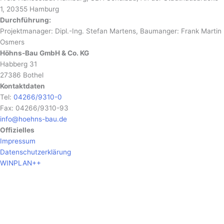
1, 20355 Hamburg
Durchführung:
Projektmanager: Dipl.-Ing. Stefan Martens, Baumanger: Frank Martin
Osmers
Höhns-Bau GmbH & Co. KG
Habberg 31
27386 Bothel
Kontaktdaten
Tel:
04266/9310-0
Fax: 04266/9310-93
info@hoehns-bau.de
Offizielles
Impressum
Datenschutzerklärung
WINPLAN++