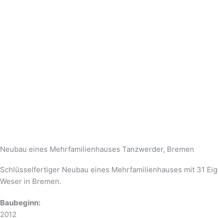
Neubau eines Mehrfamilienhauses Tanzwerder, Bremen
Schlüsselfertiger Neubau eines Mehrfamilienhauses mit 31 E
Weser in Bremen.
Baubeginn:
2012