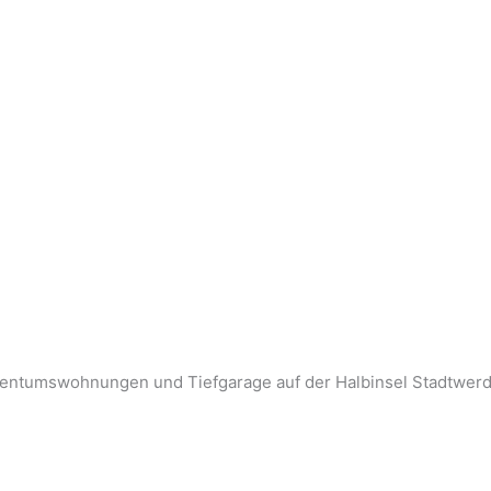
igentumswohnungen und Tiefgarage auf der Halbinsel Stadtwer