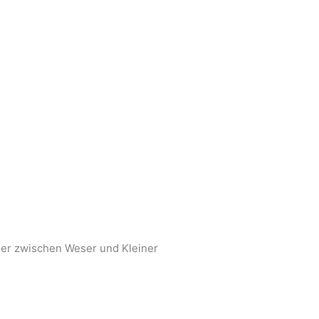
der zwischen Weser und Kleiner