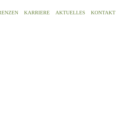
RENZEN
KARRIERE
AKTUELLES
KONTAKT