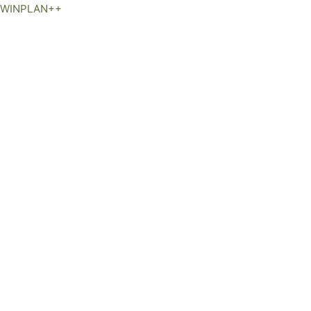
WINPLAN++