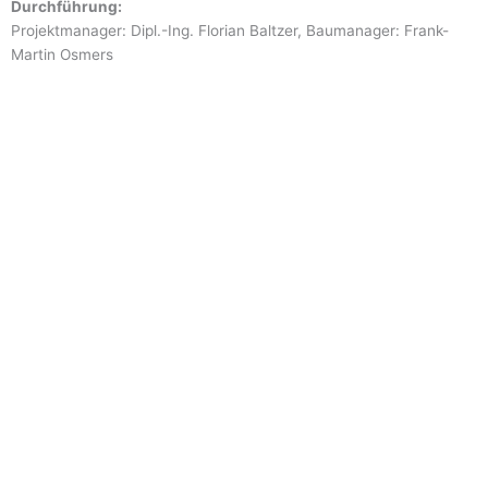
Durchführung:
Projektmanager: Dipl.-Ing. Florian Baltzer, Baumanager: Frank-
Martin Osmers