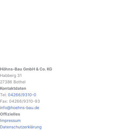
Höhns-Bau GmbH & Co. KG
Habberg 31
27386 Bothel
Kontaktdaten
Tel:
04266/9310-0
Fax: 04266/9310-93
info@hoehns-bau.de
Offizielles
Impressum
Datenschutzerklärung