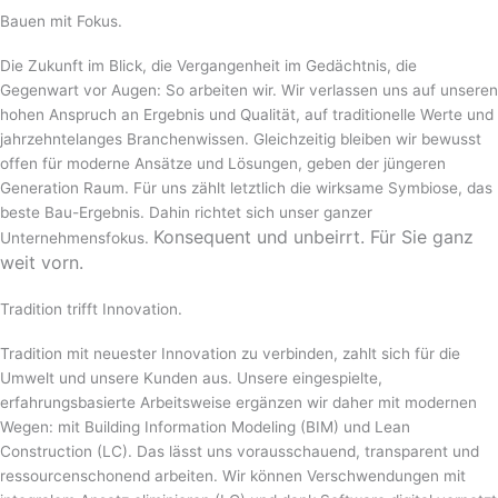
Bauen mit Fokus.
Die Zukunft im Blick, die Vergangenheit im Gedächtnis, die
Gegenwart vor Augen: So arbeiten wir. Wir verlassen uns auf unseren
hohen Anspruch an Ergebnis und Qualität, auf traditionelle Werte und
jahrzehntelanges Branchenwissen. Gleichzeitig bleiben wir bewusst
offen für moderne Ansätze und Lösungen, geben der jüngeren
Generation Raum. Für uns zählt letztlich die wirksame Symbiose, das
beste Bau-Ergebnis. Dahin richtet sich unser ganzer
Konsequent und unbeirrt. Für Sie ganz
Unternehmensfokus.
weit vorn.
Tradition trifft Innovation.
Tradition mit neuester Innovation zu verbinden, zahlt sich für die
Umwelt und unsere Kunden aus. Unsere eingespielte,
erfahrungsbasierte Arbeitsweise ergänzen wir daher mit modernen
Wegen: mit Building Information Modeling (BIM) und Lean
Construction (LC). Das lässt uns vorausschauend, transparent und
ressourcenschonend arbeiten. Wir können Verschwendungen mit