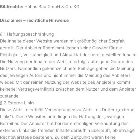
Bildrechte:
Höhns Bau GmbH & Co. KG
Disclaimer – rechtliche Hinweise
§ 1 Haftungsbeschränkung
Die Inhalte dieser Website werden mit größtmöglicher Sorgfalt
erstellt. Der Anbieter übernimmt jedoch keine Gewähr für die
Richtigkeit, Vollständigkeit und Aktualität der bereitgestellten Inhalte.
Die Nutzung der Inhalte der Website erfolgt auf eigene Gefahr des
Nutzers. Namentlich gekennzeichnete Beiträge geben die Meinung
des jeweiligen Autors und nicht immer die Meinung des Anbieters
wieder. Mit der reinen Nutzung der Website des Anbieters kommt
keinerlei Vertragsverhältnis zwischen dem Nutzer und dem Anbieter
zustande.
§ 2 Externe Links
Diese Website enthält Verknüpfungen zu Websites Dritter („externe
Links“). Diese Websites unterliegen der Haftung der jeweiligen
Betreiber. Der Anbieter hat bei der erstmaligen Verknüpfung der
externen Links die fremden Inhalte daraufhin überprüft, ob etwaige
Rechtsverstöße bestehen. Zu dem Zeitpunkt waren keine