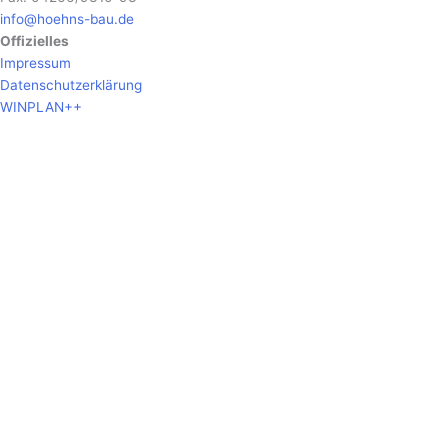
info@hoehns-bau.de
Offizielles
Impressum
Datenschutzerklärung
WINPLAN++