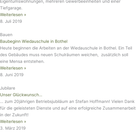
Eigentumswohnungen, mehreren Gewerbeeinheiten und einer
Tiefgarage.
Weiterlesen »
8. Juli 2019
Bauen
Baubeginn Wiedauschule in Bothel
Heute beginnen die Arbeiten an der Wiedauschule in Bothel. Ein Teil
des Gebäudes muss neuen Schulräumen weichen, zusätzlich soll
eine Mensa entstehen.
Weiterlesen »
8. Juni 2019
Jubilare
Unser Glückwunsch…
… zum 20jährigen Betriebsjubiläum an Stefan Hoffmann! Vielen Dank
für die geleisteten Dienste und auf eine erfolgreiche Zusammenarbeit
in der Zukunft!
Weiterlesen »
3. März 2019