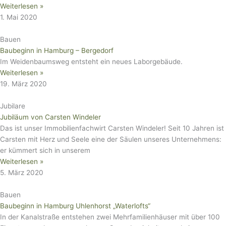
Weiterlesen »
1. Mai 2020
Bauen
Baubeginn in Hamburg – Bergedorf
Im Weidenbaumsweg entsteht ein neues Laborgebäude.
Weiterlesen »
19. März 2020
Jubilare
Jubiläum von Carsten Windeler
Das ist unser Immobilienfachwirt Carsten Windeler! Seit 10 Jahren ist
Carsten mit Herz und Seele eine der Säulen unseres Unternehmens:
er kümmert sich in unserem
Weiterlesen »
5. März 2020
Bauen
Baubeginn in Hamburg Uhlenhorst „Waterlofts“
In der Kanalstraße entstehen zwei Mehrfamilienhäuser mit über 100