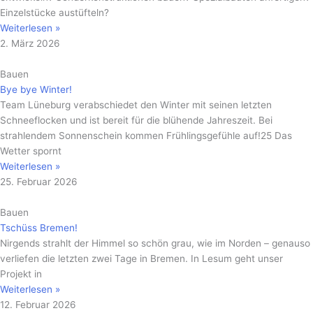
Einzelstücke austüfteln?
Weiterlesen »
2. März 2026
Bauen
Bye bye Winter!
Team Lüneburg verabschiedet den Winter mit seinen letzten
Schneeflocken und ist bereit für die blühende Jahreszeit. Bei
strahlendem Sonnenschein kommen Frühlingsgefühle auf!25 Das
Wetter spornt
Weiterlesen »
25. Februar 2026
Bauen
Tschüss Bremen!
Nirgends strahlt der Himmel so schön grau, wie im Norden – genauso
verliefen die letzten zwei Tage in Bremen. In Lesum geht unser
Projekt in
Weiterlesen »
12. Februar 2026