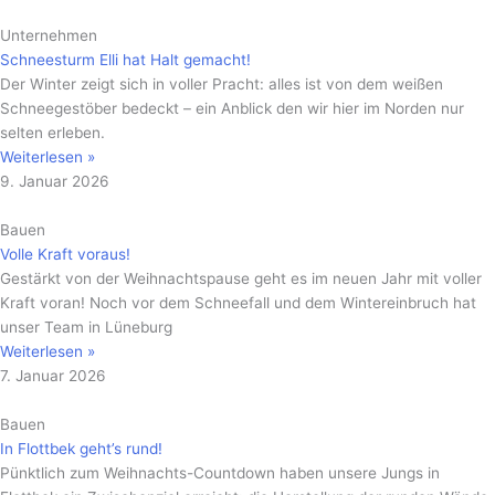
Unternehmen
Schneesturm Elli hat Halt gemacht!
Der Winter zeigt sich in voller Pracht: alles ist von dem weißen
Schneegestöber bedeckt – ein Anblick den wir hier im Norden nur
selten erleben.
Weiterlesen »
9. Januar 2026
Bauen
Volle Kraft voraus!
Gestärkt von der Weihnachtspause geht es im neuen Jahr mit voller
Kraft voran! Noch vor dem Schneefall und dem Wintereinbruch hat
unser Team in Lüneburg
Weiterlesen »
7. Januar 2026
Bauen
In Flottbek geht’s rund!
Pünktlich zum Weihnachts-Countdown haben unsere Jungs in