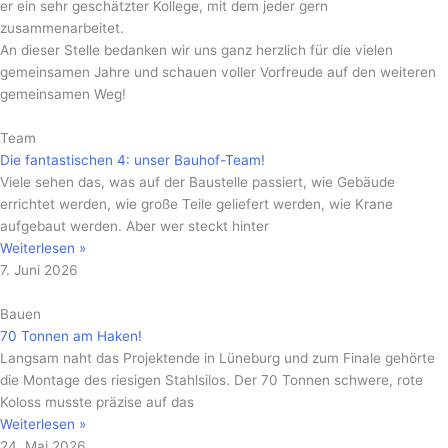
er ein sehr geschätzter Kollege, mit dem jeder gern
zusammenarbeitet.
An dieser Stelle bedanken wir uns ganz herzlich für die vielen
gemeinsamen Jahre und schauen voller Vorfreude auf den weiteren
gemeinsamen Weg!
Team
Die fantastischen 4: unser Bauhof-Team!
Viele sehen das, was auf der Baustelle passiert, wie Gebäude
errichtet werden, wie große Teile geliefert werden, wie Krane
aufgebaut werden. Aber wer steckt hinter
Weiterlesen »
7. Juni 2026
Bauen
70 Tonnen am Haken!
Langsam naht das Projektende in Lüneburg und zum Finale gehörte
die Montage des riesigen Stahlsilos. Der 70 Tonnen schwere, rote
Koloss musste präzise auf das
Weiterlesen »
24. Mai 2026