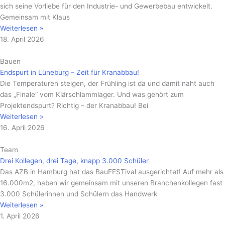
sich seine Vorliebe für den Industrie- und Gewerbebau entwickelt.
Gemeinsam mit Klaus
Weiterlesen »
18. April 2026
Bauen
Endspurt in Lüneburg – Zeit für Kranabbau!
Die Temperaturen steigen, der Frühling ist da und damit naht auch
das „Finale“ vom Klärschlammlager. Und was gehört zum
Projektendspurt? Richtig – der Kranabbau! Bei
Weiterlesen »
16. April 2026
Team
Drei Kollegen, drei Tage, knapp 3.000 Schüler
Das AZB in Hamburg hat das BauFESTival ausgerichtet! Auf mehr als
16.000m2, haben wir gemeinsam mit unseren Branchenkollegen fast
3.000 Schülerinnen und Schülern das Handwerk
Weiterlesen »
1. April 2026