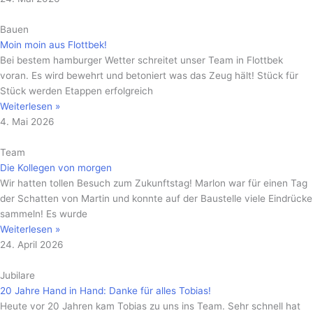
Bauen
Moin moin aus Flottbek!
Bei bestem hamburger Wetter schreitet unser Team in Flottbek
voran. Es wird bewehrt und betoniert was das Zeug hält! Stück für
Stück werden Etappen erfolgreich
Weiterlesen »
4. Mai 2026
Team
Die Kollegen von morgen
Wir hatten tollen Besuch zum Zukunftstag! Marlon war für einen Tag
der Schatten von Martin und konnte auf der Baustelle viele Eindrücke
sammeln! Es wurde
Weiterlesen »
24. April 2026
Jubilare
20 Jahre Hand in Hand: Danke für alles Tobias!
Heute vor 20 Jahren kam Tobias zu uns ins Team. Sehr schnell hat