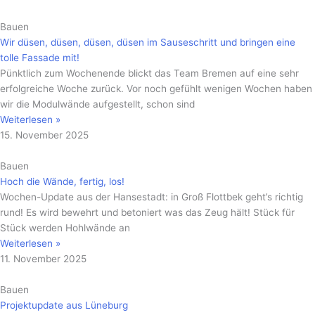
Bauen
Wir düsen, düsen, düsen, düsen im Sauseschritt und bringen eine
tolle Fassade mit!
Pünktlich zum Wochenende blickt das Team Bremen auf eine sehr
erfolgreiche Woche zurück. Vor noch gefühlt wenigen Wochen haben
wir die Modulwände aufgestellt, schon sind
Weiterlesen »
15. November 2025
Bauen
Hoch die Wände, fertig, los!
Wochen-Update aus der Hansestadt: in Groß Flottbek geht’s richtig
rund! Es wird bewehrt und betoniert was das Zeug hält! Stück für
Stück werden Hohlwände an
Weiterlesen »
11. November 2025
Bauen
Projektupdate aus Lüneburg