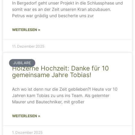
In Bergedorf geht unser Projekt in die Schlussphase und
somit war es an der Zeit unseren Kran abzubauen.
Petrus war gnädig und bescherte uns zur
WEITERLESEN »
11. Dezember 2025
JUBILARE
Hölzerne Hochzeit: Danke für 10
gemeinsame Jahre Tobias!
Ach wo ist denn nur die Zeit geblieben?! Heute vor 10
Jahren kam Tobias zu uns ins Team. Als gelernter
Maurer und Bautechniker, mit großer
WEITERLESEN »
1. Dezember 2025