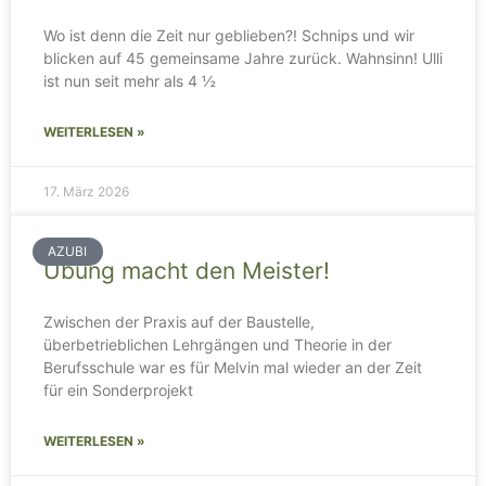
Wo ist denn die Zeit nur geblieben?! Schnips und wir
blicken auf 45 gemeinsame Jahre zurück. Wahnsinn! Ulli
ist nun seit mehr als 4 ½
WEITERLESEN »
17. März 2026
AZUBI
Übung macht den Meister!
Zwischen der Praxis auf der Baustelle,
überbetrieblichen Lehrgängen und Theorie in der
Berufsschule war es für Melvin mal wieder an der Zeit
für ein Sonderprojekt
WEITERLESEN »