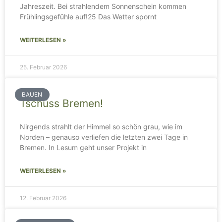
Jahreszeit. Bei strahlendem Sonnenschein kommen
Frühlingsgefühle auf!25 Das Wetter spornt
WEITERLESEN »
25. Februar 2026
BAUEN
Tschüss Bremen!
Nirgends strahlt der Himmel so schön grau, wie im
Norden – genauso verliefen die letzten zwei Tage in
Bremen. In Lesum geht unser Projekt in
WEITERLESEN »
12. Februar 2026