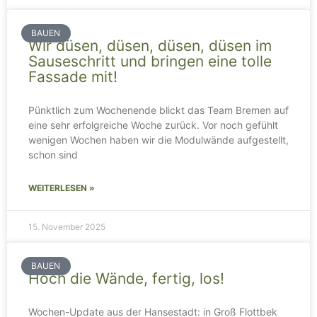
BAUEN
Wir düsen, düsen, düsen, düsen im
Sauseschritt und bringen eine tolle
Fassade mit!
Pünktlich zum Wochenende blickt das Team Bremen auf
eine sehr erfolgreiche Woche zurück. Vor noch gefühlt
wenigen Wochen haben wir die Modulwände aufgestellt,
schon sind
WEITERLESEN »
15. November 2025
BAUEN
Hoch die Wände, fertig, los!
Wochen-Update aus der Hansestadt: in Groß Flottbek