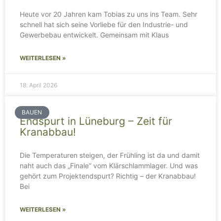
Heute vor 20 Jahren kam Tobias zu uns ins Team. Sehr
schnell hat sich seine Vorliebe für den Industrie- und
Gewerbebau entwickelt. Gemeinsam mit Klaus
WEITERLESEN »
18. April 2026
BAUEN
Endspurt in Lüneburg – Zeit für
Kranabbau!
Die Temperaturen steigen, der Frühling ist da und damit
naht auch das „Finale“ vom Klärschlammlager. Und was
gehört zum Projektendspurt? Richtig – der Kranabbau!
Bei
WEITERLESEN »