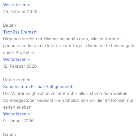
Weiterlesen »
25. Februar 2026
Bauen
Tschüss Bremen!
Nirgends strahlt der Himmel so schön grau, wie im Norden –
genauso verliefen die letzten zwei Tage in Bremen. In Lesum geht
unser Projekt in
Weiterlesen »
12. Februar 2026
Unternehmen
Schneesturm Elli hat Halt gemacht!
Der Winter zeigt sich in voller Pracht: alles ist von dem weißen
Schneegestöber bedeckt – ein Anblick den wir hier im Norden nur
selten erleben.
Weiterlesen »
9. Januar 2026
Bauen