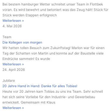
Bei bestem hamburger Wetter schreitet unser Team in Flottbek
voran. Es wird bewehrt und betoniert was das Zeug hält! Stück für
Stück werden Etappen erfolgreich
Weiterlesen »
4. Mai 2026
Team
Die Kollegen von morgen
Wir hatten tollen Besuch zum Zukunftstag! Marlon war für einen
Tag der Schatten von Martin und konnte auf der Baustelle viele
Eindrücke sammeln! Es wurde
Weiterlesen »
24. April 2026
Jubilare
20 Jahre Hand in Hand: Danke für alles Tobias!
Heute vor 20 Jahren kam Tobias zu uns ins Team. Sehr schnell
hat sich seine Vorliebe für den Industrie- und Gewerbebau
entwickelt. Gemeinsam mit Klaus
Weiterlesen »