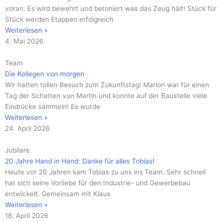
voran. Es wird bewehrt und betoniert was das Zeug hält! Stück für
Stück werden Etappen erfolgreich
Weiterlesen »
4. Mai 2026
Team
Die Kollegen von morgen
Wir hatten tollen Besuch zum Zukunftstag! Marlon war für einen
Tag der Schatten von Martin und konnte auf der Baustelle viele
Eindrücke sammeln! Es wurde
Weiterlesen »
24. April 2026
Jubilare
20 Jahre Hand in Hand: Danke für alles Tobias!
Heute vor 20 Jahren kam Tobias zu uns ins Team. Sehr schnell
hat sich seine Vorliebe für den Industrie- und Gewerbebau
entwickelt. Gemeinsam mit Klaus
Weiterlesen »
18. April 2026