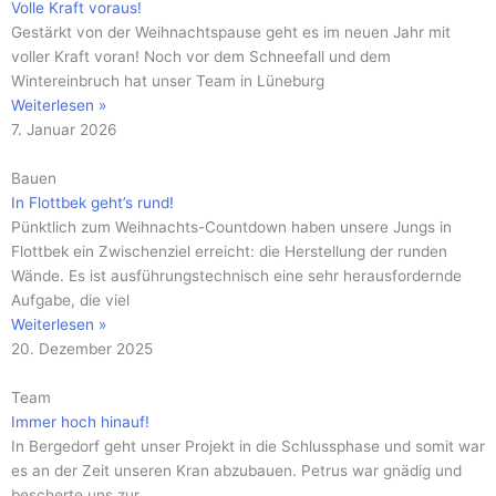
Volle Kraft voraus!
Gestärkt von der Weihnachtspause geht es im neuen Jahr mit
voller Kraft voran! Noch vor dem Schneefall und dem
Wintereinbruch hat unser Team in Lüneburg
Weiterlesen »
7. Januar 2026
Bauen
In Flottbek geht’s rund!
Pünktlich zum Weihnachts-Countdown haben unsere Jungs in
Flottbek ein Zwischenziel erreicht: die Herstellung der runden
Wände. Es ist ausführungstechnisch eine sehr herausfordernde
Aufgabe, die viel
Weiterlesen »
20. Dezember 2025
Team
Immer hoch hinauf!
In Bergedorf geht unser Projekt in die Schlussphase und somit war
es an der Zeit unseren Kran abzubauen. Petrus war gnädig und
bescherte uns zur