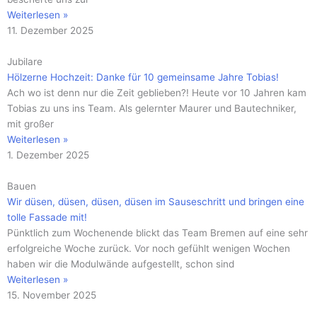
Weiterlesen »
11. Dezember 2025
Jubilare
Hölzerne Hochzeit: Danke für 10 gemeinsame Jahre Tobias!
Ach wo ist denn nur die Zeit geblieben?! Heute vor 10 Jahren kam
Tobias zu uns ins Team. Als gelernter Maurer und Bautechniker,
mit großer
Weiterlesen »
1. Dezember 2025
Bauen
Wir düsen, düsen, düsen, düsen im Sauseschritt und bringen eine
tolle Fassade mit!
Pünktlich zum Wochenende blickt das Team Bremen auf eine sehr
erfolgreiche Woche zurück. Vor noch gefühlt wenigen Wochen
haben wir die Modulwände aufgestellt, schon sind
Weiterlesen »
15. November 2025