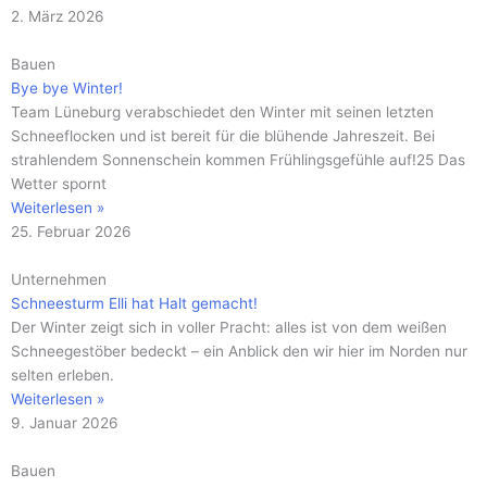
2. März 2026
Bauen
Bye bye Winter!
Team Lüneburg verabschiedet den Winter mit seinen letzten
Schneeflocken und ist bereit für die blühende Jahreszeit. Bei
strahlendem Sonnenschein kommen Frühlingsgefühle auf!25 Das
Wetter spornt
Weiterlesen »
25. Februar 2026
Unternehmen
Schneesturm Elli hat Halt gemacht!
Der Winter zeigt sich in voller Pracht: alles ist von dem weißen
Schneegestöber bedeckt – ein Anblick den wir hier im Norden nur
selten erleben.
Weiterlesen »
9. Januar 2026
Bauen