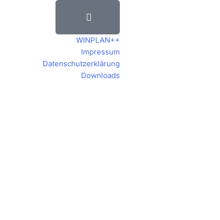
WINPLAN++
Impressum
Datenschutzerklärung
Downloads