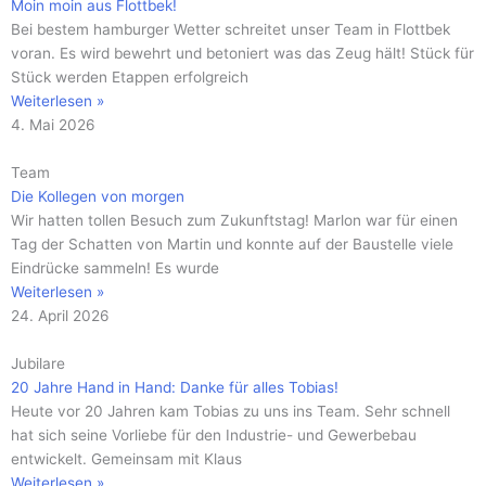
Moin moin aus Flottbek!
Bei bestem hamburger Wetter schreitet unser Team in Flottbek
voran. Es wird bewehrt und betoniert was das Zeug hält! Stück für
Stück werden Etappen erfolgreich
Weiterlesen »
4. Mai 2026
Team
Die Kollegen von morgen
Wir hatten tollen Besuch zum Zukunftstag! Marlon war für einen
Tag der Schatten von Martin und konnte auf der Baustelle viele
Eindrücke sammeln! Es wurde
Weiterlesen »
24. April 2026
Jubilare
20 Jahre Hand in Hand: Danke für alles Tobias!
Heute vor 20 Jahren kam Tobias zu uns ins Team. Sehr schnell
hat sich seine Vorliebe für den Industrie- und Gewerbebau
entwickelt. Gemeinsam mit Klaus
Weiterlesen »