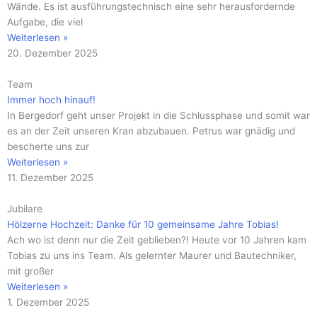
Wände. Es ist ausführungstechnisch eine sehr herausfordernde
Aufgabe, die viel
Weiterlesen »
20. Dezember 2025
Team
Immer hoch hinauf!
In Bergedorf geht unser Projekt in die Schlussphase und somit war
es an der Zeit unseren Kran abzubauen. Petrus war gnädig und
bescherte uns zur
Weiterlesen »
11. Dezember 2025
Jubilare
Hölzerne Hochzeit: Danke für 10 gemeinsame Jahre Tobias!
Ach wo ist denn nur die Zeit geblieben?! Heute vor 10 Jahren kam
Tobias zu uns ins Team. Als gelernter Maurer und Bautechniker,
mit großer
Weiterlesen »
1. Dezember 2025