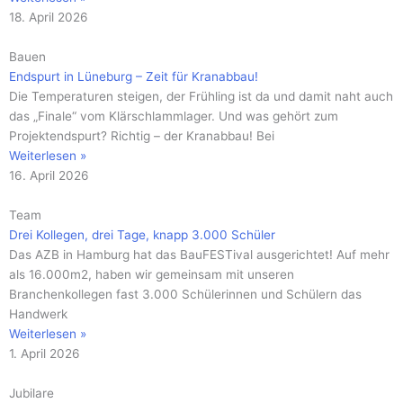
18. April 2026
Bauen
Endspurt in Lüneburg – Zeit für Kranabbau!
Die Temperaturen steigen, der Frühling ist da und damit naht auch
das „Finale“ vom Klärschlammlager. Und was gehört zum
Projektendspurt? Richtig – der Kranabbau! Bei
Weiterlesen »
16. April 2026
Team
Drei Kollegen, drei Tage, knapp 3.000 Schüler
Das AZB in Hamburg hat das BauFESTival ausgerichtet! Auf mehr
als 16.000m2, haben wir gemeinsam mit unseren
Branchenkollegen fast 3.000 Schülerinnen und Schülern das
Handwerk
Weiterlesen »
1. April 2026
Jubilare