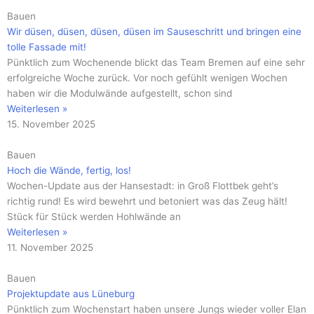
Bauen
Wir düsen, düsen, düsen, düsen im Sauseschritt und bringen eine
tolle Fassade mit!
Pünktlich zum Wochenende blickt das Team Bremen auf eine sehr
erfolgreiche Woche zurück. Vor noch gefühlt wenigen Wochen
haben wir die Modulwände aufgestellt, schon sind
Weiterlesen »
15. November 2025
Bauen
Hoch die Wände, fertig, los!
Wochen-Update aus der Hansestadt: in Groß Flottbek geht’s
richtig rund! Es wird bewehrt und betoniert was das Zeug hält!
Stück für Stück werden Hohlwände an
Weiterlesen »
11. November 2025
Bauen
Projektupdate aus Lüneburg
Pünktlich zum Wochenstart haben unsere Jungs wieder voller Elan