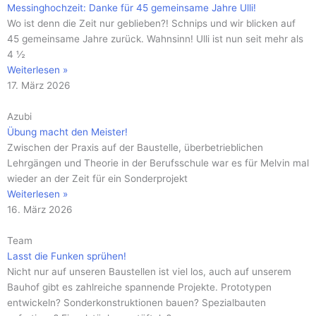
Messinghochzeit: Danke für 45 gemeinsame Jahre Ulli!
Wo ist denn die Zeit nur geblieben?! Schnips und wir blicken auf
45 gemeinsame Jahre zurück. Wahnsinn! Ulli ist nun seit mehr als
4 ½
Weiterlesen »
17. März 2026
Azubi
Übung macht den Meister!
Zwischen der Praxis auf der Baustelle, überbetrieblichen
Lehrgängen und Theorie in der Berufsschule war es für Melvin mal
wieder an der Zeit für ein Sonderprojekt
Weiterlesen »
16. März 2026
Team
Lasst die Funken sprühen!
Nicht nur auf unseren Baustellen ist viel los, auch auf unserem
Bauhof gibt es zahlreiche spannende Projekte. Prototypen
entwickeln? Sonderkonstruktionen bauen? Spezialbauten