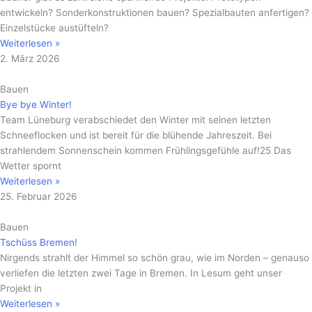
entwickeln? Sonderkonstruktionen bauen? Spezialbauten anfertigen?
Einzelstücke austüfteln?
Weiterlesen »
2. März 2026
Bauen
Bye bye Winter!
Team Lüneburg verabschiedet den Winter mit seinen letzten
Schneeflocken und ist bereit für die blühende Jahreszeit. Bei
strahlendem Sonnenschein kommen Frühlingsgefühle auf!25 Das
Wetter spornt
Weiterlesen »
25. Februar 2026
Bauen
Tschüss Bremen!
Nirgends strahlt der Himmel so schön grau, wie im Norden – genauso
verliefen die letzten zwei Tage in Bremen. In Lesum geht unser
Projekt in
Weiterlesen »