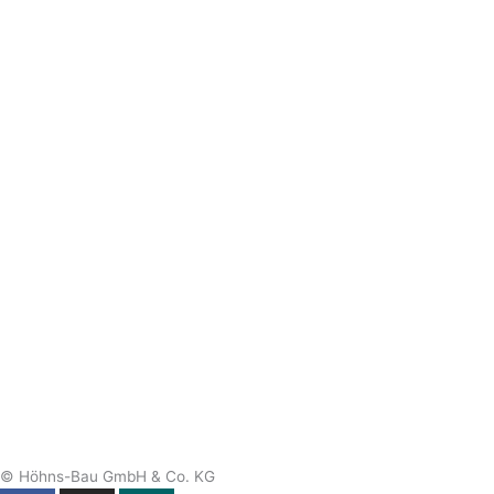
© Höhns-Bau GmbH & Co. KG