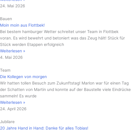
24. Mai 2026
Bauen
Moin moin aus Flottbek!
Bei bestem hamburger Wetter schreitet unser Team in Flottbek
voran. Es wird bewehrt und betoniert was das Zeug hält! Stück für
Stück werden Etappen erfolgreich
Weiterlesen »
4. Mai 2026
Team
Die Kollegen von morgen
Wir hatten tollen Besuch zum Zukunftstag! Marlon war für einen Tag
der Schatten von Martin und konnte auf der Baustelle viele Eindrücke
sammeln! Es wurde
Weiterlesen »
24. April 2026
Jubilare
20 Jahre Hand in Hand: Danke für alles Tobias!