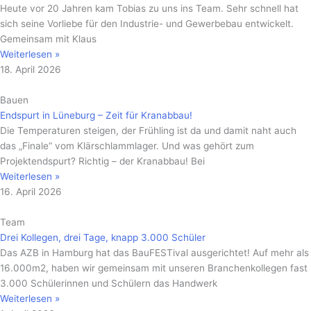
Heute vor 20 Jahren kam Tobias zu uns ins Team. Sehr schnell hat
sich seine Vorliebe für den Industrie- und Gewerbebau entwickelt.
Gemeinsam mit Klaus
Weiterlesen »
18. April 2026
Bauen
Endspurt in Lüneburg – Zeit für Kranabbau!
Die Temperaturen steigen, der Frühling ist da und damit naht auch
das „Finale“ vom Klärschlammlager. Und was gehört zum
Projektendspurt? Richtig – der Kranabbau! Bei
Weiterlesen »
16. April 2026
Team
Drei Kollegen, drei Tage, knapp 3.000 Schüler
Das AZB in Hamburg hat das BauFESTival ausgerichtet! Auf mehr als
16.000m2, haben wir gemeinsam mit unseren Branchenkollegen fast
3.000 Schülerinnen und Schülern das Handwerk
Weiterlesen »