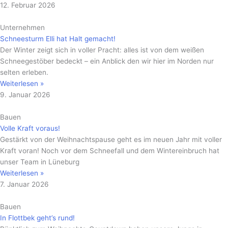
12. Februar 2026
Unternehmen
Schneesturm Elli hat Halt gemacht!
Der Winter zeigt sich in voller Pracht: alles ist von dem weißen
Schneegestöber bedeckt – ein Anblick den wir hier im Norden nur
selten erleben.
Weiterlesen »
9. Januar 2026
Bauen
Volle Kraft voraus!
Gestärkt von der Weihnachtspause geht es im neuen Jahr mit voller
Kraft voran! Noch vor dem Schneefall und dem Wintereinbruch hat
unser Team in Lüneburg
Weiterlesen »
7. Januar 2026
Bauen
In Flottbek geht’s rund!