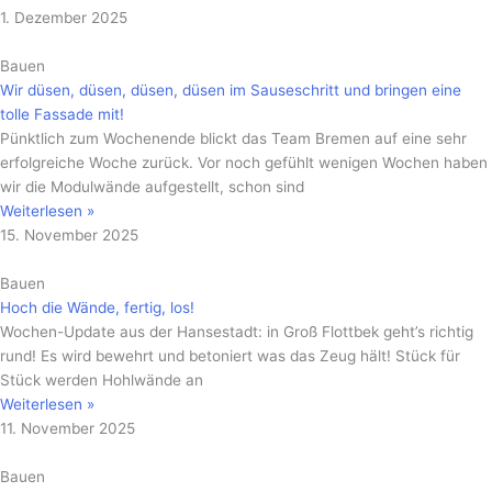
1. Dezember 2025
Bauen
Wir düsen, düsen, düsen, düsen im Sauseschritt und bringen eine
tolle Fassade mit!
Pünktlich zum Wochenende blickt das Team Bremen auf eine sehr
erfolgreiche Woche zurück. Vor noch gefühlt wenigen Wochen haben
wir die Modulwände aufgestellt, schon sind
Weiterlesen »
15. November 2025
Bauen
Hoch die Wände, fertig, los!
Wochen-Update aus der Hansestadt: in Groß Flottbek geht’s richtig
rund! Es wird bewehrt und betoniert was das Zeug hält! Stück für
Stück werden Hohlwände an
Weiterlesen »
11. November 2025
Bauen