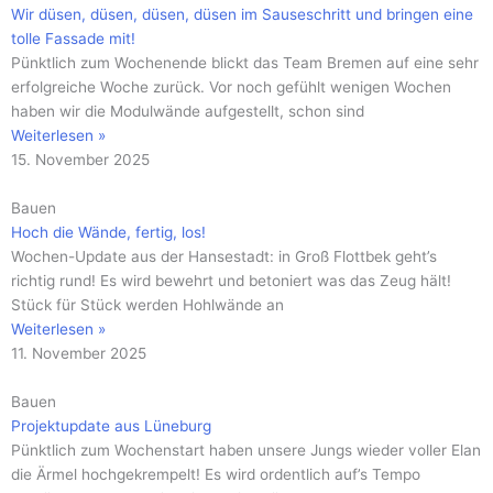
Wir düsen, düsen, düsen, düsen im Sauseschritt und bringen eine
tolle Fassade mit!
Pünktlich zum Wochenende blickt das Team Bremen auf eine sehr
erfolgreiche Woche zurück. Vor noch gefühlt wenigen Wochen
haben wir die Modulwände aufgestellt, schon sind
Weiterlesen »
15. November 2025
Bauen
Hoch die Wände, fertig, los!
Wochen-Update aus der Hansestadt: in Groß Flottbek geht’s
richtig rund! Es wird bewehrt und betoniert was das Zeug hält!
Stück für Stück werden Hohlwände an
Weiterlesen »
11. November 2025
Bauen
Projektupdate aus Lüneburg
Pünktlich zum Wochenstart haben unsere Jungs wieder voller Elan
die Ärmel hochgekrempelt! Es wird ordentlich auf’s Tempo