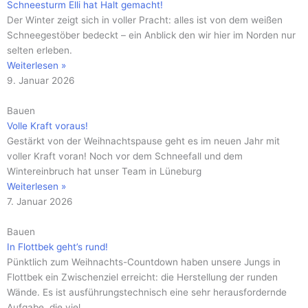
Schneesturm Elli hat Halt gemacht!
Der Winter zeigt sich in voller Pracht: alles ist von dem weißen
Schneegestöber bedeckt – ein Anblick den wir hier im Norden nur
selten erleben.
Weiterlesen »
9. Januar 2026
Bauen
Volle Kraft voraus!
Gestärkt von der Weihnachtspause geht es im neuen Jahr mit
voller Kraft voran! Noch vor dem Schneefall und dem
Wintereinbruch hat unser Team in Lüneburg
Weiterlesen »
7. Januar 2026
Bauen
In Flottbek geht’s rund!
Pünktlich zum Weihnachts-Countdown haben unsere Jungs in
Flottbek ein Zwischenziel erreicht: die Herstellung der runden
Wände. Es ist ausführungstechnisch eine sehr herausfordernde
Aufgabe, die viel