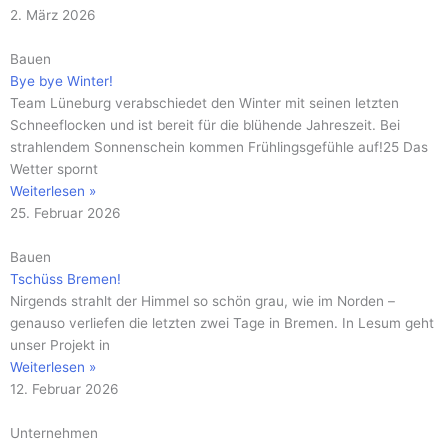
2. März 2026
Bauen
Bye bye Winter!
Team Lüneburg verabschiedet den Winter mit seinen letzten
Schneeflocken und ist bereit für die blühende Jahreszeit. Bei
strahlendem Sonnenschein kommen Frühlingsgefühle auf!25 Das
Wetter spornt
Weiterlesen »
25. Februar 2026
Bauen
Tschüss Bremen!
Nirgends strahlt der Himmel so schön grau, wie im Norden –
genauso verliefen die letzten zwei Tage in Bremen. In Lesum geht
unser Projekt in
Weiterlesen »
12. Februar 2026
Unternehmen