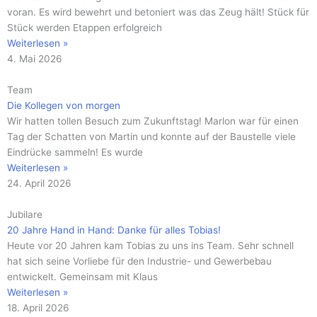
voran. Es wird bewehrt und betoniert was das Zeug hält! Stück für
Stück werden Etappen erfolgreich
Weiterlesen »
4. Mai 2026
Team
Die Kollegen von morgen
Wir hatten tollen Besuch zum Zukunftstag! Marlon war für einen
Tag der Schatten von Martin und konnte auf der Baustelle viele
Eindrücke sammeln! Es wurde
Weiterlesen »
24. April 2026
Jubilare
20 Jahre Hand in Hand: Danke für alles Tobias!
Heute vor 20 Jahren kam Tobias zu uns ins Team. Sehr schnell
hat sich seine Vorliebe für den Industrie- und Gewerbebau
entwickelt. Gemeinsam mit Klaus
Weiterlesen »
18. April 2026