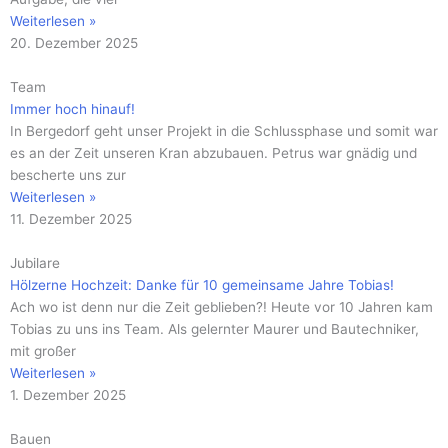
Weiterlesen »
20. Dezember 2025
Team
Immer hoch hinauf!
In Bergedorf geht unser Projekt in die Schlussphase und somit war
es an der Zeit unseren Kran abzubauen. Petrus war gnädig und
bescherte uns zur
Weiterlesen »
11. Dezember 2025
Jubilare
Hölzerne Hochzeit: Danke für 10 gemeinsame Jahre Tobias!
Ach wo ist denn nur die Zeit geblieben?! Heute vor 10 Jahren kam
Tobias zu uns ins Team. Als gelernter Maurer und Bautechniker,
mit großer
Weiterlesen »
1. Dezember 2025
Bauen