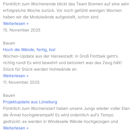
Pünktlich zum Wochenende blickt das Team Bremen auf eine sehr
erfolgreiche Woche zurück. Vor noch gefühlt wenigen Wochen
haben wir die Modulwände aufgestellt, schon sind
Weiterlesen »
15. November 2025
Bauen
Hoch die Wände, fertig, los!
Wochen-Update aus der Hansestadt: in Groß Flottbek geht’s
richtig rund! Es wird bewehrt und betoniert was das Zeug hält!
Stück für Stück werden Hohlwände an
Weiterlesen »
11. November 2025
Bauen
Projektupdate aus Lüneburg
Pünktlich zum Wochenstart haben unsere Jungs wieder voller Elan
die Ärmel hochgekrempelt! Es wird ordentlich auf’s Tempo
gedrückt: es werden in Windeseile Wände hochgezogen und
Weiterlesen »