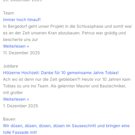
Team
Immer hoch hinauf!
In Bergedorf geht unser Projekt in die Schlussphase und somit war
es an der Zeit unseren Kran abzubauen. Petrus war gnädig und
bescherte uns zur
Weiterlesen »
11. Dezember 2025
Jubilare
Hölzerne Hochzeit: Danke für 10 gemeinsame Jahre Tobias!
Ach wo ist denn nur die Zeit geblieben?! Heute vor 10 Jahren kam
Tobias zu uns ins Team. Als gelernter Maurer und Bautechniker,
mit großer
Weiterlesen »
1. Dezember 2025
Bauen
Wir düsen, düsen, düsen, düsen im Sauseschritt und bringen eine
tolle Fassade mit!