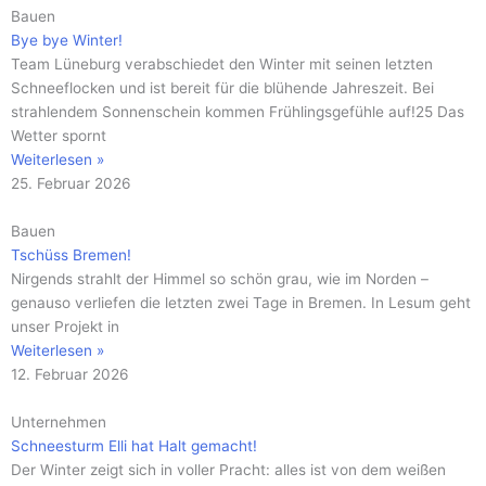
Bauen
Bye bye Winter!
Team Lüneburg verabschiedet den Winter mit seinen letzten
Schneeflocken und ist bereit für die blühende Jahreszeit. Bei
strahlendem Sonnenschein kommen Frühlingsgefühle auf!25 Das
Wetter spornt
Weiterlesen »
25. Februar 2026
Bauen
Tschüss Bremen!
Nirgends strahlt der Himmel so schön grau, wie im Norden –
genauso verliefen die letzten zwei Tage in Bremen. In Lesum geht
unser Projekt in
Weiterlesen »
12. Februar 2026
Unternehmen
Schneesturm Elli hat Halt gemacht!
Der Winter zeigt sich in voller Pracht: alles ist von dem weißen