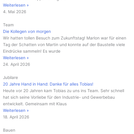
Weiterlesen »
4. Mai 2026
Team
Die Kollegen von morgen
Wir hatten tollen Besuch zum Zukunftstag! Marlon war für einen
Tag der Schatten von Martin und konnte auf der Baustelle viele
Eindrücke sammeln! Es wurde
Weiterlesen »
24. April 2026
Jubilare
20 Jahre Hand in Hand: Danke für alles Tobias!
Heute vor 20 Jahren kam Tobias zu uns ins Team. Sehr schnell
hat sich seine Vorliebe für den Industrie- und Gewerbebau
entwickelt. Gemeinsam mit Klaus
Weiterlesen »
18. April 2026
Bauen