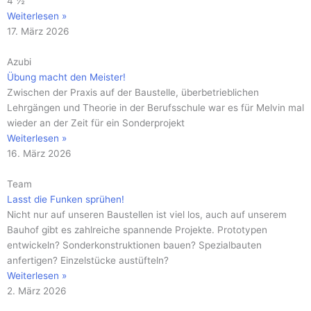
4 ½
Weiterlesen »
17. März 2026
Azubi
Übung macht den Meister!
Zwischen der Praxis auf der Baustelle, überbetrieblichen
Lehrgängen und Theorie in der Berufsschule war es für Melvin mal
wieder an der Zeit für ein Sonderprojekt
Weiterlesen »
16. März 2026
Team
Lasst die Funken sprühen!
Nicht nur auf unseren Baustellen ist viel los, auch auf unserem
Bauhof gibt es zahlreiche spannende Projekte. Prototypen
entwickeln? Sonderkonstruktionen bauen? Spezialbauten
anfertigen? Einzelstücke austüfteln?
Weiterlesen »
2. März 2026