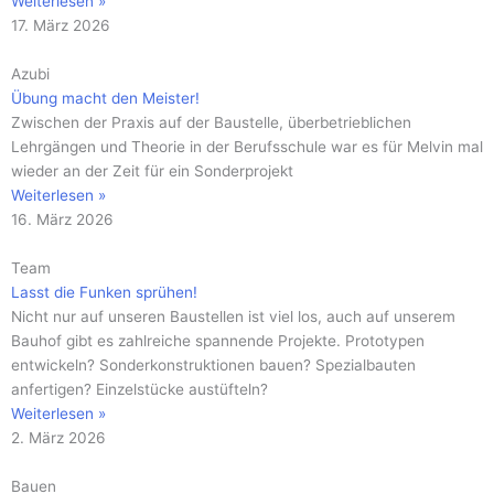
Weiterlesen »
17. März 2026
Azubi
Übung macht den Meister!
Zwischen der Praxis auf der Baustelle, überbetrieblichen
Lehrgängen und Theorie in der Berufsschule war es für Melvin mal
wieder an der Zeit für ein Sonderprojekt
Weiterlesen »
16. März 2026
Team
Lasst die Funken sprühen!
Nicht nur auf unseren Baustellen ist viel los, auch auf unserem
Bauhof gibt es zahlreiche spannende Projekte. Prototypen
entwickeln? Sonderkonstruktionen bauen? Spezialbauten
anfertigen? Einzelstücke austüfteln?
Weiterlesen »
2. März 2026
Bauen