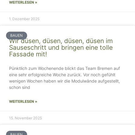
WEITERLESEN »
1. Dezember 2025
BAUEN
Wir düsen, düsen, düsen, düsen im
Sauseschritt und bringen eine tolle
Fassade mit!
Pünktlich zum Wochenende blickt das Team Bremen auf
eine sehr erfolgreiche Woche zurück. Vor noch gefühlt
wenigen Wochen haben wir die Modulwände aufgestellt,
schon sind
WEITERLESEN »
15. November 2025
BAUEN