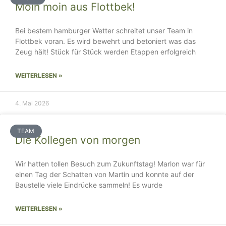
Moin moin aus Flottbek!
Bei bestem hamburger Wetter schreitet unser Team in
Flottbek voran. Es wird bewehrt und betoniert was das
Zeug hält! Stück für Stück werden Etappen erfolgreich
WEITERLESEN »
4. Mai 2026
TEAM
Die Kollegen von morgen
Wir hatten tollen Besuch zum Zukunftstag! Marlon war für
einen Tag der Schatten von Martin und konnte auf der
Baustelle viele Eindrücke sammeln! Es wurde
WEITERLESEN »