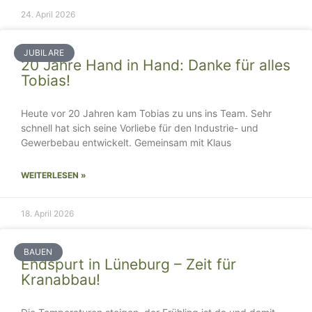
24. April 2026
JUBILARE
20 Jahre Hand in Hand: Danke für alles
Tobias!
Heute vor 20 Jahren kam Tobias zu uns ins Team. Sehr
schnell hat sich seine Vorliebe für den Industrie- und
Gewerbebau entwickelt. Gemeinsam mit Klaus
WEITERLESEN »
18. April 2026
BAUEN
Endspurt in Lüneburg – Zeit für
Kranabbau!