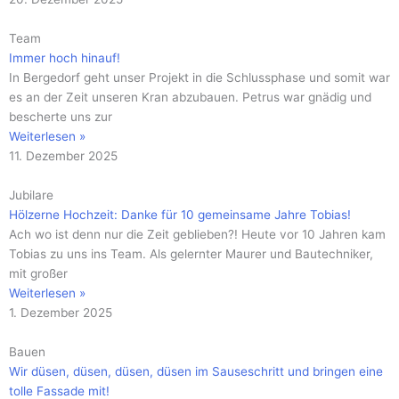
Team
Immer hoch hinauf!
In Bergedorf geht unser Projekt in die Schlussphase und somit war
es an der Zeit unseren Kran abzubauen. Petrus war gnädig und
bescherte uns zur
Weiterlesen »
11. Dezember 2025
Jubilare
Hölzerne Hochzeit: Danke für 10 gemeinsame Jahre Tobias!
Ach wo ist denn nur die Zeit geblieben?! Heute vor 10 Jahren kam
Tobias zu uns ins Team. Als gelernter Maurer und Bautechniker,
mit großer
Weiterlesen »
1. Dezember 2025
Bauen
Wir düsen, düsen, düsen, düsen im Sauseschritt und bringen eine
tolle Fassade mit!