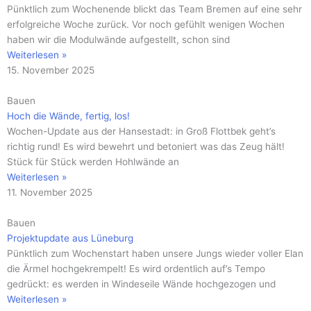
Pünktlich zum Wochenende blickt das Team Bremen auf eine sehr
erfolgreiche Woche zurück. Vor noch gefühlt wenigen Wochen
haben wir die Modulwände aufgestellt, schon sind
Weiterlesen »
15. November 2025
Bauen
Hoch die Wände, fertig, los!
Wochen-Update aus der Hansestadt: in Groß Flottbek geht’s
richtig rund! Es wird bewehrt und betoniert was das Zeug hält!
Stück für Stück werden Hohlwände an
Weiterlesen »
11. November 2025
Bauen
Projektupdate aus Lüneburg
Pünktlich zum Wochenstart haben unsere Jungs wieder voller Elan
die Ärmel hochgekrempelt! Es wird ordentlich auf’s Tempo
gedrückt: es werden in Windeseile Wände hochgezogen und
Weiterlesen »