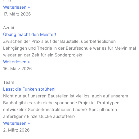
4 ½
Weiterlesen »
17. März 2026
Azubi
Übung macht den Meister!
Zwischen der Praxis auf der Baustelle, überbetrieblichen
Lehrgängen und Theorie in der Berufsschule war es für Melvin mal
wieder an der Zeit für ein Sonderprojekt
Weiterlesen »
16. März 2026
Team
Lasst die Funken sprühen!
Nicht nur auf unseren Baustellen ist viel los, auch auf unserem
Bauhof gibt es zahlreiche spannende Projekte. Prototypen
entwickeln? Sonderkonstruktionen bauen? Spezialbauten
anfertigen? Einzelstücke austüfteln?
Weiterlesen »
2. März 2026