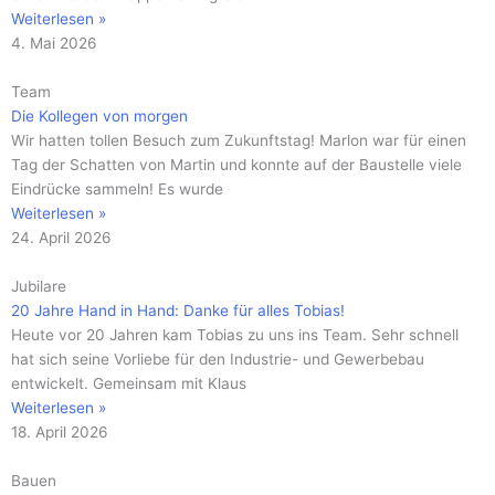
Weiterlesen »
4. Mai 2026
Team
Die Kollegen von morgen
Wir hatten tollen Besuch zum Zukunftstag! Marlon war für einen
Tag der Schatten von Martin und konnte auf der Baustelle viele
Eindrücke sammeln! Es wurde
Weiterlesen »
24. April 2026
Jubilare
20 Jahre Hand in Hand: Danke für alles Tobias!
Heute vor 20 Jahren kam Tobias zu uns ins Team. Sehr schnell
hat sich seine Vorliebe für den Industrie- und Gewerbebau
entwickelt. Gemeinsam mit Klaus
Weiterlesen »
18. April 2026
Bauen