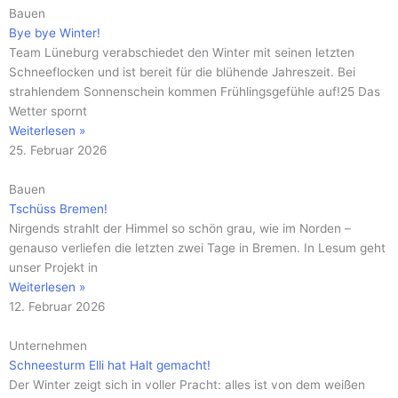
Bauen
Bye bye Winter!
Team Lüneburg verabschiedet den Winter mit seinen letzten
Schneeflocken und ist bereit für die blühende Jahreszeit. Bei
strahlendem Sonnenschein kommen Frühlingsgefühle auf!25 Das
Wetter spornt
Weiterlesen »
25. Februar 2026
Bauen
Tschüss Bremen!
Nirgends strahlt der Himmel so schön grau, wie im Norden –
genauso verliefen die letzten zwei Tage in Bremen. In Lesum geht
unser Projekt in
Weiterlesen »
12. Februar 2026
Unternehmen
Schneesturm Elli hat Halt gemacht!
Der Winter zeigt sich in voller Pracht: alles ist von dem weißen