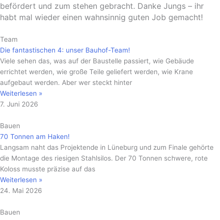
befördert und zum stehen gebracht. Danke Jungs – ihr
habt mal wieder einen wahnsinnig guten Job gemacht!
Team
Die fantastischen 4: unser Bauhof-Team!
Viele sehen das, was auf der Baustelle passiert, wie Gebäude
errichtet werden, wie große Teile geliefert werden, wie Krane
aufgebaut werden. Aber wer steckt hinter
Weiterlesen »
7. Juni 2026
Bauen
70 Tonnen am Haken!
Langsam naht das Projektende in Lüneburg und zum Finale gehörte
die Montage des riesigen Stahlsilos. Der 70 Tonnen schwere, rote
Koloss musste präzise auf das
Weiterlesen »
24. Mai 2026
Bauen