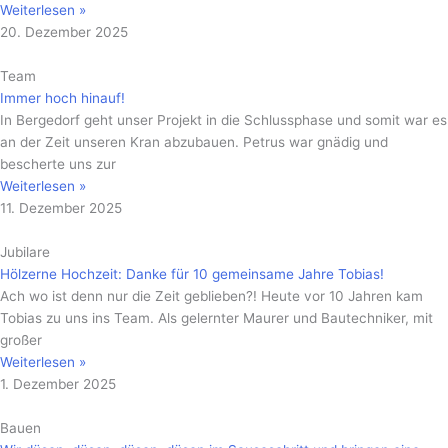
Weiterlesen »
20. Dezember 2025
Team
Immer hoch hinauf!
In Bergedorf geht unser Projekt in die Schlussphase und somit war es
an der Zeit unseren Kran abzubauen. Petrus war gnädig und
bescherte uns zur
Weiterlesen »
11. Dezember 2025
Jubilare
Hölzerne Hochzeit: Danke für 10 gemeinsame Jahre Tobias!
Ach wo ist denn nur die Zeit geblieben?! Heute vor 10 Jahren kam
Tobias zu uns ins Team. Als gelernter Maurer und Bautechniker, mit
großer
Weiterlesen »
1. Dezember 2025
Bauen