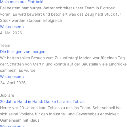
Moin moin aus Flottbek!
Bei bestem hamburger Wetter schreitet unser Team in Flottbek
voran. Es wird bewehrt und betoniert was das Zeug hält! Stück für
Stück werden Etappen erfolgreich
Weiterlesen »
4. Mai 2026
Team
Die Kollegen von morgen
Wir hatten tollen Besuch zum Zukunftstag! Marlon war für einen Tag
der Schatten von Martin und konnte auf der Baustelle viele Eindrücke
sammeln! Es wurde
Weiterlesen »
24. April 2026
Jubilare
20 Jahre Hand in Hand: Danke für alles Tobias!
Heute vor 20 Jahren kam Tobias zu uns ins Team. Sehr schnell hat
sich seine Vorliebe für den Industrie- und Gewerbebau entwickelt.
Gemeinsam mit Klaus
Weiterlesen »