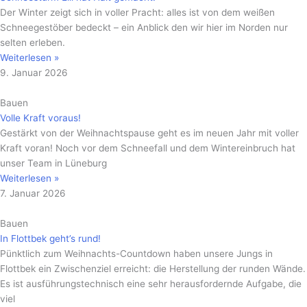
Der Winter zeigt sich in voller Pracht: alles ist von dem weißen
Schneegestöber bedeckt – ein Anblick den wir hier im Norden nur
selten erleben.
Weiterlesen »
9. Januar 2026
Bauen
Volle Kraft voraus!
Gestärkt von der Weihnachtspause geht es im neuen Jahr mit voller
Kraft voran! Noch vor dem Schneefall und dem Wintereinbruch hat
unser Team in Lüneburg
Weiterlesen »
7. Januar 2026
Bauen
In Flottbek geht’s rund!
Pünktlich zum Weihnachts-Countdown haben unsere Jungs in
Flottbek ein Zwischenziel erreicht: die Herstellung der runden Wände.
Es ist ausführungstechnisch eine sehr herausfordernde Aufgabe, die
viel