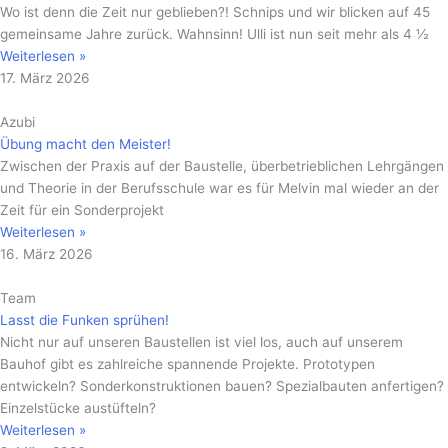
Wo ist denn die Zeit nur geblieben?! Schnips und wir blicken auf 45
gemeinsame Jahre zurück. Wahnsinn! Ulli ist nun seit mehr als 4 ½
Weiterlesen »
17. März 2026
Azubi
Übung macht den Meister!
Zwischen der Praxis auf der Baustelle, überbetrieblichen Lehrgängen
und Theorie in der Berufsschule war es für Melvin mal wieder an der
Zeit für ein Sonderprojekt
Weiterlesen »
16. März 2026
Team
Lasst die Funken sprühen!
Nicht nur auf unseren Baustellen ist viel los, auch auf unserem
Bauhof gibt es zahlreiche spannende Projekte. Prototypen
entwickeln? Sonderkonstruktionen bauen? Spezialbauten anfertigen?
Einzelstücke austüfteln?
Weiterlesen »