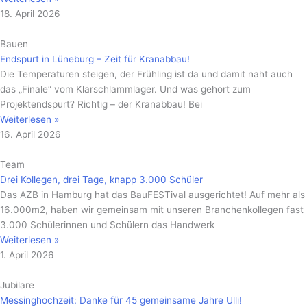
18. April 2026
Bauen
Endspurt in Lüneburg – Zeit für Kranabbau!
Die Temperaturen steigen, der Frühling ist da und damit naht auch
das „Finale“ vom Klärschlammlager. Und was gehört zum
Projektendspurt? Richtig – der Kranabbau! Bei
Weiterlesen »
16. April 2026
Team
Drei Kollegen, drei Tage, knapp 3.000 Schüler
Das AZB in Hamburg hat das BauFESTival ausgerichtet! Auf mehr als
16.000m2, haben wir gemeinsam mit unseren Branchenkollegen fast
3.000 Schülerinnen und Schülern das Handwerk
Weiterlesen »
1. April 2026
Jubilare
Messinghochzeit: Danke für 45 gemeinsame Jahre Ulli!