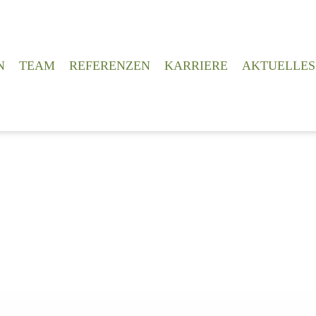
N
TEAM
REFERENZEN
KARRIERE
AKTUELLES