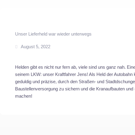
Unser Lieferheld war wieder unterwegs
August 5, 2022
Helden gibt es nicht nur fern ab, viele sind uns ganz nah. E
seinem LKW: unser Kraftfahrer Jens! Als Held der Autobahn kä
geduldig und präzise, durch den Straßen- und Stadtdschunge
Baustellenversorgung zu sichern und die Kranaufbauten und
machen!