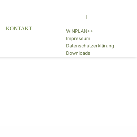
KONTAKT
WINPLAN++
Impressum
Datenschutzerklärung
Downloads