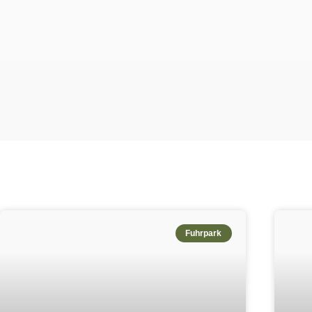
Fuhrpark