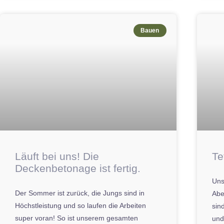
Bauen
Läuft bei uns! Die
Te
Deckenbetonage ist fertig.
Unse
Der Sommer ist zurück, die Jungs sind in
Abe
Höchstleistung und so laufen die Arbeiten
sin
super voran! So ist unserem gesamten
und