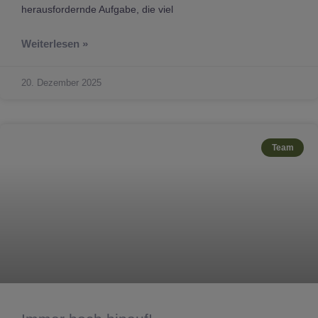
herausfordernde Aufgabe, die viel
Weiterlesen »
20. Dezember 2025
Team