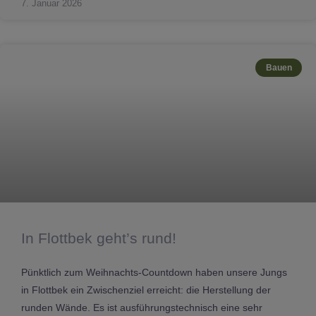
7. Januar 2026
Bauen
In Flottbek geht’s rund!
Pünktlich zum Weihnachts-Countdown haben unsere Jungs
in Flottbek ein Zwischenziel erreicht: die Herstellung der
runden Wände. Es ist ausführungstechnisch eine sehr