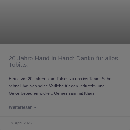
20 Jahre Hand in Hand: Danke für alles
Tobias!
Heute vor 20 Jahren kam Tobias zu uns ins Team. Sehr
schnell hat sich seine Vorliebe für den Industrie- und
Gewerbebau entwickelt. Gemeinsam mit Klaus
Weiterlesen »
18. April 2026