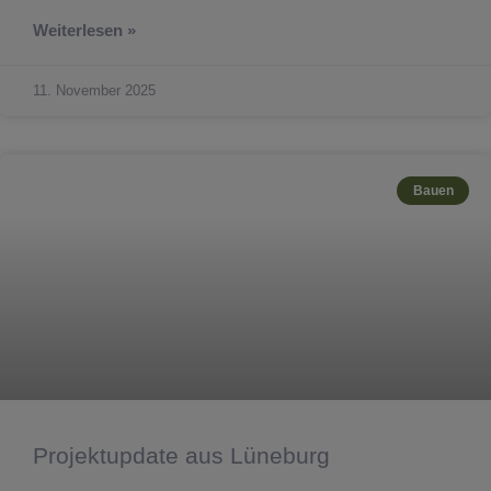
Weiterlesen »
11. November 2025
Bauen
Projektupdate aus Lüneburg