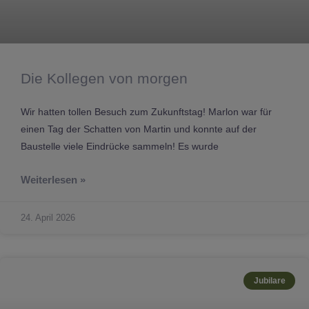
Die Kollegen von morgen
Wir hatten tollen Besuch zum Zukunftstag! Marlon war für
einen Tag der Schatten von Martin und konnte auf der
Baustelle viele Eindrücke sammeln! Es wurde
Weiterlesen »
24. April 2026
Jubilare