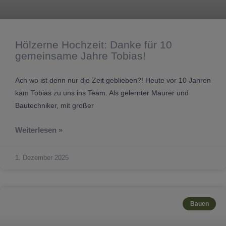
Hölzerne Hochzeit: Danke für 10
gemeinsame Jahre Tobias!
Ach wo ist denn nur die Zeit geblieben?! Heute vor 10 Jahren
kam Tobias zu uns ins Team. Als gelernter Maurer und
Bautechniker, mit großer
Weiterlesen »
1. Dezember 2025
Bauen