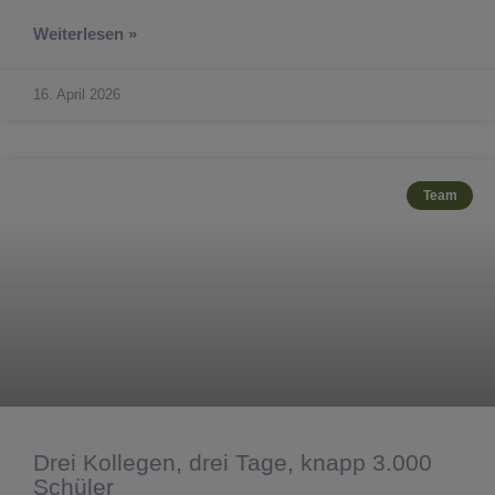
Weiterlesen »
16. April 2026
Team
Drei Kollegen, drei Tage, knapp 3.000
Schüler