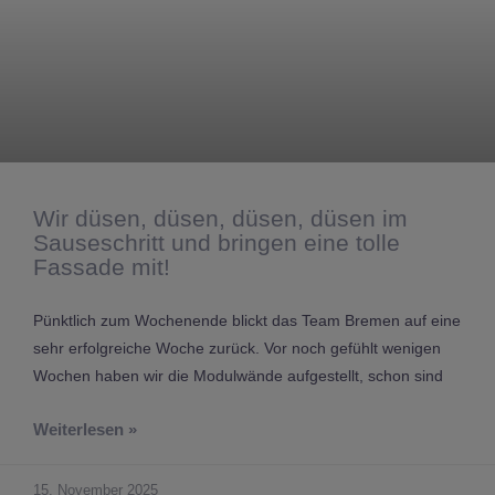
Wir düsen, düsen, düsen, düsen im
Sauseschritt und bringen eine tolle
Fassade mit!
Pünktlich zum Wochenende blickt das Team Bremen auf eine
sehr erfolgreiche Woche zurück. Vor noch gefühlt wenigen
Wochen haben wir die Modulwände aufgestellt, schon sind
Weiterlesen »
15. November 2025