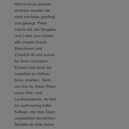
Höhns-Grün perfekt
strahlen werden sie
stets mit liebe gepflegt
und gehegt. Peter
macht mit viel Hingabe
und Liebe zum Detail
alle unsere Krane,
Maschinen und
Zubehör fit und schick
für ihren nächsten
Einsatz und lässt sie
makellos im Höhns-
Grün strahlen. Nicht
nur bist du lieber Peter
unser Mal- und
Lackierexperte, du bist
ein wahnsinnig toller
Kollege, der das Team
unglaublich bereichert.
Behalte dir bitte deine