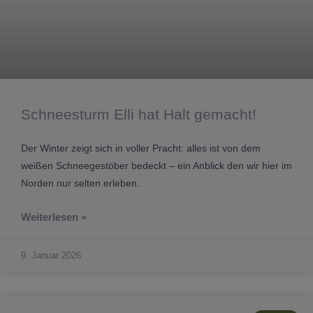
Schneesturm Elli hat Halt gemacht!
Der Winter zeigt sich in voller Pracht: alles ist von dem
weißen Schneegestöber bedeckt – ein Anblick den wir hier im
Norden nur selten erleben.
Weiterlesen »
9. Januar 2026