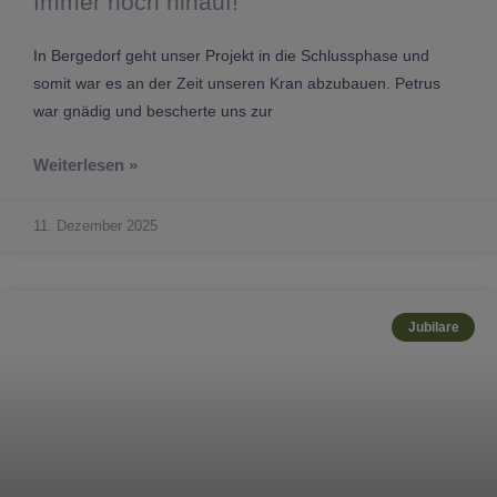
Immer hoch hinauf!
In Bergedorf geht unser Projekt in die Schlussphase und
somit war es an der Zeit unseren Kran abzubauen. Petrus
war gnädig und bescherte uns zur
Weiterlesen »
11. Dezember 2025
Jubilare