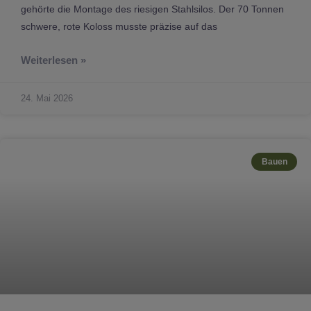
gehörte die Montage des riesigen Stahlsilos. Der 70 Tonnen
schwere, rote Koloss musste präzise auf das
Weiterlesen »
24. Mai 2026
Bauen