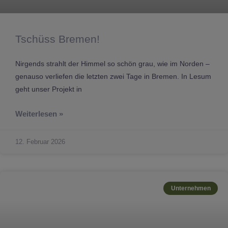
Tschüss Bremen!
Nirgends strahlt der Himmel so schön grau, wie im Norden –
genauso verliefen die letzten zwei Tage in Bremen. In Lesum
geht unser Projekt in
Weiterlesen »
12. Februar 2026
Unternehmen