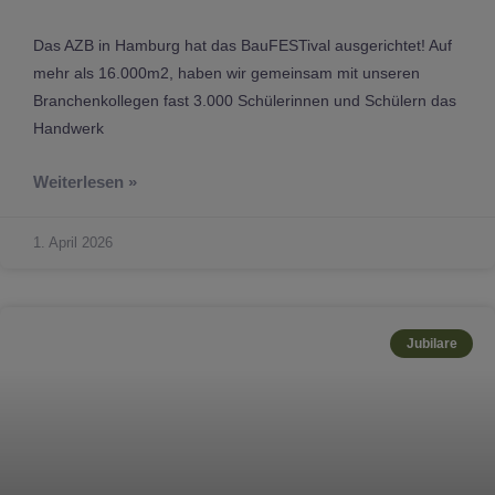
Das AZB in Hamburg hat das BauFESTival ausgerichtet! Auf
mehr als 16.000m2, haben wir gemeinsam mit unseren
Branchenkollegen fast 3.000 Schülerinnen und Schülern das
Handwerk
Weiterlesen »
1. April 2026
Jubilare