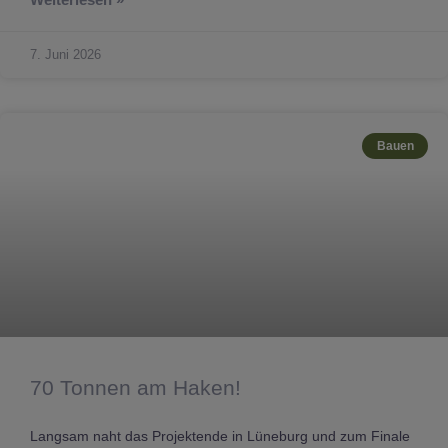
7. Juni 2026
Bauen
70 Tonnen am Haken!
Langsam naht das Projektende in Lüneburg und zum Finale