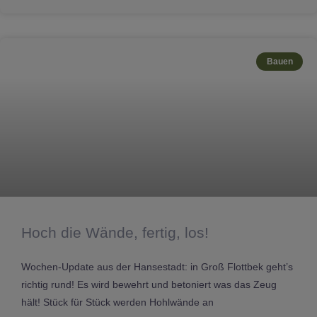
Bauen
Hoch die Wände, fertig, los!
Wochen-Update aus der Hansestadt: in Groß Flottbek geht’s
richtig rund! Es wird bewehrt und betoniert was das Zeug
hält! Stück für Stück werden Hohlwände an