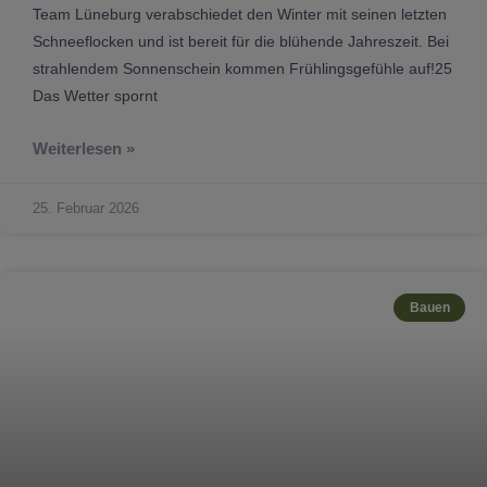
Team Lüneburg verabschiedet den Winter mit seinen letzten
Schneeflocken und ist bereit für die blühende Jahreszeit. Bei
strahlendem Sonnenschein kommen Frühlingsgefühle auf!25
Das Wetter spornt
Weiterlesen »
25. Februar 2026
Bauen