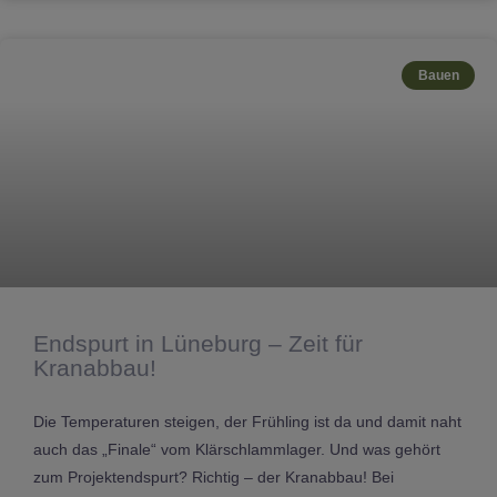
Bauen
Endspurt in Lüneburg – Zeit für
Kranabbau!
Die Temperaturen steigen, der Frühling ist da und damit naht
auch das „Finale“ vom Klärschlammlager. Und was gehört
zum Projektendspurt? Richtig – der Kranabbau! Bei