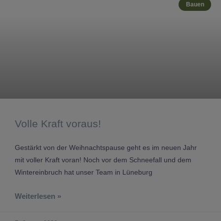
Bauen
Volle Kraft voraus!
Gestärkt von der Weihnachtspause geht es im neuen Jahr
mit voller Kraft voran! Noch vor dem Schneefall und dem
Wintereinbruch hat unser Team in Lüneburg
Weiterlesen »