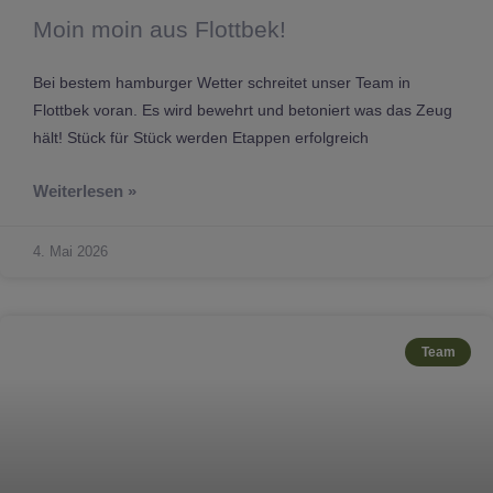
Moin moin aus Flottbek!
Bei bestem hamburger Wetter schreitet unser Team in
Flottbek voran. Es wird bewehrt und betoniert was das Zeug
hält! Stück für Stück werden Etappen erfolgreich
Weiterlesen »
4. Mai 2026
Team