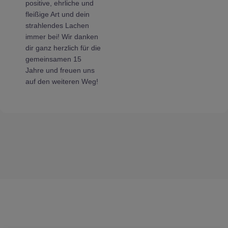
positive, ehrliche und
fleißige Art und dein
strahlendes Lachen
immer bei! Wir danken
dir ganz herzlich für die
gemeinsamen 15
Jahre und freuen uns
auf den weiteren Weg!