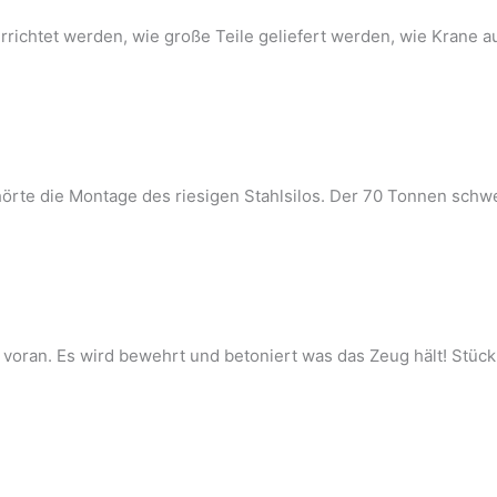
errichtet werden, wie große Teile geliefert werden, wie Krane 
rte die Montage des riesigen Stahlsilos. Der 70 Tonnen schwe
voran. Es wird bewehrt und betoniert was das Zeug hält! Stück