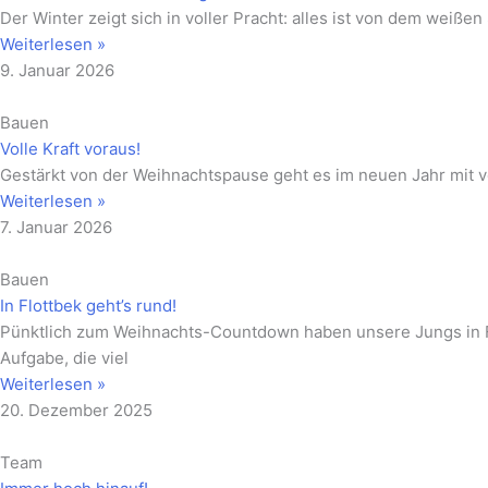
Der Winter zeigt sich in voller Pracht: alles ist von dem weiß
Weiterlesen »
9. Januar 2026
Bauen
Volle Kraft voraus!
Gestärkt von der Weihnachtspause geht es im neuen Jahr mit v
Weiterlesen »
7. Januar 2026
Bauen
In Flottbek geht’s rund!
Pünktlich zum Weihnachts-Countdown haben unsere Jungs in Flo
Aufgabe, die viel
Weiterlesen »
20. Dezember 2025
Team