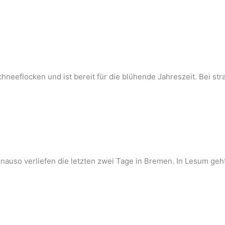
hneeflocken und ist bereit für die blühende Jahreszeit. Bei 
nauso verliefen die letzten zwei Tage in Bremen. In Lesum geht