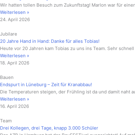
Wir hatten tollen Besuch zum Zukunftstag! Marlon war für eine
Weiterlesen »
24. April 2026
Jubilare
20 Jahre Hand in Hand: Danke für alles Tobias!
Heute vor 20 Jahren kam Tobias zu uns ins Team. Sehr schnell
Weiterlesen »
18. April 2026
Bauen
Endspurt in Lüneburg – Zeit für Kranabbau!
Die Temperaturen steigen, der Frühling ist da und damit naht 
Weiterlesen »
16. April 2026
Team
Drei Kollegen, drei Tage, knapp 3.000 Schüler