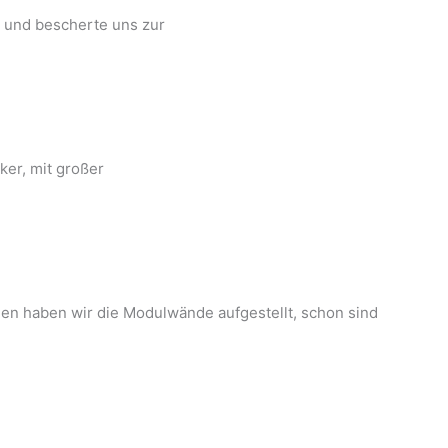
g und bescherte uns zur
ker, mit großer
en haben wir die Modulwände aufgestellt, schon sind