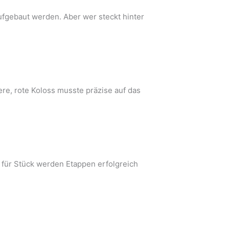
aufgebaut werden. Aber wer steckt hinter
re, rote Koloss musste präzise auf das
 für Stück werden Etappen erfolgreich