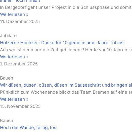
Immer hoch hinauf!
In Bergedorf geht unser Projekt in die Schlussphase und somi
Weiterlesen »
11. Dezember 2025
Jubilare
Hölzerne Hochzeit: Danke für 10 gemeinsame Jahre Tobias!
Ach wo ist denn nur die Zeit geblieben?! Heute vor 10 Jahren 
Weiterlesen »
1. Dezember 2025
Bauen
Wir düsen, düsen, düsen, düsen im Sauseschritt und bringen ei
Pünktlich zum Wochenende blickt das Team Bremen auf eine se
Weiterlesen »
15. November 2025
Bauen
Hoch die Wände, fertig, los!