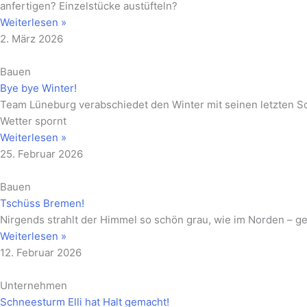
anfertigen? Einzelstücke austüfteln?
Weiterlesen »
2. März 2026
Bauen
Bye bye Winter!
Team Lüneburg verabschiedet den Winter mit seinen letzten Sc
Wetter spornt
Weiterlesen »
25. Februar 2026
Bauen
Tschüss Bremen!
Nirgends strahlt der Himmel so schön grau, wie im Norden – ge
Weiterlesen »
12. Februar 2026
Unternehmen
Schneesturm Elli hat Halt gemacht!