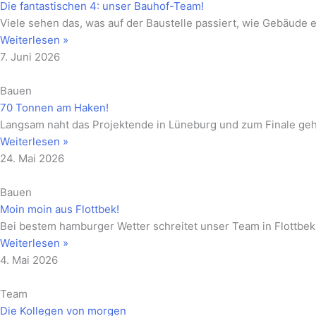
Die fantastischen 4: unser Bauhof-Team!
Viele sehen das, was auf der Baustelle passiert, wie Gebäude 
Weiterlesen »
7. Juni 2026
Bauen
70 Tonnen am Haken!
Langsam naht das Projektende in Lüneburg und zum Finale gehö
Weiterlesen »
24. Mai 2026
Bauen
Moin moin aus Flottbek!
Bei bestem hamburger Wetter schreitet unser Team in Flottbek 
Weiterlesen »
4. Mai 2026
Team
Die Kollegen von morgen