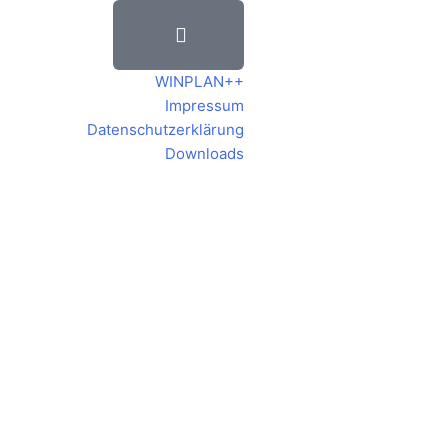
WINPLAN++
Impressum
Datenschutzerklärung
Downloads