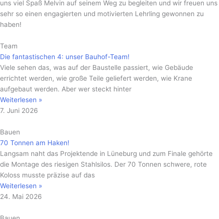
uns viel Spaß Melvin auf seinem Weg zu begleiten und wir freuen uns
sehr so einen engagierten und motivierten Lehrling gewonnen zu
haben!
Team
Die fantastischen 4: unser Bauhof-Team!
Viele sehen das, was auf der Baustelle passiert, wie Gebäude
errichtet werden, wie große Teile geliefert werden, wie Krane
aufgebaut werden. Aber wer steckt hinter
Weiterlesen »
7. Juni 2026
Bauen
70 Tonnen am Haken!
Langsam naht das Projektende in Lüneburg und zum Finale gehörte
die Montage des riesigen Stahlsilos. Der 70 Tonnen schwere, rote
Koloss musste präzise auf das
Weiterlesen »
24. Mai 2026
Bauen