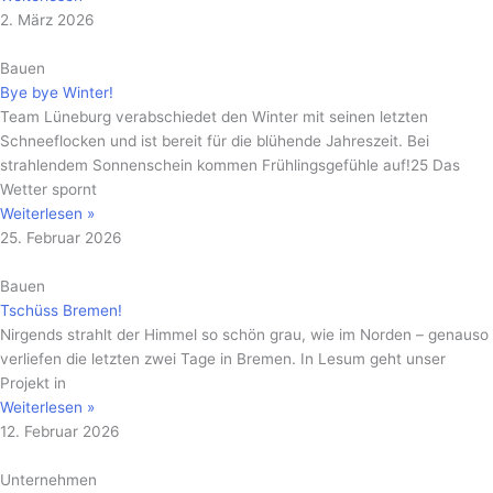
2. März 2026
Bauen
Bye bye Winter!
Team Lüneburg verabschiedet den Winter mit seinen letzten
Schneeflocken und ist bereit für die blühende Jahreszeit. Bei
strahlendem Sonnenschein kommen Frühlingsgefühle auf!25 Das
Wetter spornt
Weiterlesen »
25. Februar 2026
Bauen
Tschüss Bremen!
Nirgends strahlt der Himmel so schön grau, wie im Norden – genauso
verliefen die letzten zwei Tage in Bremen. In Lesum geht unser
Projekt in
Weiterlesen »
12. Februar 2026
Unternehmen