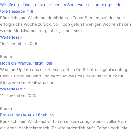
Wir düsen, düsen, düsen, düsen im Sauseschritt und bringen eine
tolle Fassade mit!
Pünktlich zum Wochenende blickt das Team Bremen auf eine sehr
erfolgreiche Woche zurück. Vor noch gefühlt wenigen Wochen haben
wir die Modulwände aufgestellt, schon sind
Weiterlesen »
15. November 2025
Bauen
Hoch die Wände, fertig, los!
Wochen-Update aus der Hansestadt: in Groß Flottbek geht’s richtig
rund! Es wird bewehrt und betoniert was das Zeug hält! Stück für
Stück werden Hohlwände an
Weiterlesen »
11. November 2025
Bauen
Projektupdate aus Lüneburg
Pünktlich zum Wochenstart haben unsere Jungs wieder voller Elan
die Ärmel hochgekrempelt! Es wird ordentlich auf’s Tempo gedrückt: