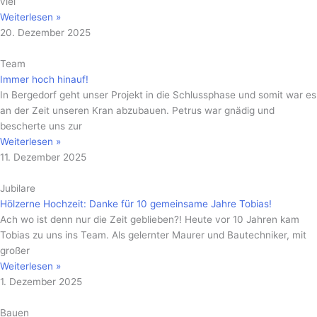
viel
Weiterlesen »
20. Dezember 2025
Team
Immer hoch hinauf!
In Bergedorf geht unser Projekt in die Schlussphase und somit war es
an der Zeit unseren Kran abzubauen. Petrus war gnädig und
bescherte uns zur
Weiterlesen »
11. Dezember 2025
Jubilare
Hölzerne Hochzeit: Danke für 10 gemeinsame Jahre Tobias!
Ach wo ist denn nur die Zeit geblieben?! Heute vor 10 Jahren kam
Tobias zu uns ins Team. Als gelernter Maurer und Bautechniker, mit
großer
Weiterlesen »
1. Dezember 2025
Bauen