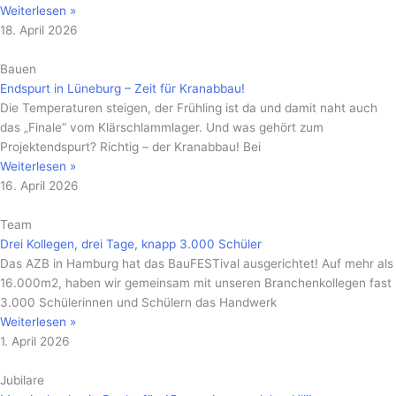
Weiterlesen »
18. April 2026
Bauen
Endspurt in Lüneburg – Zeit für Kranabbau!
Die Temperaturen steigen, der Frühling ist da und damit naht auch
das „Finale“ vom Klärschlammlager. Und was gehört zum
Projektendspurt? Richtig – der Kranabbau! Bei
Weiterlesen »
16. April 2026
Team
Drei Kollegen, drei Tage, knapp 3.000 Schüler
Das AZB in Hamburg hat das BauFESTival ausgerichtet! Auf mehr als
16.000m2, haben wir gemeinsam mit unseren Branchenkollegen fast
3.000 Schülerinnen und Schülern das Handwerk
Weiterlesen »
1. April 2026
Jubilare