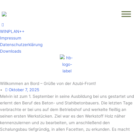
Zum
Inhalt
springen
WINPLAN++
Impressum
Datenschutzerklärung
Downloads
Willkommen an Bord – Grüße von der Azubi-Front!
Oktober 7, 2025
Melvin ist zum 1. September in seine Ausbildung bei uns gestartet und
erlernt den Beruf des Beton- und Stahlbetonbauers. Die letzten Tage
verbrachte er bei uns auf dem Betriebshof und werkelte fleißig an
seinen ersten Werkstücken. Ziel war es den Werkstoff Holz näher
kennenzulernen und zu bearbeiten, um anschließend den
Schalungsbau tiefgründig, in allen Facetten, zu erkunden. Es macht