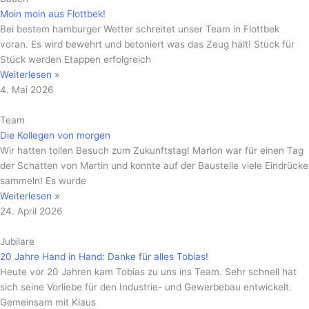
Moin moin aus Flottbek!
Bei bestem hamburger Wetter schreitet unser Team in Flottbek
voran. Es wird bewehrt und betoniert was das Zeug hält! Stück für
Stück werden Etappen erfolgreich
Weiterlesen »
4. Mai 2026
Team
Die Kollegen von morgen
Wir hatten tollen Besuch zum Zukunftstag! Marlon war für einen Tag
der Schatten von Martin und konnte auf der Baustelle viele Eindrücke
sammeln! Es wurde
Weiterlesen »
24. April 2026
Jubilare
20 Jahre Hand in Hand: Danke für alles Tobias!
Heute vor 20 Jahren kam Tobias zu uns ins Team. Sehr schnell hat
sich seine Vorliebe für den Industrie- und Gewerbebau entwickelt.
Gemeinsam mit Klaus