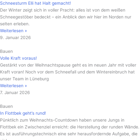
Schneesturm Elli hat Halt gemacht!
Der Winter zeigt sich in voller Pracht: alles ist von dem weißen
Schneegestöber bedeckt – ein Anblick den wir hier im Norden nur
selten erleben.
Weiterlesen »
9. Januar 2026
Bauen
Volle Kraft voraus!
Gestärkt von der Weihnachtspause geht es im neuen Jahr mit voller
Kraft voran! Noch vor dem Schneefall und dem Wintereinbruch hat
unser Team in Lüneburg
Weiterlesen »
7. Januar 2026
Bauen
In Flottbek geht’s rund!
Pünktlich zum Weihnachts-Countdown haben unsere Jungs in
Flottbek ein Zwischenziel erreicht: die Herstellung der runden Wände.
Es ist ausführungstechnisch eine sehr herausfordernde Aufgabe, die