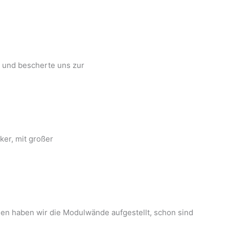
g und bescherte uns zur
ker, mit großer
en haben wir die Modulwände aufgestellt, schon sind