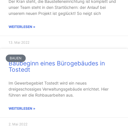
Der Kran steht, die Baustelleneinrichtung ist komplett und
unser Team steht in den Startlöchern: der Anlauf bei
unserem neuen Projekt ist geglückt! So neigt sich
WEITERLESEN »
13. Mai 2022
BAUEN
Baubeginn eines Bürogebäudes in
Tostedt
Im Gewerbegebiet Tostedt wird ein neues
dreigeschossiges Verwaltungsgebäude errichtet. Hier
führen wir die Rohbauarbeiten aus.
WEITERLESEN »
2. Mai 2022