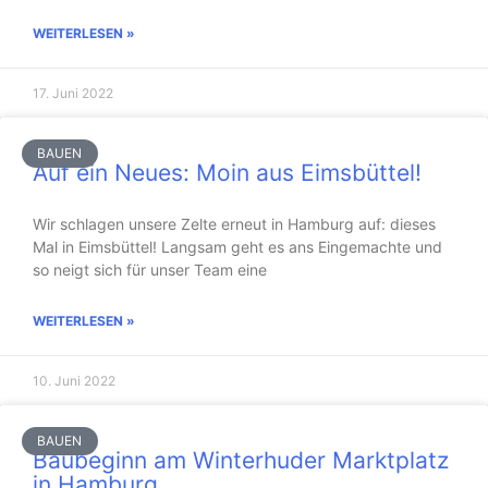
WEITERLESEN »
17. Juni 2022
BAUEN
Auf ein Neues: Moin aus Eimsbüttel!
Wir schlagen unsere Zelte erneut in Hamburg auf: dieses
Mal in Eimsbüttel! Langsam geht es ans Eingemachte und
so neigt sich für unser Team eine
WEITERLESEN »
10. Juni 2022
BAUEN
Baubeginn am Winterhuder Marktplatz
in Hamburg