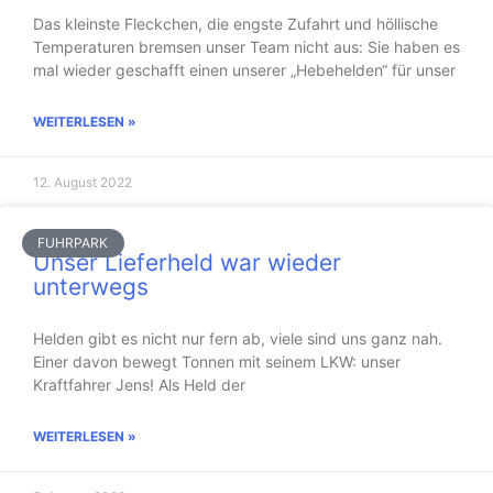
Das kleinste Fleckchen, die engste Zufahrt und höllische
Temperaturen bremsen unser Team nicht aus: Sie haben es
mal wieder geschafft einen unserer „Hebehelden“ für unser
WEITERLESEN »
12. August 2022
FUHRPARK
Unser Lieferheld war wieder
unterwegs
Helden gibt es nicht nur fern ab, viele sind uns ganz nah.
Einer davon bewegt Tonnen mit seinem LKW: unser
Kraftfahrer Jens! Als Held der
WEITERLESEN »