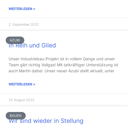
WEITERLESEN »
2. September 2022
AZUBI
In Reih und Glied
Unser Industriebau-Projekt ist in vollem Gange und unser
Team gibt richtig Vollgas! Mit tatkräftiger Unterstützung ist
auch Martin dabei. Unser neuer Azubi stellt aktuell, unter
WEITERLESEN »
19. August 2022
BAUEN
Wir sind wieder in Stellung