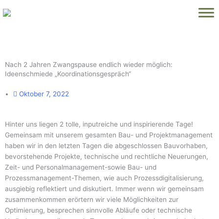
Zum
Inhalt
springen
Nach 2 Jahren Zwangspause endlich wieder möglich:
Ideenschmiede „Koordinationsgespräch“
Oktober 7, 2022
Hinter uns liegen 2 tolle, inputreiche und inspirierende Tage!
Gemeinsam mit unserem gesamten Bau- und Projektmanagement
haben wir in den letzten Tagen die abgeschlossen Bauvorhaben,
bevorstehende Projekte, technische und rechtliche Neuerungen,
Zeit- und Personalmanagement-sowie Bau- und
Prozessmanagement-Themen, wie auch Prozessdigitalisierung,
ausgiebig reflektiert und diskutiert. Immer wenn wir gemeinsam
zusammenkommen erörtern wir viele Möglichkeiten zur
Optimierung, besprechen sinnvolle Abläufe oder technische