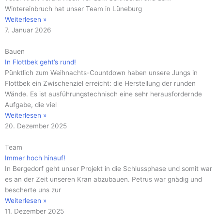
Wintereinbruch hat unser Team in Lüneburg
Weiterlesen »
7. Januar 2026
Bauen
In Flottbek geht’s rund!
Pünktlich zum Weihnachts-Countdown haben unsere Jungs in
Flottbek ein Zwischenziel erreicht: die Herstellung der runden
Wände. Es ist ausführungstechnisch eine sehr herausfordernde
Aufgabe, die viel
Weiterlesen »
20. Dezember 2025
Team
Immer hoch hinauf!
In Bergedorf geht unser Projekt in die Schlussphase und somit war
es an der Zeit unseren Kran abzubauen. Petrus war gnädig und
bescherte uns zur
Weiterlesen »
11. Dezember 2025