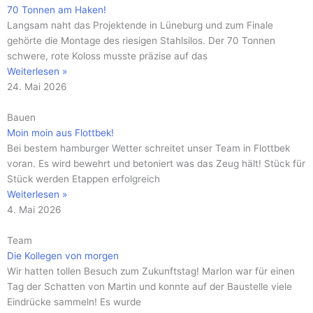
70 Tonnen am Haken!
Langsam naht das Projektende in Lüneburg und zum Finale
gehörte die Montage des riesigen Stahlsilos. Der 70 Tonnen
schwere, rote Koloss musste präzise auf das
Weiterlesen »
24. Mai 2026
Bauen
Moin moin aus Flottbek!
Bei bestem hamburger Wetter schreitet unser Team in Flottbek
voran. Es wird bewehrt und betoniert was das Zeug hält! Stück für
Stück werden Etappen erfolgreich
Weiterlesen »
4. Mai 2026
Team
Die Kollegen von morgen
Wir hatten tollen Besuch zum Zukunftstag! Marlon war für einen
Tag der Schatten von Martin und konnte auf der Baustelle viele
Eindrücke sammeln! Es wurde