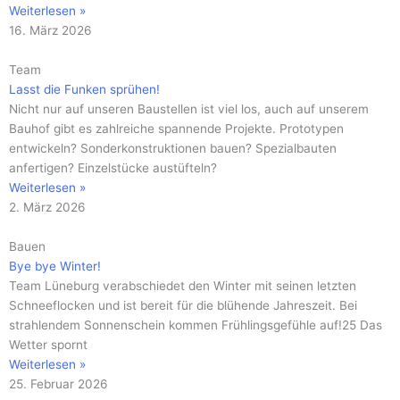
Weiterlesen »
16. März 2026
Team
Lasst die Funken sprühen!
Nicht nur auf unseren Baustellen ist viel los, auch auf unserem
Bauhof gibt es zahlreiche spannende Projekte. Prototypen
entwickeln? Sonderkonstruktionen bauen? Spezialbauten
anfertigen? Einzelstücke austüfteln?
Weiterlesen »
2. März 2026
Bauen
Bye bye Winter!
Team Lüneburg verabschiedet den Winter mit seinen letzten
Schneeflocken und ist bereit für die blühende Jahreszeit. Bei
strahlendem Sonnenschein kommen Frühlingsgefühle auf!25 Das
Wetter spornt
Weiterlesen »
25. Februar 2026