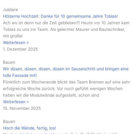
Jubilare
Hölzerne Hochzeit: Danke für 10 gemeinsame Jahre Tobias!
Ach wo ist denn nur die Zeit geblieben?! Heute vor 10 Jahren kam
Tobias zu uns ins Team. Als gelernter Maurer und Bautechniker,
mit großer
Weiterlesen »
1. Dezember 2025
Bauen
Wir düsen, düsen, düsen, düsen im Sauseschritt und bringen eine
tolle Fassade mit!
Pünktlich zum Wochenende blickt das Team Bremen auf eine sehr
erfolgreiche Woche zurück. Vor noch gefühlt wenigen Wochen
haben wir die Modulwände aufgestellt, schon sind
Weiterlesen »
15. November 2025
Bauen
Hoch die Wände, fertig, los!