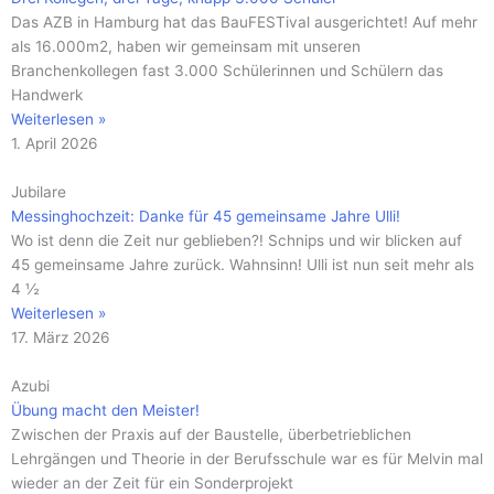
Das AZB in Hamburg hat das BauFESTival ausgerichtet! Auf mehr
als 16.000m2, haben wir gemeinsam mit unseren
Branchenkollegen fast 3.000 Schülerinnen und Schülern das
Handwerk
Weiterlesen »
1. April 2026
Jubilare
Messinghochzeit: Danke für 45 gemeinsame Jahre Ulli!
Wo ist denn die Zeit nur geblieben?! Schnips und wir blicken auf
45 gemeinsame Jahre zurück. Wahnsinn! Ulli ist nun seit mehr als
4 ½
Weiterlesen »
17. März 2026
Azubi
Übung macht den Meister!
Zwischen der Praxis auf der Baustelle, überbetrieblichen
Lehrgängen und Theorie in der Berufsschule war es für Melvin mal
wieder an der Zeit für ein Sonderprojekt