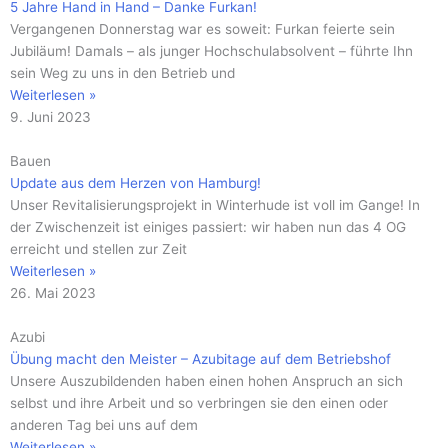
5 Jahre Hand in Hand – Danke Furkan!
Vergangenen Donnerstag war es soweit: Furkan feierte sein
Jubiläum! Damals – als junger Hochschulabsolvent – führte Ihn
sein Weg zu uns in den Betrieb und
Weiterlesen »
9. Juni 2023
Bauen
Update aus dem Herzen von Hamburg!
Unser Revitalisierungsprojekt in Winterhude ist voll im Gange! In
der Zwischenzeit ist einiges passiert: wir haben nun das 4 OG
erreicht und stellen zur Zeit
Weiterlesen »
26. Mai 2023
Azubi
Übung macht den Meister – Azubitage auf dem Betriebshof
Unsere Auszubildenden haben einen hohen Anspruch an sich
selbst und ihre Arbeit und so verbringen sie den einen oder
anderen Tag bei uns auf dem
Weiterlesen »