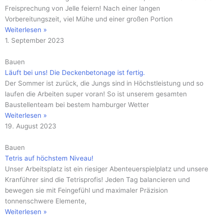
Freisprechung von Jelle feiern! Nach einer langen
Vorbereitungszeit, viel Mühe und einer großen Portion
Weiterlesen »
1. September 2023
Bauen
Läuft bei uns! Die Deckenbetonage ist fertig.
Der Sommer ist zurück, die Jungs sind in Höchstleistung und so
laufen die Arbeiten super voran! So ist unserem gesamten
Baustellenteam bei bestem hamburger Wetter
Weiterlesen »
19. August 2023
Bauen
Tetris auf höchstem Niveau!
Unser Arbeitsplatz ist ein riesiger Abenteuerspielplatz und unsere
Kranführer sind die Tetrisprofis! Jeden Tag balancieren und
bewegen sie mit Feingefühl und maximaler Präzision
tonnenschwere Elemente,
Weiterlesen »