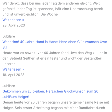
Wer denkt, dass bei uns jeder Tag dem anderen gleicht: Weit
gefehlt! Jeder Tag ist spannend, hält eine Überraschung bereit
und ist unvergleichlich. Die Woche
Weiterlesen »
28. April 2023
Jubilare
Wahnsinn! 40 Jahre Hand in Hand: Herzlichen Glückwunsch Uwe
S.!
Heute war es soweit: vor 40 Jahren fand Uwe den Weg zu uns in
den Betrieb! Seither ist er ein fester und wichtiger Bestandteil
unserer
Weiterlesen »
18. April 2023
Jubilare
Gekommen um zu bleiben: Herzlichen Glückwunsch zum 20.
Jubiläum Holger!
Genau heute vor 20 Jahren begann unsere gemeinsame Reise mit
Holger. Sein erster Arbeitstag begann mit einer Rundfahrt durch