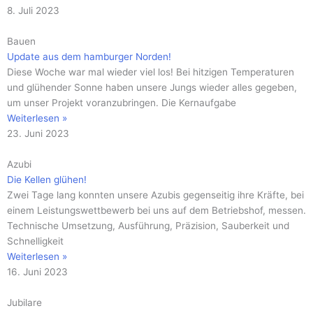
8. Juli 2023
Bauen
Update aus dem hamburger Norden!
Diese Woche war mal wieder viel los! Bei hitzigen Temperaturen
und glühender Sonne haben unsere Jungs wieder alles gegeben,
um unser Projekt voranzubringen. Die Kernaufgabe
Weiterlesen »
23. Juni 2023
Azubi
Die Kellen glühen!
Zwei Tage lang konnten unsere Azubis gegenseitig ihre Kräfte, bei
einem Leistungswettbewerb bei uns auf dem Betriebshof, messen.
Technische Umsetzung, Ausführung, Präzision, Sauberkeit und
Schnelligkeit
Weiterlesen »
16. Juni 2023
Jubilare