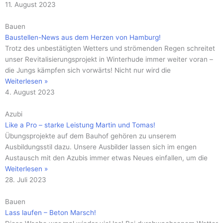
11. August 2023
Bauen
Baustellen-News aus dem Herzen von Hamburg!
Trotz des unbestätigten Wetters und strömenden Regen schreitet
unser Revitalisierungsprojekt in Winterhude immer weiter voran –
die Jungs kämpfen sich vorwärts! Nicht nur wird die
Weiterlesen »
4. August 2023
Azubi
Like a Pro – starke Leistung Martin und Tomas!
Übungsprojekte auf dem Bauhof gehören zu unserem
Ausbildungsstil dazu. Unsere Ausbilder lassen sich im engen
Austausch mit den Azubis immer etwas Neues einfallen, um die
Weiterlesen »
28. Juli 2023
Bauen
Lass laufen – Beton Marsch!