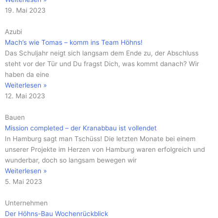
19. Mai 2023
Azubi
Mach’s wie Tomas – komm ins Team Höhns!
Das Schuljahr neigt sich langsam dem Ende zu, der Abschluss
steht vor der Tür und Du fragst Dich, was kommt danach? Wir
haben da eine
Weiterlesen »
12. Mai 2023
Bauen
Mission completed – der Kranabbau ist vollendet
In Hamburg sagt man Tschüss! Die letzten Monate bei einem
unserer Projekte im Herzen von Hamburg waren erfolgreich und
wunderbar, doch so langsam bewegen wir
Weiterlesen »
5. Mai 2023
Unternehmen
Der Höhns-Bau Wochenrückblick