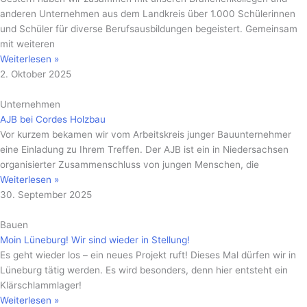
anderen Unternehmen aus dem Landkreis über 1.000 Schülerinnen
und Schüler für diverse Berufsausbildungen begeistert. Gemeinsam
mit weiteren
Weiterlesen »
2. Oktober 2025
Unternehmen
AJB bei Cordes Holzbau
Vor kurzem bekamen wir vom Arbeitskreis junger Bauunternehmer
eine Einladung zu Ihrem Treffen. Der AJB ist ein in Niedersachsen
organisierter Zusammenschluss von jungen Menschen, die
Weiterlesen »
30. September 2025
Bauen
Moin Lüneburg! Wir sind wieder in Stellung!
Es geht wieder los – ein neues Projekt ruft! Dieses Mal dürfen wir in
Lüneburg tätig werden. Es wird besonders, denn hier entsteht ein
Klärschlammlager!
Weiterlesen »