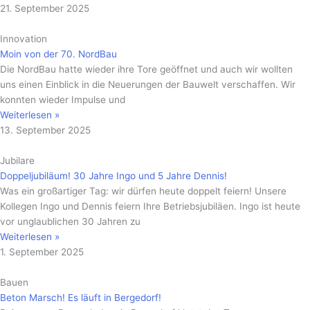
21. September 2025
Innovation
Moin von der 70. NordBau
Die NordBau hatte wieder ihre Tore geöffnet und auch wir wollten
uns einen Einblick in die Neuerungen der Bauwelt verschaffen. Wir
konnten wieder Impulse und
Weiterlesen »
13. September 2025
Jubilare
Doppeljubiläum! 30 Jahre Ingo und 5 Jahre Dennis!
Was ein großartiger Tag: wir dürfen heute doppelt feiern! Unsere
Kollegen Ingo und Dennis feiern Ihre Betriebsjubiläen. Ingo ist heute
vor unglaublichen 30 Jahren zu
Weiterlesen »
1. September 2025
Bauen
Beton Marsch! Es läuft in Bergedorf!