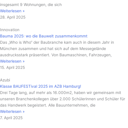
insgesamt 9 Wohnungen, die sich
Weiterlesen »
28. April 2025
Innovation
Bauma 2025: wo die Bauwelt zusammenkommt
Das „Who is Who“ der Baubranche kam auch in diesem Jahr in
München zusammen und hat sich auf dem Messegelände
ausdrucksstark präsentiert. Von Baumaschinen, Fahrzeugen,
Weiterlesen »
15. April 2025
Azubi
Klasse BAUFESTival 2025 im AZB Hamburg!
Drei Tage lang, auf mehr als 16.000m2, haben wir gemeinsam mit
unseren Branchenkollegen über 2.000 Schülerinnen und Schüler für
das Handwerk begeistert. Alle Bauunternehmen, die
Weiterlesen »
7. April 2025