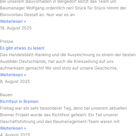
Bei unserem Bauvorhaben in Bergedorf klotzt das Team um
Baumanager Wolfgang ordentlich ran! Stück für Stück nimmt der
Bürovorbau Gestalt an. Nun war es an
Weiterlesen »
18. August 2025
Presse
Es gibt etwas zu lesen!
Das Handelsblatt-Ranking und die Auszeichnung zu einem der besten
Ausbilder Deutschlands, hat auch die Kreiszeitung auf uns
aufmerksam gemacht! Wir sind stolz auf unsere Geschichte,
Weiterlesen »
8. August 2025
Bauen
Richtfest in Bremen
Freitag war ein sehr besonderer Tag, denn bei unserem aktuellen
Bremer Projekt wurde das Richtfest gefeiert. Ein Teil unserer
Geschäftsführung und das Baumanagement-Team waren mit
Weiterlesen »
4. August 2025