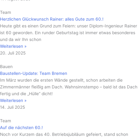
Team
Herzlichen Glückwunsch Rainer: alles Gute zum 60.!
Heute gibt es einen Grund zum Feiern: unser Diplom-Ingenieur Rainer
ist 60 geworden. Ein runder Geburtstag ist immer etwas besonderes
und da wir Ihn schon
Weiterlesen »
20. Juli 2025
Bauen
Baustellen-Update: Team Bremen
Im März wurden die ersten Wände gestellt, schon arbeiten die
Zimmermänner fleißig am Dach. Wahnsinnstempo – bald ist das Dach
fertig und die „Hülle“ dicht!
Weiterlesen »
14. Juli 2025
Team
Auf die nächsten 60.!
Noch vor Kurzem das 40. Betriebsjubiläum gefeiert, stand schon