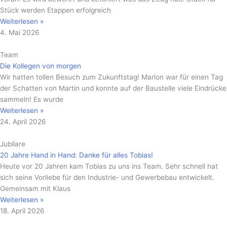
Stück werden Etappen erfolgreich
Weiterlesen »
4. Mai 2026
Team
Die Kollegen von morgen
Wir hatten tollen Besuch zum Zukunftstag! Marlon war für einen Tag
der Schatten von Martin und konnte auf der Baustelle viele Eindrücke
sammeln! Es wurde
Weiterlesen »
24. April 2026
Jubilare
20 Jahre Hand in Hand: Danke für alles Tobias!
Heute vor 20 Jahren kam Tobias zu uns ins Team. Sehr schnell hat
sich seine Vorliebe für den Industrie- und Gewerbebau entwickelt.
Gemeinsam mit Klaus
Weiterlesen »
18. April 2026