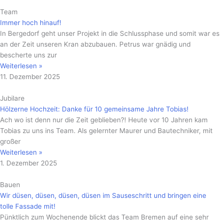
Team
Immer hoch hinauf!
In Bergedorf geht unser Projekt in die Schlussphase und somit war es
an der Zeit unseren Kran abzubauen. Petrus war gnädig und
bescherte uns zur
Weiterlesen »
11. Dezember 2025
Jubilare
Hölzerne Hochzeit: Danke für 10 gemeinsame Jahre Tobias!
Ach wo ist denn nur die Zeit geblieben?! Heute vor 10 Jahren kam
Tobias zu uns ins Team. Als gelernter Maurer und Bautechniker, mit
großer
Weiterlesen »
1. Dezember 2025
Bauen
Wir düsen, düsen, düsen, düsen im Sauseschritt und bringen eine
tolle Fassade mit!
Pünktlich zum Wochenende blickt das Team Bremen auf eine sehr