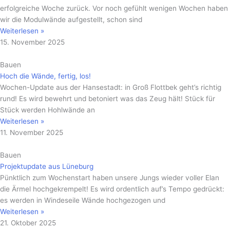
erfolgreiche Woche zurück. Vor noch gefühlt wenigen Wochen haben
wir die Modulwände aufgestellt, schon sind
Weiterlesen »
15. November 2025
Bauen
Hoch die Wände, fertig, los!
Wochen-Update aus der Hansestadt: in Groß Flottbek geht’s richtig
rund! Es wird bewehrt und betoniert was das Zeug hält! Stück für
Stück werden Hohlwände an
Weiterlesen »
11. November 2025
Bauen
Projektupdate aus Lüneburg
Pünktlich zum Wochenstart haben unsere Jungs wieder voller Elan
die Ärmel hochgekrempelt! Es wird ordentlich auf’s Tempo gedrückt:
es werden in Windeseile Wände hochgezogen und
Weiterlesen »
21. Oktober 2025