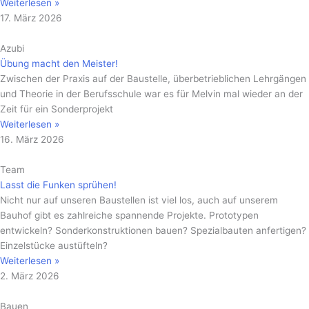
Weiterlesen »
17. März 2026
Azubi
Übung macht den Meister!
Zwischen der Praxis auf der Baustelle, überbetrieblichen Lehrgängen
und Theorie in der Berufsschule war es für Melvin mal wieder an der
Zeit für ein Sonderprojekt
Weiterlesen »
16. März 2026
Team
Lasst die Funken sprühen!
Nicht nur auf unseren Baustellen ist viel los, auch auf unserem
Bauhof gibt es zahlreiche spannende Projekte. Prototypen
entwickeln? Sonderkonstruktionen bauen? Spezialbauten anfertigen?
Einzelstücke austüfteln?
Weiterlesen »
2. März 2026
Bauen