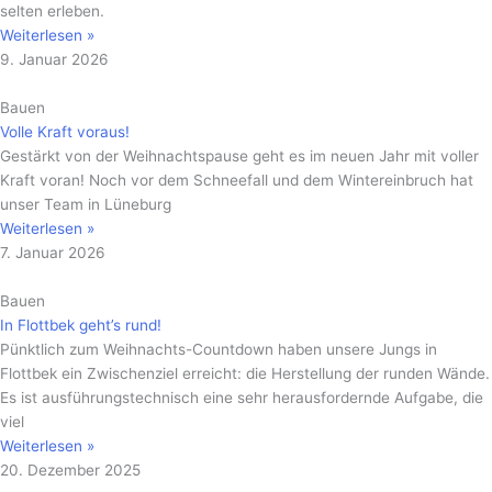
selten erleben.
Weiterlesen »
9. Januar 2026
Bauen
Volle Kraft voraus!
Gestärkt von der Weihnachtspause geht es im neuen Jahr mit voller
Kraft voran! Noch vor dem Schneefall und dem Wintereinbruch hat
unser Team in Lüneburg
Weiterlesen »
7. Januar 2026
Bauen
In Flottbek geht’s rund!
Pünktlich zum Weihnachts-Countdown haben unsere Jungs in
Flottbek ein Zwischenziel erreicht: die Herstellung der runden Wände.
Es ist ausführungstechnisch eine sehr herausfordernde Aufgabe, die
viel
Weiterlesen »
20. Dezember 2025