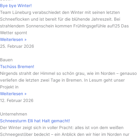
Bye bye Winter!
Team Lüneburg verabschiedet den Winter mit seinen letzten
Schneeflocken und ist bereit für die blühende Jahreszeit. Bei
strahlendem Sonnenschein kommen Frühlingsgefühle auf!25 Das
Wetter spornt
Weiterlesen »
25. Februar 2026
Bauen
Tschüss Bremen!
Nirgends strahlt der Himmel so schön grau, wie im Norden – genauso
verliefen die letzten zwei Tage in Bremen. In Lesum geht unser
Projekt in
Weiterlesen »
12. Februar 2026
Unternehmen
Schneesturm Elli hat Halt gemacht!
Der Winter zeigt sich in voller Pracht: alles ist von dem weißen
Schneegestöber bedeckt – ein Anblick den wir hier im Norden nur