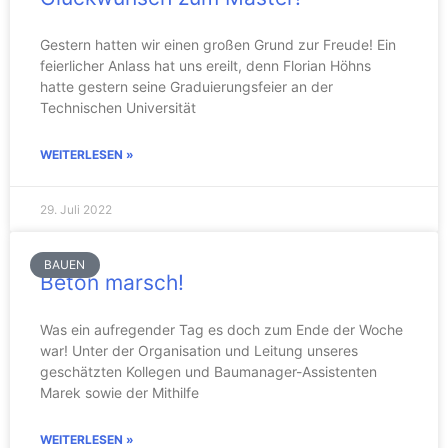
Gestern hatten wir einen großen Grund zur Freude! Ein
feierlicher Anlass hat uns ereilt, denn Florian Höhns
hatte gestern seine Graduierungsfeier an der
Technischen Universität
WEITERLESEN »
29. Juli 2022
BAUEN
Beton marsch!
Was ein aufregender Tag es doch zum Ende der Woche
war! Unter der Organisation und Leitung unseres
geschätzten Kollegen und Baumanager-Assistenten
Marek sowie der Mithilfe
WEITERLESEN »