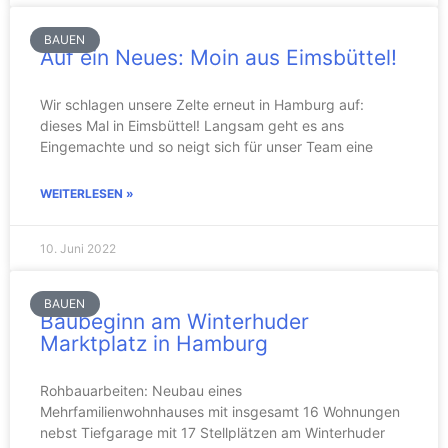
BAUEN
Auf ein Neues: Moin aus Eimsbüttel!
Wir schlagen unsere Zelte erneut in Hamburg auf:
dieses Mal in Eimsbüttel! Langsam geht es ans
Eingemachte und so neigt sich für unser Team eine
WEITERLESEN »
10. Juni 2022
BAUEN
Baubeginn am Winterhuder
Marktplatz in Hamburg
Rohbauarbeiten: Neubau eines
Mehrfamilienwohnhauses mit insgesamt 16 Wohnungen
nebst Tiefgarage mit 17 Stellplätzen am Winterhuder