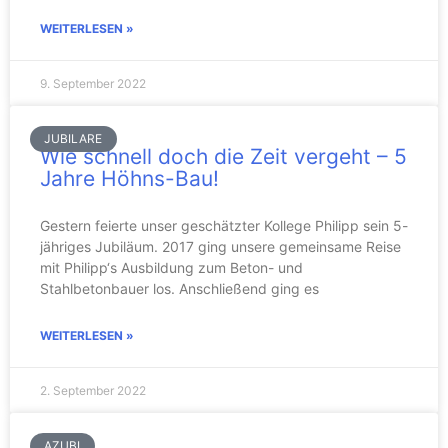
WEITERLESEN »
9. September 2022
JUBILARE
Wie schnell doch die Zeit vergeht – 5
Jahre Höhns-Bau!
Gestern feierte unser geschätzter Kollege Philipp sein 5-
jähriges Jubiläum. 2017 ging unsere gemeinsame Reise
mit Philipp‘s Ausbildung zum Beton- und
Stahlbetonbauer los. Anschließend ging es
WEITERLESEN »
2. September 2022
AZUBI