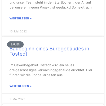
und unser Team steht in den Startlöchern: der Anlauf
bei unserem neuen Projekt ist geglückt! So neigt sich
WEITERLESEN »
13. Mai 2022
BAUEN
Baubeginn eines Bürogebäudes in
Tostedt
Im Gewerbegebiet Tostedt wird ein neues
dreigeschossiges Verwaltungsgebäude errichtet. Hier
führen wir die Rohbauarbeiten aus.
WEITERLESEN »
2. Mai 2022