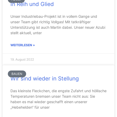
In Reih und Glied
Unser Industriebau-Projekt ist in vollem Gange und
unser Team gibt richtig Vollgas! Mit tatkräftiger
Unterstützung ist auch Martin dabei. Unser neuer Azubi
stellt aktuell, unter
WEITERLESEN »
19. August 2022
BAUEN
Wir sind wieder in Stellung
Das kleinste Fleckchen, die engste Zufahrt und höllische
Temperaturen bremsen unser Team nicht aus: Sie
haben es mal wieder geschafft einen unserer
„Hebehelden“ für unser