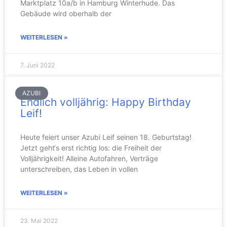
Marktplatz 10a/b in Hamburg Winterhude. Das
Gebäude wird oberhalb der
WEITERLESEN »
7. Juni 2022
AZUBI
Endlich volljährig: Happy Birthday
Leif!
Heute feiert unser Azubi Leif seinen 18. Geburtstag!
Jetzt geht‘s erst richtig los: die Freiheit der
Volljährigkeit! Alleine Autofahren, Verträge
unterschreiben, das Leben in vollen
WEITERLESEN »
23. Mai 2022