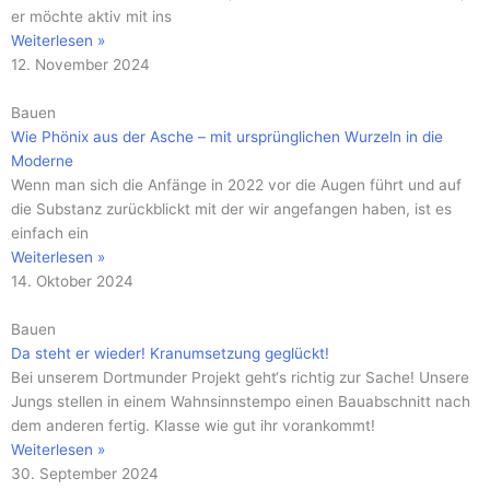
er möchte aktiv mit ins
Weiterlesen »
12. November 2024
Bauen
Wie Phönix aus der Asche – mit ursprünglichen Wurzeln in die
Moderne
Wenn man sich die Anfänge in 2022 vor die Augen führt und auf
die Substanz zurückblickt mit der wir angefangen haben, ist es
einfach ein
Weiterlesen »
14. Oktober 2024
Bauen
Da steht er wieder! Kranumsetzung geglückt!
Bei unserem Dortmunder Projekt geht‘s richtig zur Sache! Unsere
Jungs stellen in einem Wahnsinnstempo einen Bauabschnitt nach
dem anderen fertig. Klasse wie gut ihr vorankommt!
Weiterlesen »
30. September 2024