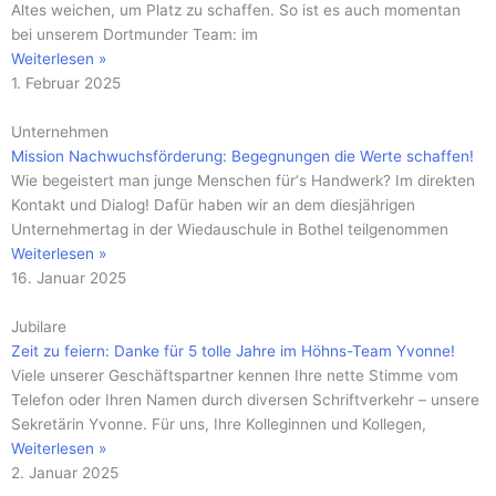
Altes weichen, um Platz zu schaffen. So ist es auch momentan
bei unserem Dortmunder Team: im
Weiterlesen »
1. Februar 2025
Unternehmen
Mission Nachwuchsförderung: Begegnungen die Werte schaffen!
Wie begeistert man junge Menschen für‘s Handwerk? Im direkten
Kontakt und Dialog! Dafür haben wir an dem diesjährigen
Unternehmertag in der Wiedauschule in Bothel teilgenommen
Weiterlesen »
16. Januar 2025
Jubilare
Zeit zu feiern: Danke für 5 tolle Jahre im Höhns-Team Yvonne!
Viele unserer Geschäftspartner kennen Ihre nette Stimme vom
Telefon oder Ihren Namen durch diversen Schriftverkehr – unsere
Sekretärin Yvonne. Für uns, Ihre Kolleginnen und Kollegen,
Weiterlesen »
2. Januar 2025