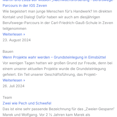
Parcours in der IGS Zeven
Wie begeistert man junge Menschen für‘s Handwerk? Im direkten
Kontakt und Dialog! Dafür haben wir auch am diesjährigen
Berufswege-Parcours in der Carl-Friedrich-Gauß-Schule in Zeven
teilgenommen
Weiterlesen »
23. August 2024
Bauen
Wenn Projekte wahr werden – Grundsteinlegung in Eimsbüttel
Vor wenigen Tagen hatten wir großen Grund zur Freude, denn bei
einem unserer aktuellen Projekte wurde die Grundsteinlegung
gefeiert. Ein Teil unserer Geschäftsführung, das Projekt-
Weiterlesen »
26. Juli 2024
Team
Zwei wie Pech und Schwefel
Das ist eine sehr passende Bezeichnung für das „Zweier-Gespann“
Marek und Wolfgang. Vor 2 ½ Jahren kam Marek als