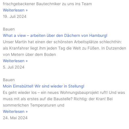
frischgebackener Bautechniker zu uns ins Team
Weiterlesen »
19. Juli 2024
Bauen
What a view – arbeiten über den Dächern von Hamburg!
Unser Martin hat einen der schönsten Arbeitsplätze schlechthin:
als Kranfahrer liegt ihm jeden Tag die Welt zu Füßen. In Dutzenden
von Metern über dem Boden
Weiterlesen »
5. Juli 2024
Bauen
Moin Eimsbüttel! Wir sind wieder in Stellung!
Es geht wieder los – ein neues Wohnungsbauprojekt ruft! Und was
muss mit als erstes auf die Baustelle? Richtig: der Kran! Bei
sommerlichen Temperaturen und
Weiterlesen »
24. Mai 2024