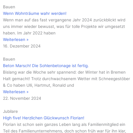
Bauen
Wenn Wohnträume wahr werden!
Wenn man auf das fast vergangene Jahr 2024 zurückblickt wird
uns immer wieder bewusst, was für tolle Projekte wir umgesetzt
haben. Im Jahr 2022 haben
Weiterlesen »
16. Dezember 2024
Bauen
Beton Marsch! Die Sohlenbetonage ist fertig.
Bislang war die Woche sehr spannend: der Winter hat in Bremen
Halt gemacht! Trotz durchwachsenem Wetter mit Schneegestöber
& Co haben Ulli, Hartmut, Ronald und
Weiterlesen »
22. November 2024
Jubilare
High five! Herzlichen Glückwunsch Florian!
Florian ist schon sein ganzes Leben lang als Familienmitglied ein
Teil des Familienunternehmens, doch schon früh war für ihn klar,