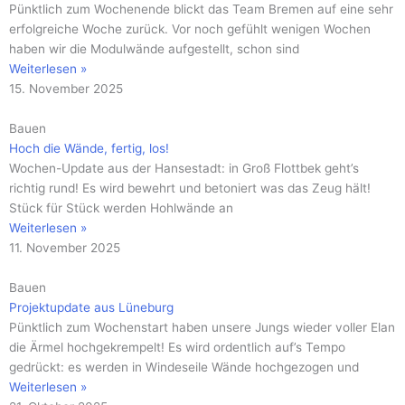
Pünktlich zum Wochenende blickt das Team Bremen auf eine sehr
erfolgreiche Woche zurück. Vor noch gefühlt wenigen Wochen
haben wir die Modulwände aufgestellt, schon sind
Weiterlesen »
15. November 2025
Bauen
Hoch die Wände, fertig, los!
Wochen-Update aus der Hansestadt: in Groß Flottbek geht’s
richtig rund! Es wird bewehrt und betoniert was das Zeug hält!
Stück für Stück werden Hohlwände an
Weiterlesen »
11. November 2025
Bauen
Projektupdate aus Lüneburg
Pünktlich zum Wochenstart haben unsere Jungs wieder voller Elan
die Ärmel hochgekrempelt! Es wird ordentlich auf’s Tempo
gedrückt: es werden in Windeseile Wände hochgezogen und
Weiterlesen »