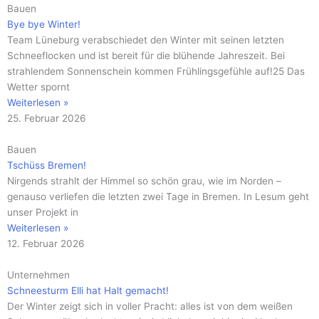
Bauen
Bye bye Winter!
Team Lüneburg verabschiedet den Winter mit seinen letzten
Schneeflocken und ist bereit für die blühende Jahreszeit. Bei
strahlendem Sonnenschein kommen Frühlingsgefühle auf!25 Das
Wetter spornt
Weiterlesen »
25. Februar 2026
Bauen
Tschüss Bremen!
Nirgends strahlt der Himmel so schön grau, wie im Norden –
genauso verliefen die letzten zwei Tage in Bremen. In Lesum geht
unser Projekt in
Weiterlesen »
12. Februar 2026
Unternehmen
Schneesturm Elli hat Halt gemacht!
Der Winter zeigt sich in voller Pracht: alles ist von dem weißen