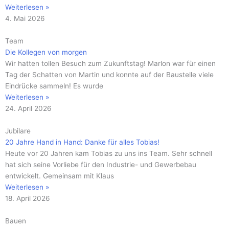
Weiterlesen »
4. Mai 2026
Team
Die Kollegen von morgen
Wir hatten tollen Besuch zum Zukunftstag! Marlon war für einen
Tag der Schatten von Martin und konnte auf der Baustelle viele
Eindrücke sammeln! Es wurde
Weiterlesen »
24. April 2026
Jubilare
20 Jahre Hand in Hand: Danke für alles Tobias!
Heute vor 20 Jahren kam Tobias zu uns ins Team. Sehr schnell
hat sich seine Vorliebe für den Industrie- und Gewerbebau
entwickelt. Gemeinsam mit Klaus
Weiterlesen »
18. April 2026
Bauen