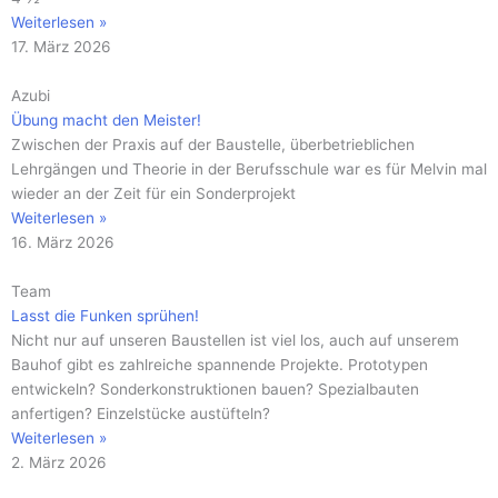
Weiterlesen »
17. März 2026
Azubi
Übung macht den Meister!
Zwischen der Praxis auf der Baustelle, überbetrieblichen
Lehrgängen und Theorie in der Berufsschule war es für Melvin mal
wieder an der Zeit für ein Sonderprojekt
Weiterlesen »
16. März 2026
Team
Lasst die Funken sprühen!
Nicht nur auf unseren Baustellen ist viel los, auch auf unserem
Bauhof gibt es zahlreiche spannende Projekte. Prototypen
entwickeln? Sonderkonstruktionen bauen? Spezialbauten
anfertigen? Einzelstücke austüfteln?
Weiterlesen »
2. März 2026