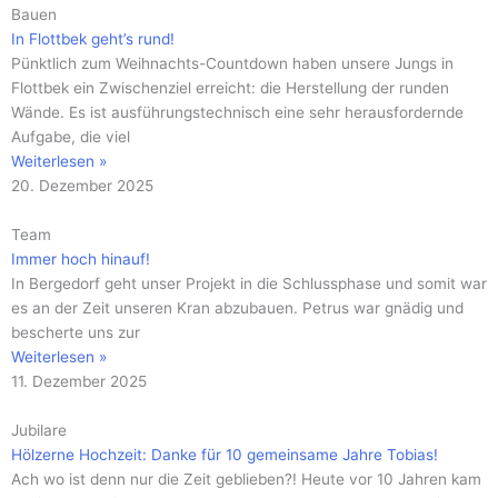
Bauen
In Flottbek geht’s rund!
Pünktlich zum Weihnachts-Countdown haben unsere Jungs in
Flottbek ein Zwischenziel erreicht: die Herstellung der runden
Wände. Es ist ausführungstechnisch eine sehr herausfordernde
Aufgabe, die viel
Weiterlesen »
20. Dezember 2025
Team
Immer hoch hinauf!
In Bergedorf geht unser Projekt in die Schlussphase und somit war
es an der Zeit unseren Kran abzubauen. Petrus war gnädig und
bescherte uns zur
Weiterlesen »
11. Dezember 2025
Jubilare
Hölzerne Hochzeit: Danke für 10 gemeinsame Jahre Tobias!
Ach wo ist denn nur die Zeit geblieben?! Heute vor 10 Jahren kam