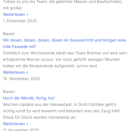
Tobias zu uns ins Team. Als gelernter Maurer und Bautechniker,
mit großer
Weiterlesen »
1. Dezember 2025
Bauen
Wir düsen, düsen, düsen, düsen im Sauseschritt und bringen eine
tolle Fassade mit!
Pünktlich zum Wochenende blickt das Team Bremen auf eine sehr
erfolgreiche Woche zurück. Vor noch gefühlt wenigen Wochen
haben wir die Modulwände aufgestellt, schon sind
Weiterlesen »
15. November 2025
Bauen
Hoch die Wände, fertig, los!
Wochen-Update aus der Hansestadt: in Groß Flottbek geht’s
richtig rund! Es wird bewehrt und betoniert was das Zeug hält!
Stück für Stück werden Hohlwände an
Weiterlesen »
11. November 2025