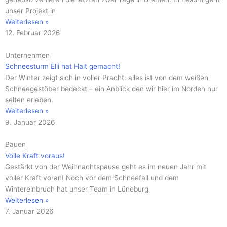
unser Projekt in
Weiterlesen »
12. Februar 2026
Unternehmen
Schneesturm Elli hat Halt gemacht!
Der Winter zeigt sich in voller Pracht: alles ist von dem weißen
Schneegestöber bedeckt – ein Anblick den wir hier im Norden nur
selten erleben.
Weiterlesen »
9. Januar 2026
Bauen
Volle Kraft voraus!
Gestärkt von der Weihnachtspause geht es im neuen Jahr mit
voller Kraft voran! Noch vor dem Schneefall und dem
Wintereinbruch hat unser Team in Lüneburg
Weiterlesen »
7. Januar 2026