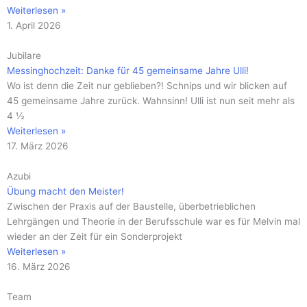
Weiterlesen »
1. April 2026
Jubilare
Messinghochzeit: Danke für 45 gemeinsame Jahre Ulli!
Wo ist denn die Zeit nur geblieben?! Schnips und wir blicken auf
45 gemeinsame Jahre zurück. Wahnsinn! Ulli ist nun seit mehr als
4 ½
Weiterlesen »
17. März 2026
Azubi
Übung macht den Meister!
Zwischen der Praxis auf der Baustelle, überbetrieblichen
Lehrgängen und Theorie in der Berufsschule war es für Melvin mal
wieder an der Zeit für ein Sonderprojekt
Weiterlesen »
16. März 2026
Team