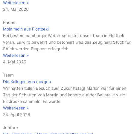
Weiterlesen »
24. Mai 2026
Bauen
Moin moin aus Flottbek!
Bei bestem hamburger Wetter schreitet unser Team in Flottbek
voran. Es wird bewehrt und betoniert was das Zeug hält! Stück für
Stück werden Etappen erfolgreich
Weiterlesen »
4. Mai 2026
Team
Die Kollegen von morgen
Wir hatten tollen Besuch zum Zukunftstag! Marlon war für einen
Tag der Schatten von Martin und konnte auf der Baustelle viele
Eindrücke sammeln! Es wurde
Weiterlesen »
24. April 2026
Jubilare