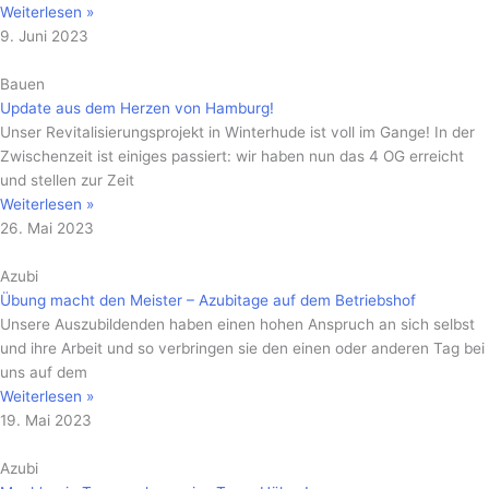
Weiterlesen »
9. Juni 2023
Bauen
Update aus dem Herzen von Hamburg!
Unser Revitalisierungsprojekt in Winterhude ist voll im Gange! In der
Zwischenzeit ist einiges passiert: wir haben nun das 4 OG erreicht
und stellen zur Zeit
Weiterlesen »
26. Mai 2023
Azubi
Übung macht den Meister – Azubitage auf dem Betriebshof
Unsere Auszubildenden haben einen hohen Anspruch an sich selbst
und ihre Arbeit und so verbringen sie den einen oder anderen Tag bei
uns auf dem
Weiterlesen »
19. Mai 2023
Azubi