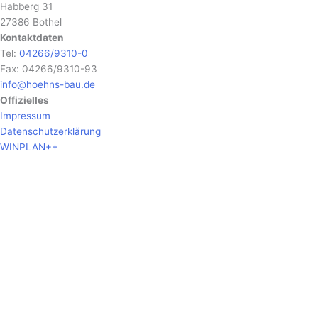
Habberg 31
27386 Bothel
Kontaktdaten
Tel:
04266/9310-0
Fax: 04266/9310-93
info@hoehns-bau.de
Offizielles
Impressum
Datenschutzerklärung
WINPLAN++