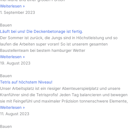
Weiterlesen »
1. September 2023
Bauen
Läuft bei uns! Die Deckenbetonage ist fertig.
Der Sommer ist zurück, die Jungs sind in Höchstleistung und so
laufen die Arbeiten super voran! So ist unserem gesamten
Baustellenteam bei bestem hamburger Wetter
Weiterlesen »
19. August 2023
Bauen
Tetris auf höchstem Niveau!
Unser Arbeitsplatz ist ein riesiger Abenteuerspielplatz und unsere
Kranführer sind die Tetrisprofis! Jeden Tag balancieren und bewegen
sie mit Feingefühl und maximaler Präzision tonnenschwere Elemente,
Weiterlesen »
11. August 2023
Bauen