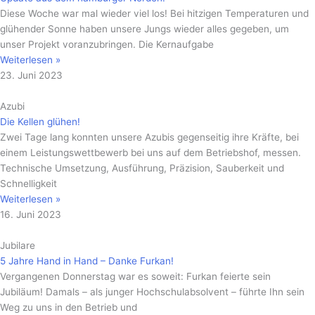
Diese Woche war mal wieder viel los! Bei hitzigen Temperaturen und
glühender Sonne haben unsere Jungs wieder alles gegeben, um
unser Projekt voranzubringen. Die Kernaufgabe
Weiterlesen »
23. Juni 2023
Azubi
Die Kellen glühen!
Zwei Tage lang konnten unsere Azubis gegenseitig ihre Kräfte, bei
einem Leistungswettbewerb bei uns auf dem Betriebshof, messen.
Technische Umsetzung, Ausführung, Präzision, Sauberkeit und
Schnelligkeit
Weiterlesen »
16. Juni 2023
Jubilare
5 Jahre Hand in Hand – Danke Furkan!
Vergangenen Donnerstag war es soweit: Furkan feierte sein
Jubiläum! Damals – als junger Hochschulabsolvent – führte Ihn sein
Weg zu uns in den Betrieb und