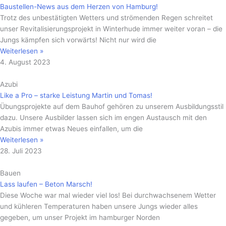
Baustellen-News aus dem Herzen von Hamburg!
Trotz des unbestätigten Wetters und strömenden Regen schreitet
unser Revitalisierungsprojekt in Winterhude immer weiter voran – die
Jungs kämpfen sich vorwärts! Nicht nur wird die
Weiterlesen »
4. August 2023
Azubi
Like a Pro – starke Leistung Martin und Tomas!
Übungsprojekte auf dem Bauhof gehören zu unserem Ausbildungsstil
dazu. Unsere Ausbilder lassen sich im engen Austausch mit den
Azubis immer etwas Neues einfallen, um die
Weiterlesen »
28. Juli 2023
Bauen
Lass laufen – Beton Marsch!
Diese Woche war mal wieder viel los! Bei durchwachsenem Wetter
und kühleren Temperaturen haben unsere Jungs wieder alles
gegeben, um unser Projekt im hamburger Norden