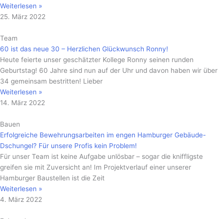
Weiterlesen »
25. März 2022
Team
60 ist das neue 30 – Herzlichen Glückwunsch Ronny!
Heute feierte unser geschätzter Kollege Ronny seinen runden
Geburtstag! 60 Jahre sind nun auf der Uhr und davon haben wir über
34 gemeinsam bestritten! Lieber
Weiterlesen »
14. März 2022
Bauen
Erfolgreiche Bewehrungsarbeiten im engen Hamburger Gebäude-
Dschungel? Für unsere Profis kein Problem!
Für unser Team ist keine Aufgabe unlösbar – sogar die kniffligste
greifen sie mit Zuversicht an! Im Projektverlauf einer unserer
Hamburger Baustellen ist die Zeit
Weiterlesen »
4. März 2022