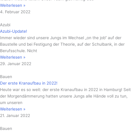
Weiterlesen »
4. Februar 2022
Azubi
Azubi-Update!
Immer wieder sind unsere Jungs im Wechsel „on the job“ auf der
Baustelle und bei Festigung der Theorie, auf der Schulbank, in der
Berufsschule. Nicht
Weiterlesen »
29. Januar 2022
Bauen
Der erste Kranaufbau in 2022!
Heute war es so weit: der erste Kranaufbau in 2022 in Hamburg! Seit
der Morgendämmerung hatten unsere Jungs alle Hände voll zu tun,
um unseren
Weiterlesen »
21. Januar 2022
Bauen