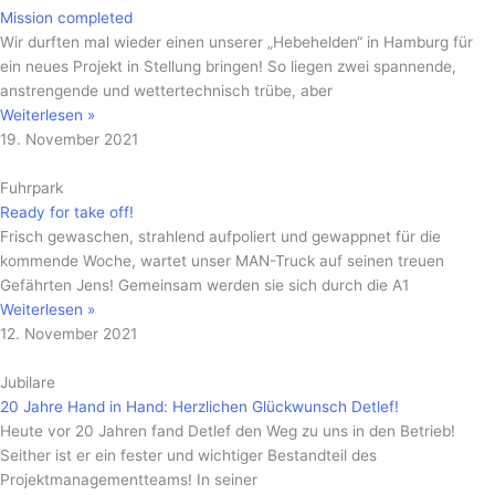
Mission completed
Wir durften mal wieder einen unserer „Hebehelden“ in Hamburg für
ein neues Projekt in Stellung bringen! So liegen zwei spannende,
anstrengende und wettertechnisch trübe, aber
Weiterlesen »
19. November 2021
Fuhrpark
Ready for take off!
Frisch gewaschen, strahlend aufpoliert und gewappnet für die
kommende Woche, wartet unser MAN-Truck auf seinen treuen
Gefährten Jens! Gemeinsam werden sie sich durch die A1
Weiterlesen »
12. November 2021
Jubilare
20 Jahre Hand in Hand: Herzlichen Glückwunsch Detlef!
Heute vor 20 Jahren fand Detlef den Weg zu uns in den Betrieb!
Seither ist er ein fester und wichtiger Bestandteil des
Projektmanagementteams! In seiner