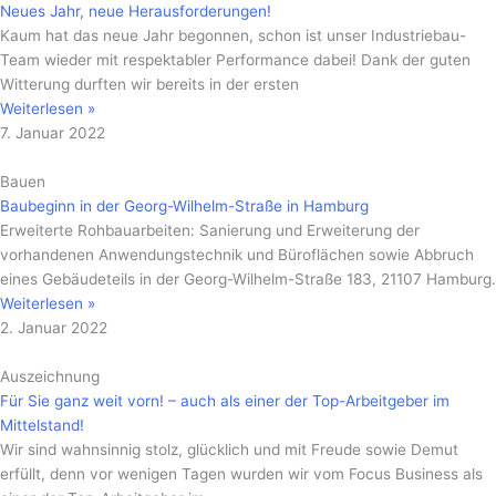
Neues Jahr, neue Herausforderungen!
Kaum hat das neue Jahr begonnen, schon ist unser Industriebau-
Team wieder mit respektabler Performance dabei! Dank der guten
Witterung durften wir bereits in der ersten
Weiterlesen »
7. Januar 2022
Bauen
Baubeginn in der Georg-Wilhelm-Straße in Hamburg
Erweiterte Rohbauarbeiten: Sanierung und Erweiterung der
vorhandenen Anwendungstechnik und Büroflächen sowie Abbruch
eines Gebäudeteils in der Georg-Wilhelm-Straße 183, 21107 Hamburg.
Weiterlesen »
2. Januar 2022
Auszeichnung
Für Sie ganz weit vorn! – auch als einer der Top-Arbeitgeber im
Mittelstand!
Wir sind wahnsinnig stolz, glücklich und mit Freude sowie Demut
erfüllt, denn vor wenigen Tagen wurden wir vom Focus Business als