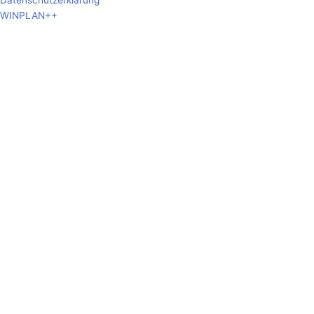
Datenschutzerklärung
WINPLAN++