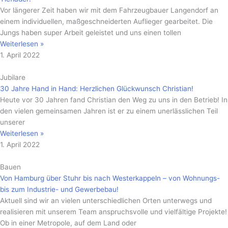
Vor längerer Zeit haben wir mit dem Fahrzeugbauer Langendorf an
einem individuellen, maßgeschneiderten Auflieger gearbeitet. Die
Jungs haben super Arbeit geleistet und uns einen tollen
Weiterlesen »
1. April 2022
Jubilare
30 Jahre Hand in Hand: Herzlichen Glückwunsch Christian!
Heute vor 30 Jahren fand Christian den Weg zu uns in den Betrieb! In
den vielen gemeinsamen Jahren ist er zu einem unerlässlichen Teil
unserer
Weiterlesen »
1. April 2022
Bauen
Von Hamburg über Stuhr bis nach Westerkappeln – von Wohnungs-
bis zum Industrie- und Gewerbebau!
Aktuell sind wir an vielen unterschiedlichen Orten unterwegs und
realisieren mit unserem Team anspruchsvolle und vielfältige Projekte!
Ob in einer Metropole, auf dem Land oder