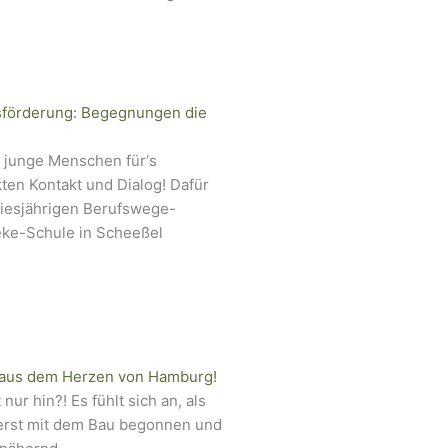
förderung: Begegnungen die
 junge Menschen für‘s
ten Kontakt und Dialog! Dafür
iesjährigen Berufswege-
eke-Schule in Scheeßel
 aus dem Herzen von Hamburg!
nur hin?! Es fühlt sich an, als
 erst mit dem Bau begonnen und