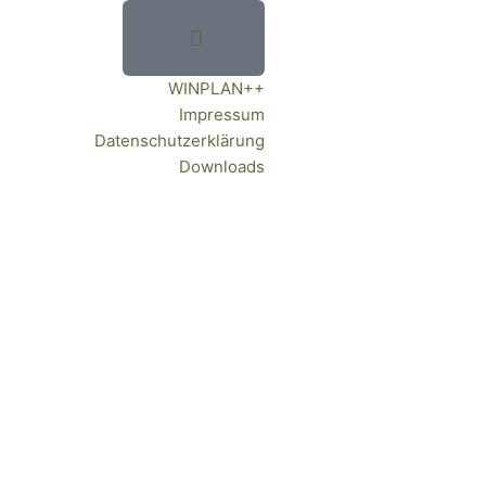
WINPLAN++
Impressum
Datenschutzerklärung
Downloads