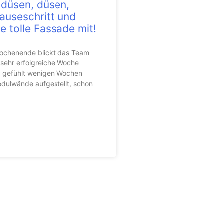
 düsen, düsen,
auseschritt und
e tolle Fassade mit!
ochenende blickt das Team
 sehr erfolgreiche Woche
h gefühlt wenigen Wochen
odulwände aufgestellt, schon