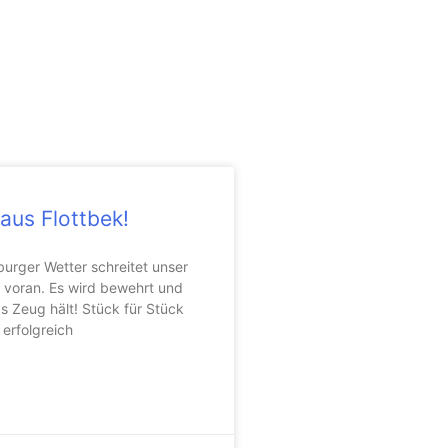
aus Flottbek!
urger Wetter schreitet unser
 voran. Es wird bewehrt und
s Zeug hält! Stück für Stück
erfolgreich