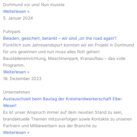
Dortmund vor uns! Nun musste
Weiterlesen »
5. Januar 2024
Fuhrpark
Beladen, gesichert, betankt – wir sind „on the road again“!
Pünktlich zum Jahresendspurt konnten wir ein Projekt in Dortmund
für uns gewinnen und nun muss alles flott gehen!
Baustelleneinrichtung, Maschinenpark, Kranaufbau – das volle
Programm.
Weiterlesen »
18. Dezember 2023
Unternehmen
Austauschzeit beim Bautag der Kreishandwerkerschaft Elbe-
Weser!
Es ist unser Anspruch immer auf dem neusten Stand zu sein,
brandaktuelle Themen mitzuverfolgen sowie Kontakte zu unseren
Partnern und Mitbewerbern aus der Branche zu
Weiterlesen »