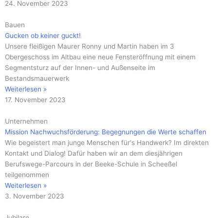
24. November 2023
Bauen
Gucken ob keiner guckt!
Unsere fleißigen Maurer Ronny und Martin haben im 3
Obergeschoss im Altbau eine neue Fensteröffnung mit einem
Segmentsturz auf der Innen- und Außenseite im
Bestandsmauerwerk
Weiterlesen »
17. November 2023
Unternehmen
Mission Nachwuchsförderung: Begegnungen die Werte schaffen
Wie begeistert man junge Menschen für‘s Handwerk? Im direkten
Kontakt und Dialog! Dafür haben wir an dem diesjährigen
Berufswege-Parcours in der Beeke-Schule in Scheeßel
teilgenommen
Weiterlesen »
3. November 2023
Jubilare