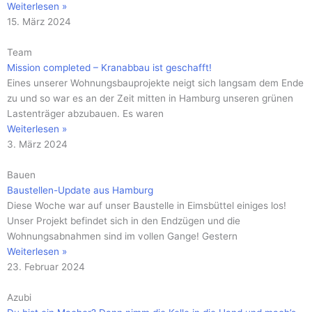
Weiterlesen »
15. März 2024
Team
Mission completed – Kranabbau ist geschafft!
Eines unserer Wohnungsbauprojekte neigt sich langsam dem Ende
zu und so war es an der Zeit mitten in Hamburg unseren grünen
Lastenträger abzubauen. Es waren
Weiterlesen »
3. März 2024
Bauen
Baustellen-Update aus Hamburg
Diese Woche war auf unser Baustelle in Eimsbüttel einiges los!
Unser Projekt befindet sich in den Endzügen und die
Wohnungsabnahmen sind im vollen Gange! Gestern
Weiterlesen »
23. Februar 2024
Azubi