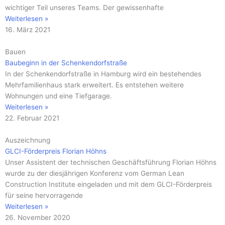
wichtiger Teil unseres Teams. Der gewissenhafte
Weiterlesen »
16. März 2021
Bauen
Baubeginn in der Schenkendorfstraße
In der Schenkendorfstraße in Hamburg wird ein bestehendes
Mehrfamilienhaus stark erweitert. Es entstehen weitere
Wohnungen und eine Tiefgarage.
Weiterlesen »
22. Februar 2021
Auszeichnung
GLCI-Förderpreis Florian Höhns
Unser Assistent der technischen Geschäftsführung Florian Höhns
wurde zu der diesjährigen Konferenz vom German Lean
Construction Institute eingeladen und mit dem GLCI-Förderpreis
für seine hervorragende
Weiterlesen »
26. November 2020