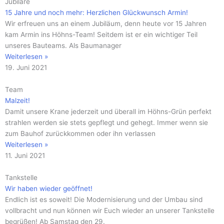
Jubilare
15 Jahre und noch mehr: Herzlichen Glückwunsch Armin!
Wir erfreuen uns an einem Jubiläum, denn heute vor 15 Jahren
kam Armin ins Höhns-Team! Seitdem ist er ein wichtiger Teil
unseres Bauteams. Als Baumanager
Weiterlesen »
19. Juni 2021
Team
Malzeit!
Damit unsere Krane jederzeit und überall im Höhns-Grün perfekt
strahlen werden sie stets gepflegt und gehegt. Immer wenn sie
zum Bauhof zurückkommen oder ihn verlassen
Weiterlesen »
11. Juni 2021
Tankstelle
Wir haben wieder geöffnet!
Endlich ist es soweit! Die Modernisierung und der Umbau sind
vollbracht und nun können wir Euch wieder an unserer Tankstelle
begrüßen! Ab Samstag den 29.