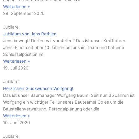
Weiterlesen »
29. September 2020
Jubilare
Jubiläum von Jens Rathjen
Jens bewegt! Dürfen wir vorstellen? Das ist unser Kraftfahrer
Jens! Er ist seit über 10 Jahren bei uns im Team und hat eine
Schlüsselposition im
Weiterlesen »
19. Juli 2020
Jubilare
Herzlichen Glückwunsch Wolfgang!
Das ist unser Baumanager Wolfgang Baum. Seit nun 35 Jahren ist
Wolfgang ein wichtiger Teil unseres Bauteams! Ob es um die
Baustellenverwaltung, Personalplanung oder die
Weiterlesen »
10. Juni 2020
Jubilare