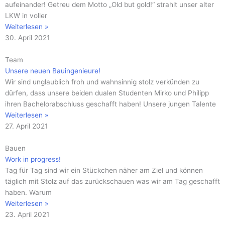
aufeinander! Getreu dem Motto „Old but gold!“ strahlt unser alter
LKW in voller
Weiterlesen »
30. April 2021
Team
Unsere neuen Bauingenieure!
Wir sind unglaublich froh und wahnsinnig stolz verkünden zu
dürfen, dass unsere beiden dualen Studenten Mirko und Philipp
ihren Bachelorabschluss geschafft haben! Unsere jungen Talente
Weiterlesen »
27. April 2021
Bauen
Work in progress!
Tag für Tag sind wir ein Stückchen näher am Ziel und können
täglich mit Stolz auf das zurückschauen was wir am Tag geschafft
haben. Warum
Weiterlesen »
23. April 2021