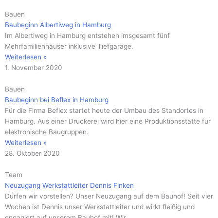
Bauen
Baubeginn Albertiweg in Hamburg
Im Albertiweg in Hamburg entstehen imsgesamt fünf
Mehrfamilienhäuser inklusive Tiefgarage.
Weiterlesen »
1. November 2020
Bauen
Baubeginn bei Beflex in Hamburg
Für die Firma Beflex startet heute der Umbau des Standortes in
Hamburg. Aus einer Druckerei wird hier eine Produktionsstätte für
elektronische Baugruppen.
Weiterlesen »
28. Oktober 2020
Team
Neuzugang Werkstattleiter Dennis Finken
Dürfen wir vorstellen? Unser Neuzugang auf dem Bauhof! Seit vier
Wochen ist Dennis unser Werkstattleiter und wirkt fleißig und
engagiert auf unserem Bauhof mit! Wir