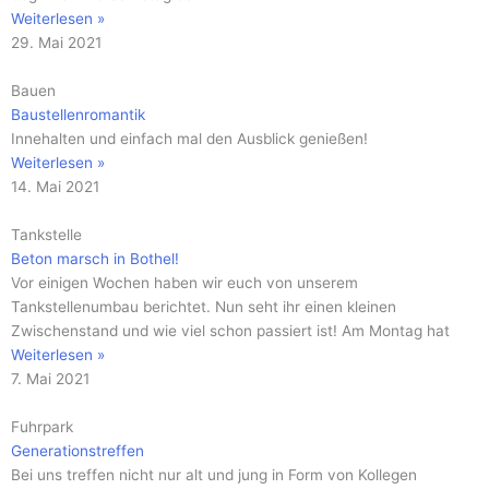
Weiterlesen »
29. Mai 2021
Bauen
Baustellenromantik
Innehalten und einfach mal den Ausblick genießen!
Weiterlesen »
14. Mai 2021
Tankstelle
Beton marsch in Bothel!
Vor einigen Wochen haben wir euch von unserem
Tankstellenumbau berichtet. Nun seht ihr einen kleinen
Zwischenstand und wie viel schon passiert ist! Am Montag hat
Weiterlesen »
7. Mai 2021
Fuhrpark
Generationstreffen
Bei uns treffen nicht nur alt und jung in Form von Kollegen