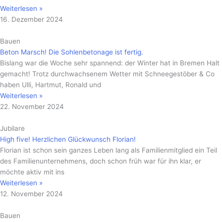
Weiterlesen »
16. Dezember 2024
Bauen
Beton Marsch! Die Sohlenbetonage ist fertig.
Bislang war die Woche sehr spannend: der Winter hat in Bremen Halt
gemacht! Trotz durchwachsenem Wetter mit Schneegestöber & Co
haben Ulli, Hartmut, Ronald und
Weiterlesen »
22. November 2024
Jubilare
High five! Herzlichen Glückwunsch Florian!
Florian ist schon sein ganzes Leben lang als Familienmitglied ein Teil
des Familienunternehmens, doch schon früh war für ihn klar, er
möchte aktiv mit ins
Weiterlesen »
12. November 2024
Bauen