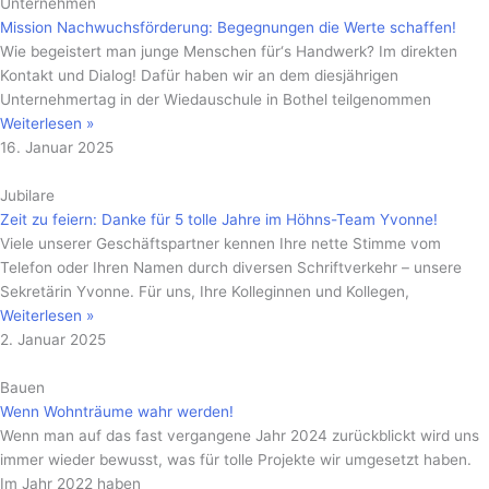
Unternehmen
Mission Nachwuchsförderung: Begegnungen die Werte schaffen!
Wie begeistert man junge Menschen für‘s Handwerk? Im direkten
Kontakt und Dialog! Dafür haben wir an dem diesjährigen
Unternehmertag in der Wiedauschule in Bothel teilgenommen
Weiterlesen »
16. Januar 2025
Jubilare
Zeit zu feiern: Danke für 5 tolle Jahre im Höhns-Team Yvonne!
Viele unserer Geschäftspartner kennen Ihre nette Stimme vom
Telefon oder Ihren Namen durch diversen Schriftverkehr – unsere
Sekretärin Yvonne. Für uns, Ihre Kolleginnen und Kollegen,
Weiterlesen »
2. Januar 2025
Bauen
Wenn Wohnträume wahr werden!
Wenn man auf das fast vergangene Jahr 2024 zurückblickt wird uns
immer wieder bewusst, was für tolle Projekte wir umgesetzt haben.
Im Jahr 2022 haben