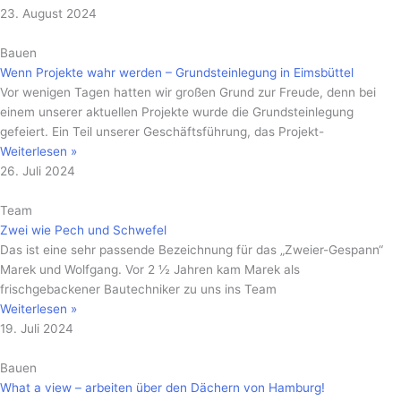
23. August 2024
Bauen
Wenn Projekte wahr werden – Grundsteinlegung in Eimsbüttel
Vor wenigen Tagen hatten wir großen Grund zur Freude, denn bei
einem unserer aktuellen Projekte wurde die Grundsteinlegung
gefeiert. Ein Teil unserer Geschäftsführung, das Projekt-
Weiterlesen »
26. Juli 2024
Team
Zwei wie Pech und Schwefel
Das ist eine sehr passende Bezeichnung für das „Zweier-Gespann“
Marek und Wolfgang. Vor 2 ½ Jahren kam Marek als
frischgebackener Bautechniker zu uns ins Team
Weiterlesen »
19. Juli 2024
Bauen
What a view – arbeiten über den Dächern von Hamburg!