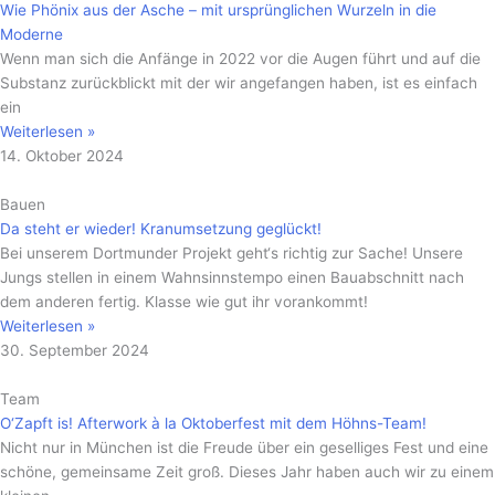
Wie Phönix aus der Asche – mit ursprünglichen Wurzeln in die
Moderne
Wenn man sich die Anfänge in 2022 vor die Augen führt und auf die
Substanz zurückblickt mit der wir angefangen haben, ist es einfach
ein
Weiterlesen »
14. Oktober 2024
Bauen
Da steht er wieder! Kranumsetzung geglückt!
Bei unserem Dortmunder Projekt geht‘s richtig zur Sache! Unsere
Jungs stellen in einem Wahnsinnstempo einen Bauabschnitt nach
dem anderen fertig. Klasse wie gut ihr vorankommt!
Weiterlesen »
30. September 2024
Team
O‘Zapft is! Afterwork à la Oktoberfest mit dem Höhns-Team!
Nicht nur in München ist die Freude über ein geselliges Fest und eine
schöne, gemeinsame Zeit groß. Dieses Jahr haben auch wir zu einem