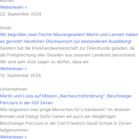
kleinen
Weiterlesen »
22. September 2024
Azubi
Wir begrüßen zwei frische Maurergesellen! Martin und Lennart haben
es gerockt! Herzlichen Glückwunsch zur bestandenen Ausbildung!
Gestern hat die Kreishandwerkerschaft zur Feierstunde geladen, da
die Freisprechung aller Gesellen aus unserem Landkreis bevorstand.
Wir sind sehr stolz sagen zu dürfen, dass wir
Weiterlesen »
13. September 2024
Unternehmen
Martin und Luiza auf Mission „Nachwuchsförderung“: Berufswege-
Parcours in der IGS Zeven
Wie begeistert man junge Menschen für‘s Handwerk? Im direkten
Kontakt und Dialog! Dafür haben wir auch am diesjährigen
Berufswege-Parcours in der Carl-Friedrich-Gauß-Schule in Zeven
teilgenommen
Weiterlesen »