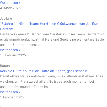
Weiterlesen »
4. März 2025
Jubilare
15 Jahre im Höhns-Team: Herzlichen Glückwunsch zum Jubiläum
Carsten!
Heute vor genau 15 Jahren kam Carsten in unser Team. Seitdem ist
er als Immobilienfachwirt mit Herz und Seele eine elementare Säule
unseres Unternehmens: er
Weiterlesen »
15. Februar 2025
Bauen
Reiß die Hütte ab, reiß die Hütte ab – ganz, ganz schnell!
Damit etwas Neues entstehen kann, muss oftmals erst etwas Altes
weichen, um Platz zu schaffen. So ist es auch momentan bei
unserem Dortmunder Team: im
Weiterlesen »
1. Februar 2025