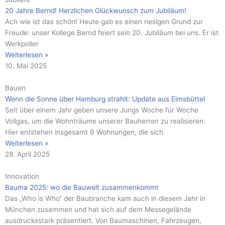
20 Jahre Bernd! Herzlichen Glückwunsch zum Jubiläum!
Ach wie ist das schön! Heute gab es einen riesigen Grund zur
Freude: unser Kollege Bernd feiert sein 20. Jubiläum bei uns. Er ist
Werkpolier
Weiterlesen »
10. Mai 2025
Bauen
Wenn die Sonne über Hamburg strahlt: Update aus Eimsbüttel
Seit über einem Jahr geben unsere Jungs Woche für Woche
Vollgas, um die Wohnträume unserer Bauherren zu realisieren.
Hier entstehen insgesamt 9 Wohnungen, die sich
Weiterlesen »
28. April 2025
Innovation
Bauma 2025: wo die Bauwelt zusammenkommt
Das „Who is Who“ der Baubranche kam auch in diesem Jahr in
München zusammen und hat sich auf dem Messegelände
ausdrucksstark präsentiert. Von Baumaschinen, Fahrzeugen,