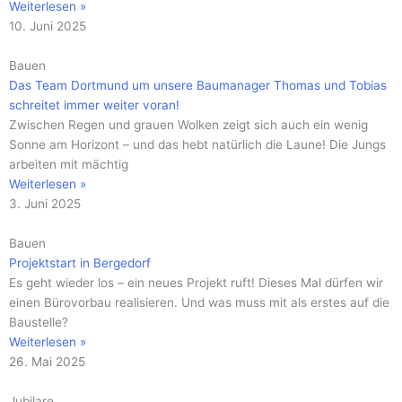
Weiterlesen »
10. Juni 2025
Bauen
Das Team Dortmund um unsere Baumanager Thomas und Tobias
schreitet immer weiter voran!
Zwischen Regen und grauen Wolken zeigt sich auch ein wenig
Sonne am Horizont – und das hebt natürlich die Laune! Die Jungs
arbeiten mit mächtig
Weiterlesen »
3. Juni 2025
Bauen
Projektstart in Bergedorf
Es geht wieder los – ein neues Projekt ruft! Dieses Mal dürfen wir
einen Bürovorbau realisieren. Und was muss mit als erstes auf die
Baustelle?
Weiterlesen »
26. Mai 2025
Jubilare