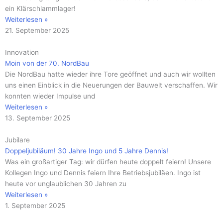
ein Klärschlammlager!
Weiterlesen »
21. September 2025
Innovation
Moin von der 70. NordBau
Die NordBau hatte wieder ihre Tore geöffnet und auch wir wollten
uns einen Einblick in die Neuerungen der Bauwelt verschaffen. Wir
konnten wieder Impulse und
Weiterlesen »
13. September 2025
Jubilare
Doppeljubiläum! 30 Jahre Ingo und 5 Jahre Dennis!
Was ein großartiger Tag: wir dürfen heute doppelt feiern! Unsere
Kollegen Ingo und Dennis feiern Ihre Betriebsjubiläen. Ingo ist
heute vor unglaublichen 30 Jahren zu
Weiterlesen »
1. September 2025