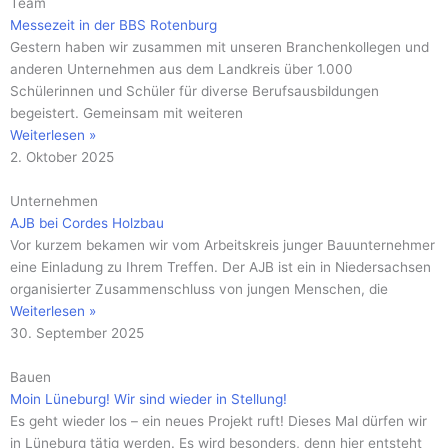
Team
Messezeit in der BBS Rotenburg
Gestern haben wir zusammen mit unseren Branchenkollegen und
anderen Unternehmen aus dem Landkreis über 1.000
Schülerinnen und Schüler für diverse Berufsausbildungen
begeistert. Gemeinsam mit weiteren
Weiterlesen »
2. Oktober 2025
Unternehmen
AJB bei Cordes Holzbau
Vor kurzem bekamen wir vom Arbeitskreis junger Bauunternehmer
eine Einladung zu Ihrem Treffen. Der AJB ist ein in Niedersachsen
organisierter Zusammenschluss von jungen Menschen, die
Weiterlesen »
30. September 2025
Bauen
Moin Lüneburg! Wir sind wieder in Stellung!
Es geht wieder los – ein neues Projekt ruft! Dieses Mal dürfen wir
in Lüneburg tätig werden. Es wird besonders, denn hier entsteht