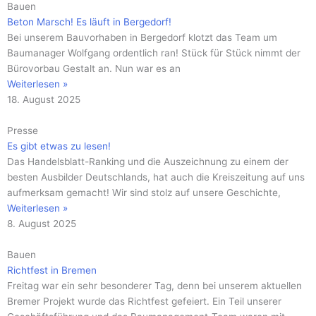
Bauen
Beton Marsch! Es läuft in Bergedorf!
Bei unserem Bauvorhaben in Bergedorf klotzt das Team um
Baumanager Wolfgang ordentlich ran! Stück für Stück nimmt der
Bürovorbau Gestalt an. Nun war es an
Weiterlesen »
18. August 2025
Presse
Es gibt etwas zu lesen!
Das Handelsblatt-Ranking und die Auszeichnung zu einem der
besten Ausbilder Deutschlands, hat auch die Kreiszeitung auf uns
aufmerksam gemacht! Wir sind stolz auf unsere Geschichte,
Weiterlesen »
8. August 2025
Bauen
Richtfest in Bremen
Freitag war ein sehr besonderer Tag, denn bei unserem aktuellen
Bremer Projekt wurde das Richtfest gefeiert. Ein Teil unserer