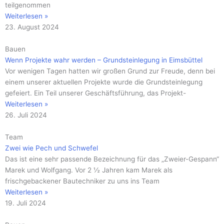
teilgenommen
Weiterlesen »
23. August 2024
Bauen
Wenn Projekte wahr werden – Grundsteinlegung in Eimsbüttel
Vor wenigen Tagen hatten wir großen Grund zur Freude, denn bei
einem unserer aktuellen Projekte wurde die Grundsteinlegung
gefeiert. Ein Teil unserer Geschäftsführung, das Projekt-
Weiterlesen »
26. Juli 2024
Team
Zwei wie Pech und Schwefel
Das ist eine sehr passende Bezeichnung für das „Zweier-Gespann“
Marek und Wolfgang. Vor 2 ½ Jahren kam Marek als
frischgebackener Bautechniker zu uns ins Team
Weiterlesen »
19. Juli 2024