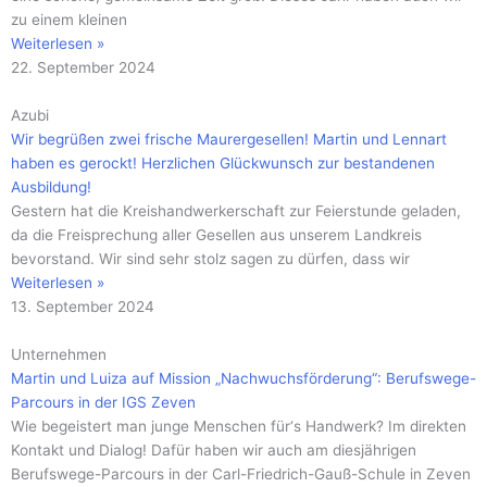
zu einem kleinen
Weiterlesen »
22. September 2024
Azubi
Wir begrüßen zwei frische Maurergesellen! Martin und Lennart
haben es gerockt! Herzlichen Glückwunsch zur bestandenen
Ausbildung!
Gestern hat die Kreishandwerkerschaft zur Feierstunde geladen,
da die Freisprechung aller Gesellen aus unserem Landkreis
bevorstand. Wir sind sehr stolz sagen zu dürfen, dass wir
Weiterlesen »
13. September 2024
Unternehmen
Martin und Luiza auf Mission „Nachwuchsförderung“: Berufswege-
Parcours in der IGS Zeven
Wie begeistert man junge Menschen für‘s Handwerk? Im direkten
Kontakt und Dialog! Dafür haben wir auch am diesjährigen
Berufswege-Parcours in der Carl-Friedrich-Gauß-Schule in Zeven