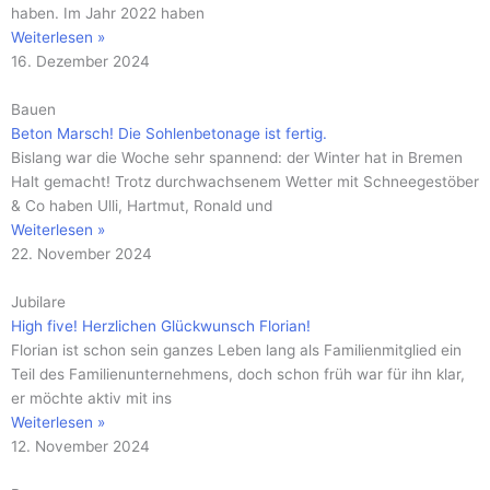
haben. Im Jahr 2022 haben
Weiterlesen »
16. Dezember 2024
Bauen
Beton Marsch! Die Sohlenbetonage ist fertig.
Bislang war die Woche sehr spannend: der Winter hat in Bremen
Halt gemacht! Trotz durchwachsenem Wetter mit Schneegestöber
& Co haben Ulli, Hartmut, Ronald und
Weiterlesen »
22. November 2024
Jubilare
High five! Herzlichen Glückwunsch Florian!
Florian ist schon sein ganzes Leben lang als Familienmitglied ein
Teil des Familienunternehmens, doch schon früh war für ihn klar,
er möchte aktiv mit ins
Weiterlesen »
12. November 2024