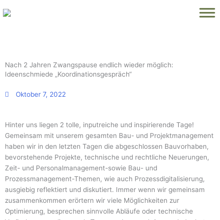
Zum
Inhalt
springen
Nach 2 Jahren Zwangspause endlich wieder möglich:
Ideenschmiede „Koordinationsgespräch“
Oktober 7, 2022
Hinter uns liegen 2 tolle, inputreiche und inspirierende Tage!
Gemeinsam mit unserem gesamten Bau- und Projektmanagement
haben wir in den letzten Tagen die abgeschlossen Bauvorhaben,
bevorstehende Projekte, technische und rechtliche Neuerungen,
Zeit- und Personalmanagement-sowie Bau- und
Prozessmanagement-Themen, wie auch Prozessdigitalisierung,
ausgiebig reflektiert und diskutiert. Immer wenn wir gemeinsam
zusammenkommen erörtern wir viele Möglichkeiten zur
Optimierung, besprechen sinnvolle Abläufe oder technische