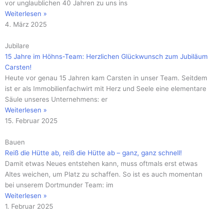
vor unglaublichen 40 Jahren zu uns ins
Weiterlesen »
4. März 2025
Jubilare
15 Jahre im Höhns-Team: Herzlichen Glückwunsch zum Jubiläum
Carsten!
Heute vor genau 15 Jahren kam Carsten in unser Team. Seitdem
ist er als Immobilienfachwirt mit Herz und Seele eine elementare
Säule unseres Unternehmens: er
Weiterlesen »
15. Februar 2025
Bauen
Reiß die Hütte ab, reiß die Hütte ab – ganz, ganz schnell!
Damit etwas Neues entstehen kann, muss oftmals erst etwas
Altes weichen, um Platz zu schaffen. So ist es auch momentan
bei unserem Dortmunder Team: im
Weiterlesen »
1. Februar 2025