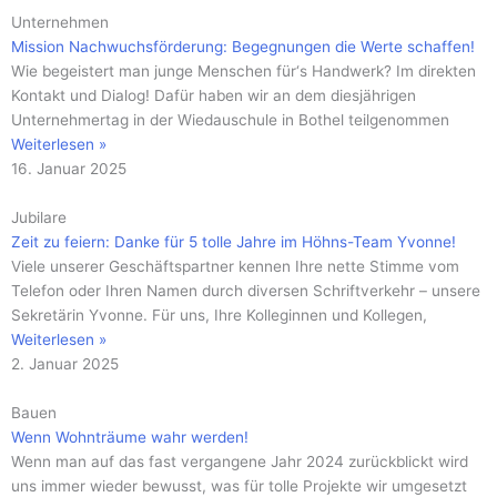
Unternehmen
Mission Nachwuchsförderung: Begegnungen die Werte schaffen!
Wie begeistert man junge Menschen für‘s Handwerk? Im direkten
Kontakt und Dialog! Dafür haben wir an dem diesjährigen
Unternehmertag in der Wiedauschule in Bothel teilgenommen
Weiterlesen »
16. Januar 2025
Jubilare
Zeit zu feiern: Danke für 5 tolle Jahre im Höhns-Team Yvonne!
Viele unserer Geschäftspartner kennen Ihre nette Stimme vom
Telefon oder Ihren Namen durch diversen Schriftverkehr – unsere
Sekretärin Yvonne. Für uns, Ihre Kolleginnen und Kollegen,
Weiterlesen »
2. Januar 2025
Bauen
Wenn Wohnträume wahr werden!
Wenn man auf das fast vergangene Jahr 2024 zurückblickt wird
uns immer wieder bewusst, was für tolle Projekte wir umgesetzt