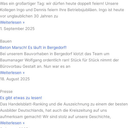
Was ein großartiger Tag: wir dürfen heute doppelt feiern! Unsere
Kollegen Ingo und Dennis feiern Ihre Betriebsjubiläen. Ingo ist heute
vor unglaublichen 30 Jahren zu
Weiterlesen »
1. September 2025
Bauen
Beton Marsch! Es läuft in Bergedorf!
Bei unserem Bauvorhaben in Bergedorf klotzt das Team um
Baumanager Wolfgang ordentlich ran! Stück für Stück nimmt der
Bürovorbau Gestalt an. Nun war es an
Weiterlesen »
18. August 2025
Presse
Es gibt etwas zu lesen!
Das Handelsblatt-Ranking und die Auszeichnung zu einem der besten
Ausbilder Deutschlands, hat auch die Kreiszeitung auf uns
aufmerksam gemacht! Wir sind stolz auf unsere Geschichte,
Weiterlesen »