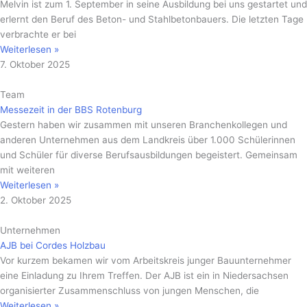
Melvin ist zum 1. September in seine Ausbildung bei uns gestartet und
erlernt den Beruf des Beton- und Stahlbetonbauers. Die letzten Tage
verbrachte er bei
Weiterlesen »
7. Oktober 2025
Team
Messezeit in der BBS Rotenburg
Gestern haben wir zusammen mit unseren Branchenkollegen und
anderen Unternehmen aus dem Landkreis über 1.000 Schülerinnen
und Schüler für diverse Berufsausbildungen begeistert. Gemeinsam
mit weiteren
Weiterlesen »
2. Oktober 2025
Unternehmen
AJB bei Cordes Holzbau
Vor kurzem bekamen wir vom Arbeitskreis junger Bauunternehmer
eine Einladung zu Ihrem Treffen. Der AJB ist ein in Niedersachsen
organisierter Zusammenschluss von jungen Menschen, die
Weiterlesen »