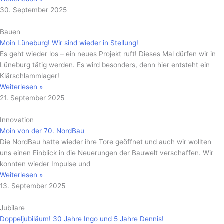
30. September 2025
Bauen
Moin Lüneburg! Wir sind wieder in Stellung!
Es geht wieder los – ein neues Projekt ruft! Dieses Mal dürfen wir in
Lüneburg tätig werden. Es wird besonders, denn hier entsteht ein
Klärschlammlager!
Weiterlesen »
21. September 2025
Innovation
Moin von der 70. NordBau
Die NordBau hatte wieder ihre Tore geöffnet und auch wir wollten
uns einen Einblick in die Neuerungen der Bauwelt verschaffen. Wir
konnten wieder Impulse und
Weiterlesen »
13. September 2025
Jubilare
Doppeljubiläum! 30 Jahre Ingo und 5 Jahre Dennis!