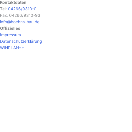
Kontaktdaten
Tel:
04266/9310-0
Fax: 04266/9310-93
info@hoehns-bau.de
Offizielles
Impressum
Datenschutzerklärung
WINPLAN++