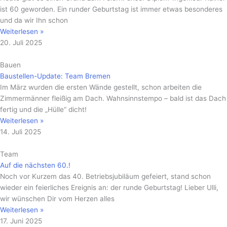
ist 60 geworden. Ein runder Geburtstag ist immer etwas besonderes
und da wir Ihn schon
Weiterlesen »
20. Juli 2025
Bauen
Baustellen-Update: Team Bremen
Im März wurden die ersten Wände gestellt, schon arbeiten die
Zimmermänner fleißig am Dach. Wahnsinnstempo – bald ist das Dach
fertig und die „Hülle“ dicht!
Weiterlesen »
14. Juli 2025
Team
Auf die nächsten 60.!
Noch vor Kurzem das 40. Betriebsjubiläum gefeiert, stand schon
wieder ein feierliches Ereignis an: der runde Geburtstag! Lieber Ulli,
wir wünschen Dir vom Herzen alles
Weiterlesen »
17. Juni 2025