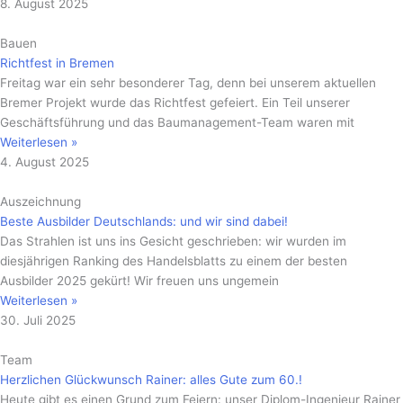
8. August 2025
Bauen
Richtfest in Bremen
Freitag war ein sehr besonderer Tag, denn bei unserem aktuellen
Bremer Projekt wurde das Richtfest gefeiert. Ein Teil unserer
Geschäftsführung und das Baumanagement-Team waren mit
Weiterlesen »
4. August 2025
Auszeichnung
Beste Ausbilder Deutschlands: und wir sind dabei!
Das Strahlen ist uns ins Gesicht geschrieben: wir wurden im
diesjährigen Ranking des Handelsblatts zu einem der besten
Ausbilder 2025 gekürt! Wir freuen uns ungemein
Weiterlesen »
30. Juli 2025
Team
Herzlichen Glückwunsch Rainer: alles Gute zum 60.!
Heute gibt es einen Grund zum Feiern: unser Diplom-Ingenieur Rainer