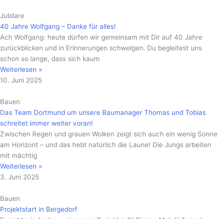
Jubilare
40 Jahre Wolfgang – Danke für alles!
Ach Wolfgang: heute dürfen wir gemeinsam mit Dir auf 40 Jahre
zurückblicken und in Erinnerungen schwelgen. Du begleitest uns
schon so lange, dass sich kaum
Weiterlesen »
10. Juni 2025
Bauen
Das Team Dortmund um unsere Baumanager Thomas und Tobias
schreitet immer weiter voran!
Zwischen Regen und grauen Wolken zeigt sich auch ein wenig Sonne
am Horizont – und das hebt natürlich die Laune! Die Jungs arbeiten
mit mächtig
Weiterlesen »
3. Juni 2025
Bauen
Projektstart in Bergedorf