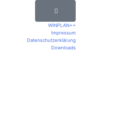
WINPLAN++
Impressum
Datenschutzerklärung
Downloads