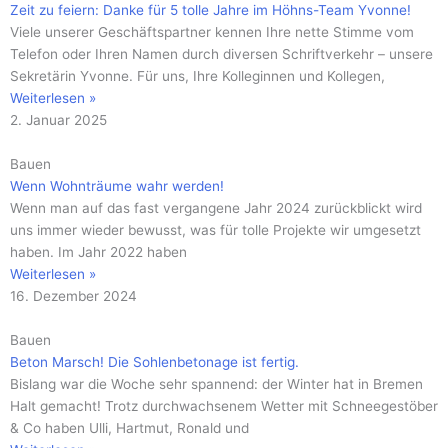
Zeit zu feiern: Danke für 5 tolle Jahre im Höhns-Team Yvonne!
Viele unserer Geschäftspartner kennen Ihre nette Stimme vom
Telefon oder Ihren Namen durch diversen Schriftverkehr – unsere
Sekretärin Yvonne. Für uns, Ihre Kolleginnen und Kollegen,
Weiterlesen »
2. Januar 2025
Bauen
Wenn Wohnträume wahr werden!
Wenn man auf das fast vergangene Jahr 2024 zurückblickt wird
uns immer wieder bewusst, was für tolle Projekte wir umgesetzt
haben. Im Jahr 2022 haben
Weiterlesen »
16. Dezember 2024
Bauen
Beton Marsch! Die Sohlenbetonage ist fertig.
Bislang war die Woche sehr spannend: der Winter hat in Bremen
Halt gemacht! Trotz durchwachsenem Wetter mit Schneegestöber
& Co haben Ulli, Hartmut, Ronald und