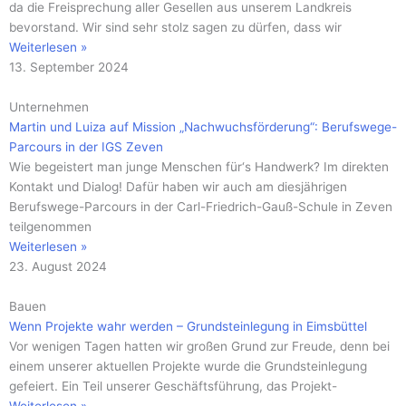
da die Freisprechung aller Gesellen aus unserem Landkreis
bevorstand. Wir sind sehr stolz sagen zu dürfen, dass wir
Weiterlesen »
13. September 2024
Unternehmen
Martin und Luiza auf Mission „Nachwuchsförderung“: Berufswege-
Parcours in der IGS Zeven
Wie begeistert man junge Menschen für‘s Handwerk? Im direkten
Kontakt und Dialog! Dafür haben wir auch am diesjährigen
Berufswege-Parcours in der Carl-Friedrich-Gauß-Schule in Zeven
teilgenommen
Weiterlesen »
23. August 2024
Bauen
Wenn Projekte wahr werden – Grundsteinlegung in Eimsbüttel
Vor wenigen Tagen hatten wir großen Grund zur Freude, denn bei
einem unserer aktuellen Projekte wurde die Grundsteinlegung
gefeiert. Ein Teil unserer Geschäftsführung, das Projekt-