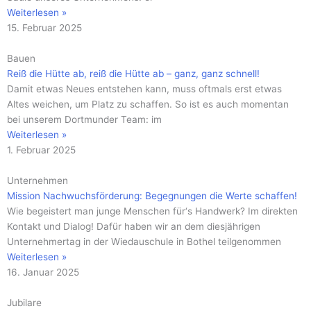
Weiterlesen »
15. Februar 2025
Bauen
Reiß die Hütte ab, reiß die Hütte ab – ganz, ganz schnell!
Damit etwas Neues entstehen kann, muss oftmals erst etwas
Altes weichen, um Platz zu schaffen. So ist es auch momentan
bei unserem Dortmunder Team: im
Weiterlesen »
1. Februar 2025
Unternehmen
Mission Nachwuchsförderung: Begegnungen die Werte schaffen!
Wie begeistert man junge Menschen für‘s Handwerk? Im direkten
Kontakt und Dialog! Dafür haben wir an dem diesjährigen
Unternehmertag in der Wiedauschule in Bothel teilgenommen
Weiterlesen »
16. Januar 2025
Jubilare