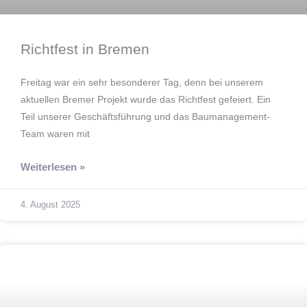
Richtfest in Bremen
Freitag war ein sehr besonderer Tag, denn bei unserem
aktuellen Bremer Projekt wurde das Richtfest gefeiert. Ein
Teil unserer Geschäftsführung und das Baumanagement-
Team waren mit
Weiterlesen »
4. August 2025
Auszeichnung