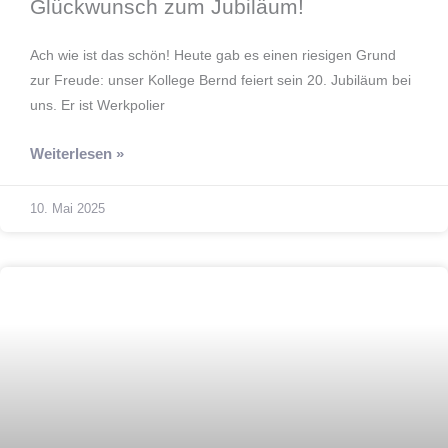
Glückwunsch zum Jubiläum!
Ach wie ist das schön! Heute gab es einen riesigen Grund
zur Freude: unser Kollege Bernd feiert sein 20. Jubiläum bei
uns. Er ist Werkpolier
Weiterlesen »
10. Mai 2025
Bauen