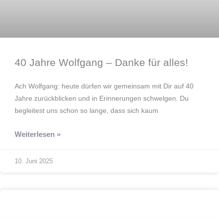
40 Jahre Wolfgang – Danke für alles!
Ach Wolfgang: heute dürfen wir gemeinsam mit Dir auf 40
Jahre zurückblicken und in Erinnerungen schwelgen. Du
begleitest uns schon so lange, dass sich kaum
Weiterlesen »
10. Juni 2025
Bauen