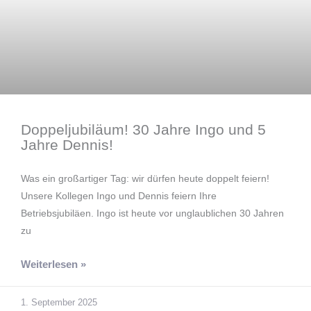
Doppeljubiläum! 30 Jahre Ingo und 5
Jahre Dennis!
Was ein großartiger Tag: wir dürfen heute doppelt feiern!
Unsere Kollegen Ingo und Dennis feiern Ihre
Betriebsjubiläen. Ingo ist heute vor unglaublichen 30 Jahren
zu
Weiterlesen »
1. September 2025