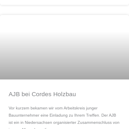
Unternehmen
AJB bei Cordes Holzbau
Vor kurzem bekamen wir vom Arbeitskreis junger
Bauunternehmer eine Einladung zu Ihrem Treffen. Der AJB
ist ein in Niedersachsen organisierter Zusammenschluss von