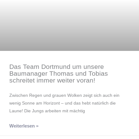
Das Team Dortmund um unsere
Baumanager Thomas und Tobias
schreitet immer weiter voran!
Zwischen Regen und grauen Wolken zeigt sich auch ein
wenig Sonne am Horizont – und das hebt natürlich die
Laune! Die Jungs arbeiten mit mächtig
Weiterlesen »