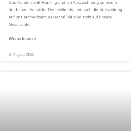
Das Handelsblatt-Ranking und die Auszeichnung zu einem
der besten Ausbilder Deutschlands, hat auch die Kreiszeitung
auf uns aufmerksam gemacht! Wir sind stolz auf unsere
Geschichte,
Weiterlesen »
8. August 2025
Bauen