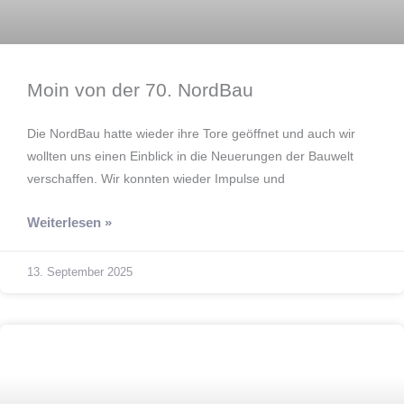
Moin von der 70. NordBau
Die NordBau hatte wieder ihre Tore geöffnet und auch wir
wollten uns einen Einblick in die Neuerungen der Bauwelt
verschaffen. Wir konnten wieder Impulse und
Weiterlesen »
13. September 2025
Jubilare