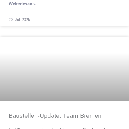
Weiterlesen »
20. Juli 2025
Bauen
Baustellen-Update: Team Bremen