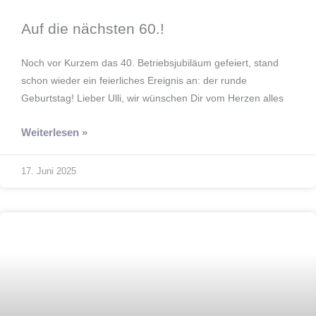
Auf die nächsten 60.!
Noch vor Kurzem das 40. Betriebsjubiläum gefeiert, stand
schon wieder ein feierliches Ereignis an: der runde
Geburtstag! Lieber Ulli, wir wünschen Dir vom Herzen alles
Weiterlesen »
17. Juni 2025
Jubilare