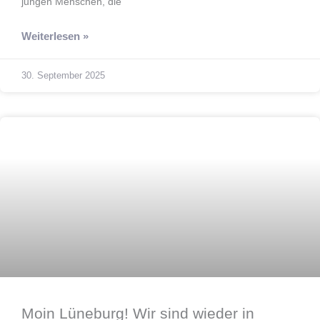
jungen Menschen, die
Weiterlesen »
30. September 2025
Bauen
Moin Lüneburg! Wir sind wieder in