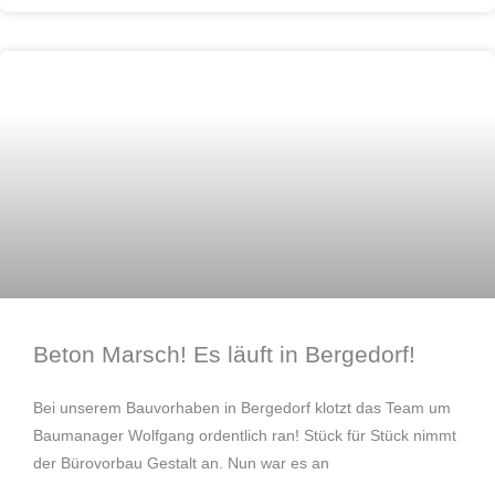
Bauen
Beton Marsch! Es läuft in Bergedorf!
Bei unserem Bauvorhaben in Bergedorf klotzt das Team um
Baumanager Wolfgang ordentlich ran! Stück für Stück nimmt
der Bürovorbau Gestalt an. Nun war es an