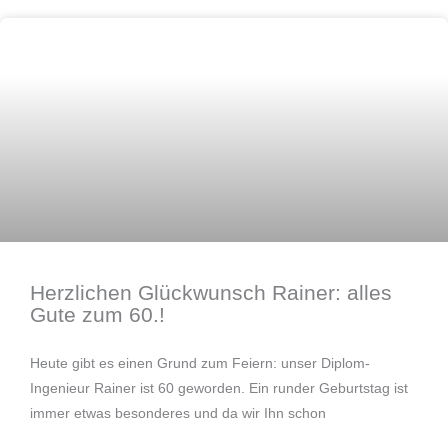
Team
Herzlichen Glückwunsch Rainer: alles
Gute zum 60.!
Heute gibt es einen Grund zum Feiern: unser Diplom-
Ingenieur Rainer ist 60 geworden. Ein runder Geburtstag ist
immer etwas besonderes und da wir Ihn schon