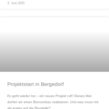
3. Juni 2025
Bauen
Projektstart in Bergedorf
Es geht wieder los – ein neues Projekt ruft! Dieses Mal
dürfen wir einen Bürovorbau realisieren. Und was muss mit
als erstes auf die Baustelle?