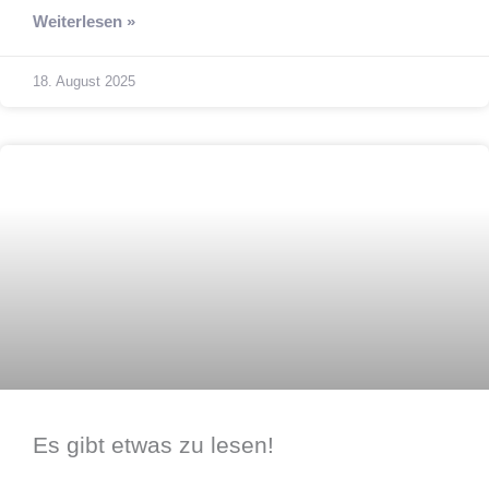
Weiterlesen »
18. August 2025
Presse
Es gibt etwas zu lesen!