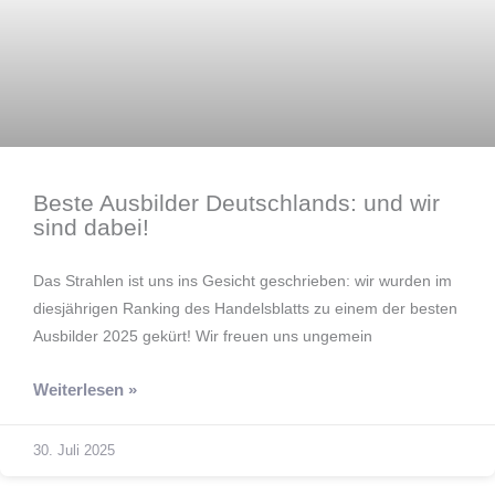
Beste Ausbilder Deutschlands: und wir
sind dabei!
Das Strahlen ist uns ins Gesicht geschrieben: wir wurden im
diesjährigen Ranking des Handelsblatts zu einem der besten
Ausbilder 2025 gekürt! Wir freuen uns ungemein
Weiterlesen »
30. Juli 2025