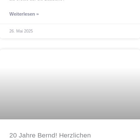
Weiterlesen »
26. Mai 2025
Jubilare
20 Jahre Bernd! Herzlichen