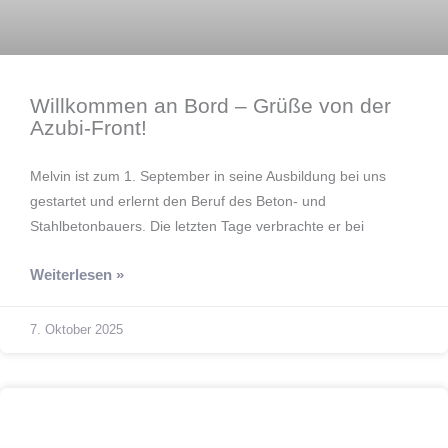
Willkommen an Bord – Grüße von der
Azubi-Front!
Melvin ist zum 1. September in seine Ausbildung bei uns
gestartet und erlernt den Beruf des Beton- und
Stahlbetonbauers. Die letzten Tage verbrachte er bei
Weiterlesen »
7. Oktober 2025
Team