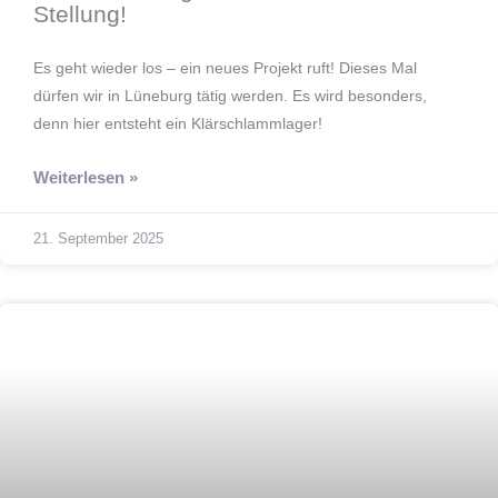
Stellung!
Es geht wieder los – ein neues Projekt ruft! Dieses Mal
dürfen wir in Lüneburg tätig werden. Es wird besonders,
denn hier entsteht ein Klärschlammlager!
Weiterlesen »
21. September 2025
Innovation