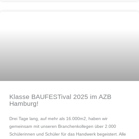
Azubi
Klasse BAUFESTival 2025 im AZB
Hamburg!
Drei Tage lang, auf mehr als 16.000m2, haben wir
gemeinsam mit unseren Branchenkollegen über 2.000
Schülerinnen und Schüler für das Handwerk begeistert. Alle