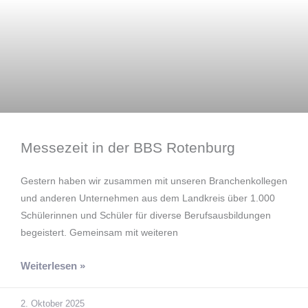
Messezeit in der BBS Rotenburg
Gestern haben wir zusammen mit unseren Branchenkollegen
und anderen Unternehmen aus dem Landkreis über 1.000
Schülerinnen und Schüler für diverse Berufsausbildungen
begeistert. Gemeinsam mit weiteren
Weiterlesen »
2. Oktober 2025