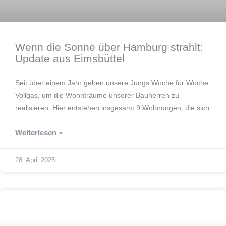
Wenn die Sonne über Hamburg strahlt:
Update aus Eimsbüttel
Seit über einem Jahr geben unsere Jungs Woche für Woche
Vollgas, um die Wohnträume unserer Bauherren zu
realisieren. Hier entstehen insgesamt 9 Wohnungen, die sich
Weiterlesen »
28. April 2025
Innovation