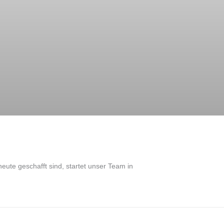
eute geschafft sind, startet unser Team in