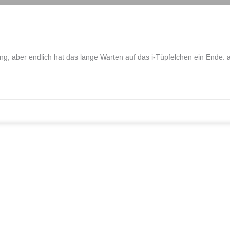
g, aber endlich hat das lange Warten auf das i-Tüpfelchen ein Ende: a