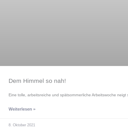
Dem Himmel so nah!
Eine tolle, arbeitsreiche und spätsommerliche Arbeitswoche neigt
Weiterlesen »
8. Oktober 2021