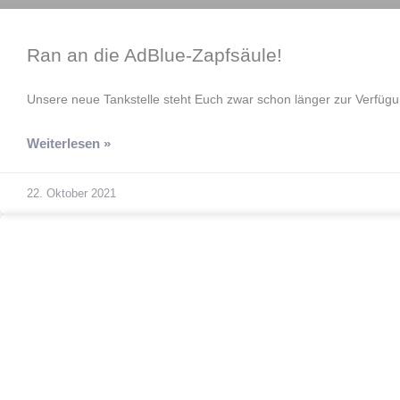
Ran an die AdBlue-Zapfsäule!
Unsere neue Tankstelle steht Euch zwar schon länger zur Verfügun
Weiterlesen »
22. Oktober 2021