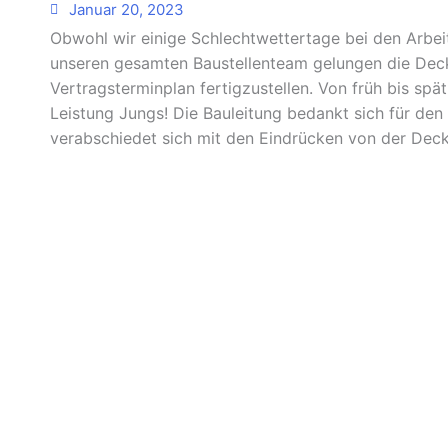
Januar 20, 2023
Obwohl wir einige Schlechtwettertage bei den Arbei
unseren gesamten Baustellenteam gelungen die De
Vertragsterminplan fertigzustellen. Von früh bis spä
Leistung Jungs! Die Bauleitung bedankt sich für den 
verabschiedet sich mit den Eindrücken von der De