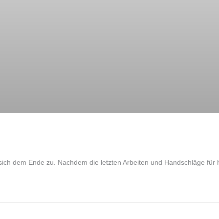
 sich dem Ende zu. Nachdem die letzten Arbeiten und Handschläge für h