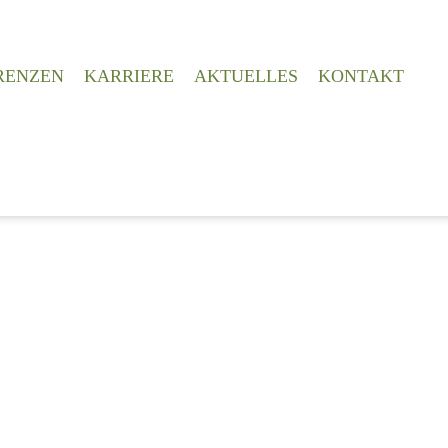
RENZEN
KARRIERE
AKTUELLES
KONTAKT