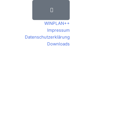
WINPLAN++
Impressum
Datenschutzerklärung
Downloads